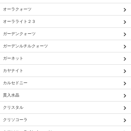
オーラクォーツ
オーラライト２３
ガーデンクォーツ
ガーデンルチルクォーツ
ガーネット
カヤナイト
カルセドニー
貫入水晶
クリスタル
クリソコーラ