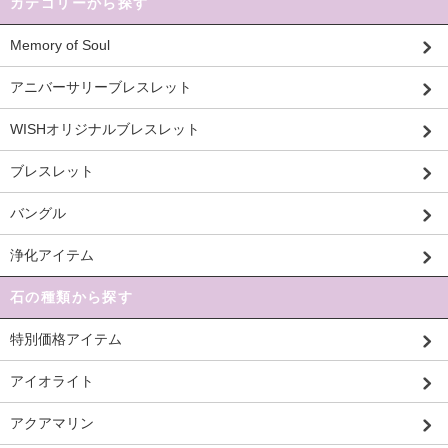
カテゴリーから探す
Memory of Soul
アニバーサリーブレスレット
WISHオリジナルブレスレット
ブレスレット
バングル
浄化アイテム
石の種類から探す
特別価格アイテム
アイオライト
アクアマリン