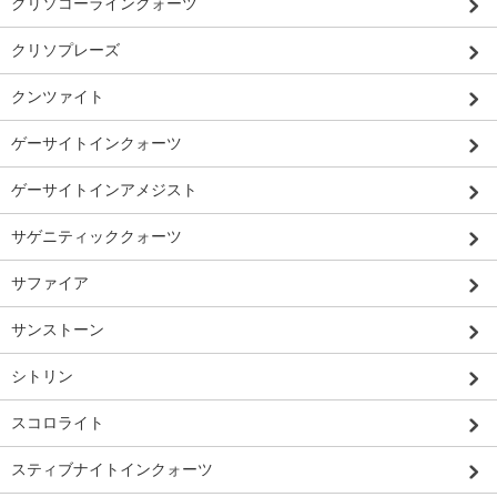
クリソコーラインクォーツ
クリソプレーズ
クンツァイト
ゲーサイトインクォーツ
ゲーサイトインアメジスト
サゲニティッククォーツ
サファイア
サンストーン
シトリン
スコロライト
スティブナイトインクォーツ