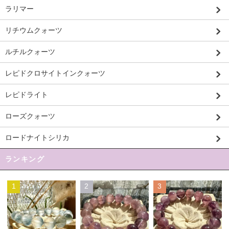
ラリマー
リチウムクォーツ
ルチルクォーツ
レピドクロサイトインクォーツ
レピドライト
ローズクォーツ
ロードナイトシリカ
ランキング
1
2
3