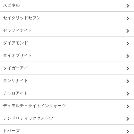
スピネル
セイクリッドセブン
セラフィナイト
ダイアモンド
ダイオプサイト
タイガーアイ
タンザナイト
チャロアイト
デュモルチェライトインクォーツ
デンドリティッククォーツ
トパーズ