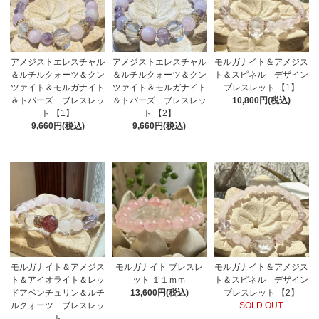
アメジストエレスチャル
モルガナイト＆アメジス
アメジストエレスチャル
＆ルチルクォーツ＆クン
ト＆スピネル デザイン
＆ルチルクォーツ＆クン
ツァイト＆モルガナイト
ブレスレット 【1】
ツァイト＆モルガナイト
＆トパーズ ブレスレッ
10,800円(税込)
＆トパーズ ブレスレッ
ト 【1】
ト 【2】
9,660円(税込)
9,660円(税込)
モルガナイト＆アメジス
モルガナイト ブレスレ
モルガナイト＆アメジス
ト＆アイオライト＆レッ
ット １１ｍｍ
ト＆スピネル デザイン
ドアベンチュリン＆ルチ
13,600円(税込)
ブレスレット 【2】
ルクォーツ ブレスレッ
SOLD OUT
ト