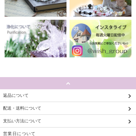
返品について
配送・送料について
支払い方法について
営業日について