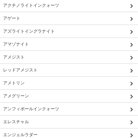
アクチノライトインクォーツ
アゲート
アズライトイングラナイト
アマゾナイト
アメジスト
レッドアメジスト
アメトリン
アメグリーン
アンフィボールインクォーツ
エレスチャル
エンジェルラダー