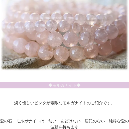
◆モルガナイト◆
淡く優しいピンクが素敵なモルガナイトのご紹介です。
愛の石 モルガナイトは 幼い あどけない 屈託のない 純粋な愛の
波動を持ちます