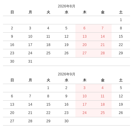
2026年8月
日
月
火
水
木
金
土
1
2
3
4
5
6
7
8
9
10
11
12
13
14
15
16
17
18
19
20
21
22
23
24
25
26
27
28
29
30
31
2026年9月
日
月
火
水
木
金
土
1
2
3
4
5
6
7
8
9
10
11
12
13
14
15
16
17
18
19
20
21
22
23
24
25
26
27
28
29
30