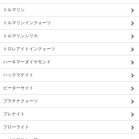
トルマリン
トルマリンインクォーツ
トルマリンシリカ
トロレアイトインクォーツ
ハーキマーダイヤモンド
ハックマナイト
ピーターサイト
プラチナクォーツ
プレナイト
フローライト