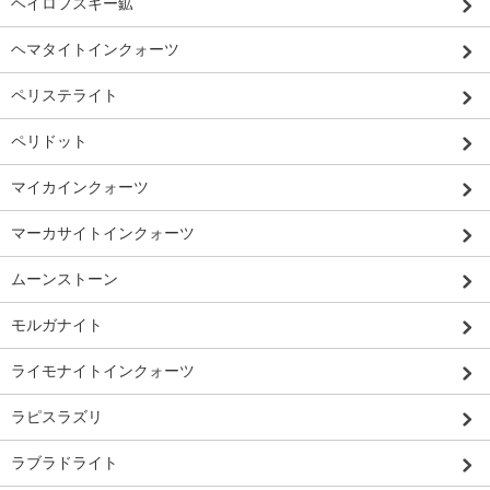
ヘイロフスキー鉱
ヘマタイトインクォーツ
ペリステライト
ペリドット
マイカインクォーツ
マーカサイトインクォーツ
ムーンストーン
モルガナイト
ライモナイトインクォーツ
ラピスラズリ
ラブラドライト