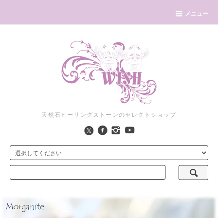
メニュー
天然石ヒーリングストーンのセレクトショップ