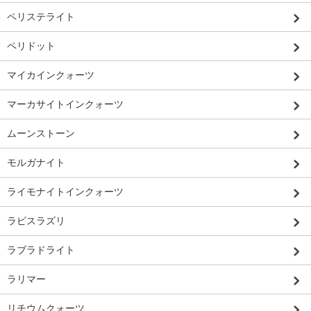
ペリステライト
ペリドット
マイカインクォーツ
マーカサイトインクォーツ
ムーンストーン
モルガナイト
ライモナイトインクォーツ
ラピスラズリ
ラブラドライト
ラリマー
リチウムクォーツ