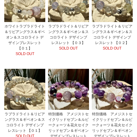
ホワイトラブラドライト
ラブラドライト＆リビア
ラブラドライト＆リビア
＆リビアングラス＆ギベ
ングラス＆ギベオン＆ス
ングラス＆ギベオン＆ス
オン＆スコロライト デ
コロライト デザインブ
コロライト デザインブ
ザインブレスレット
レスレット 【０３】
レスレット 【０２】
【０１】
SOLD OUT
SOLD OUT
SOLD OUT
特別価格 アメジストセ
ラブラドライト＆リビア
特別価格 アメジストセ
イクリッドセブン＆ルビ
ングラス＆ギベオン＆ス
イクリッドセブン＆ルビ
ークォーツ＆花火セイク
コロライト デザインブ
ークォーツ＆花火セイク
リッドセブン＆ギベオン
レスレット 【０１】
リッドセブン＆ギベオン
デザインブレスレット
SOLD OUT
デザインブレスレット