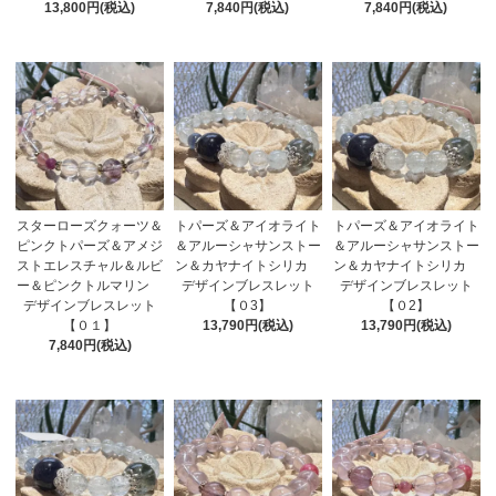
13,800円(税込)
7,840円(税込)
7,840円(税込)
スターローズクォーツ＆
トパーズ＆アイオライト
トパーズ＆アイオライト
ピンクトパーズ＆アメジ
＆アルーシャサンストー
＆アルーシャサンストー
ストエレスチャル＆ルビ
ン＆カヤナイトシリカ
ン＆カヤナイトシリカ
ー＆ピンクトルマリン
デザインブレスレット
デザインブレスレット
デザインブレスレット
【０3】
【０2】
【０１】
13,790円(税込)
13,790円(税込)
7,840円(税込)