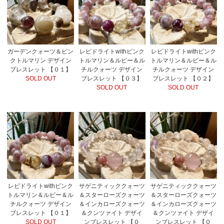
ガーデンクォーツ＆ピン
レピドライトwithピンク
レピドライトwithピンク
クトルマリン デザイン
トルマリン＆ルビー＆ル
トルマリン＆ルビー＆ル
ブレスレット 【０１】
チルクォーツ デザイン
チルクォーツ デザイン
SOLD OUT
ブレスレット 【０３】
ブレスレット 【０２】
SOLD OUT
SOLD OUT
レピドライトwithピンク
サゲニティッククォーツ
サゲニティッククォーツ
トルマリン＆ルビー＆ル
＆スターローズクォーツ
＆スターローズクォーツ
チルクォーツ デザイン
＆インカローズクォーツ
＆インカローズクォーツ
ブレスレット 【０１】
＆クンツァイト デザイ
＆クンツァイト デザイ
SOLD OUT
ンブレスレット 【０
ンブレスレット 【０