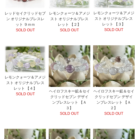
レモンクォーツ＆アメジ
レッドセイクリッドセブ
レモンクォーツ＆アメジ
スト オリジナルブレス
ン オリジナルブレスレ
スト オリジナルブレス
レット 【３】
ット ９ｍｍ
レット 【２】
SOLD OUT
SOLD OUT
SOLD OUT
レモンクォーツ＆アメジ
スト オリジナルブレス
レット 【４】
ヘイロフスキー鉱＆セイ
ヘイロフスキー鉱＆セイ
SOLD OUT
クリッドセブン デザイ
クリッドセブン デザイ
ンブレスレット 【Ａ
ンブレスレット 【Ａ
３】
２】
SOLD OUT
SOLD OUT