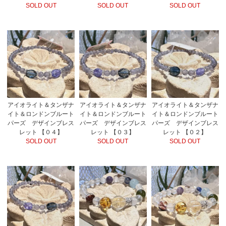
SOLD OUT
SOLD OUT
SOLD OUT
アイオライト＆タンザナ
アイオライト＆タンザナ
アイオライト＆タンザナ
イト＆ロンドンブルート
イト＆ロンドンブルート
イト＆ロンドンブルート
パーズ デザインブレス
パーズ デザインブレス
パーズ デザインブレス
レット 【０４】
レット 【０３】
レット 【０２】
SOLD OUT
SOLD OUT
SOLD OUT