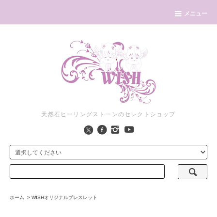
メニュー
天然石ヒーリングストーンのセレクトショップ
ホーム
>
WISHオリジナルブレスレット