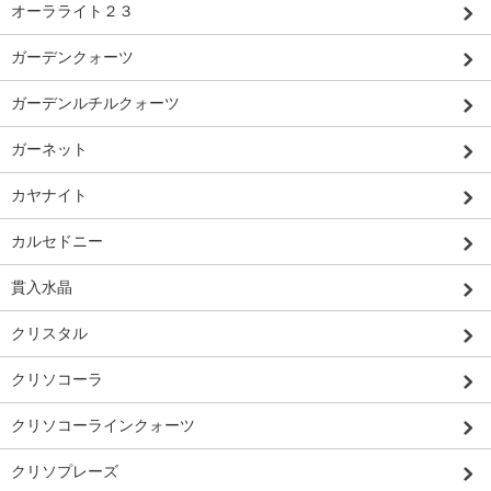
オーラライト２３
ガーデンクォーツ
ガーデンルチルクォーツ
ガーネット
カヤナイト
カルセドニー
貫入水晶
クリスタル
クリソコーラ
クリソコーラインクォーツ
クリソプレーズ