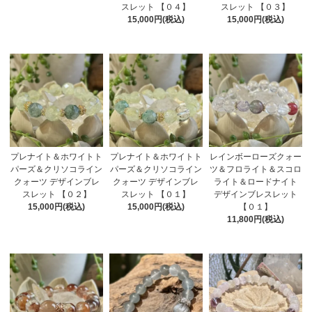
スレット 【０４】
スレット 【０３】
15,000円(税込)
15,000円(税込)
プレナイト＆ホワイトト
プレナイト＆ホワイトト
レインボーローズクォー
パーズ＆クリソコライン
パーズ＆クリソコライン
ツ＆フロライト＆スコロ
クォーツ デザインブレ
クォーツ デザインブレ
ライト＆ロードナイト
スレット 【０２】
スレット 【０１】
デザインブレスレット
15,000円(税込)
15,000円(税込)
【０１】
11,800円(税込)