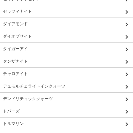
セラフィナイト
ダイアモンド
ダイオプサイト
タイガーアイ
タンザナイト
チャロアイト
デュモルチェライトインクォーツ
デンドリティッククォーツ
トパーズ
トルマリン