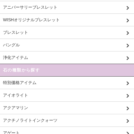
アニバーサリーブレスレット
WISHオリジナルブレスレット
ブレスレット
バングル
浄化アイテム
石の種類から探す
特別価格アイテム
アイオライト
アクアマリン
アクチノライトインクォーツ
アゲート