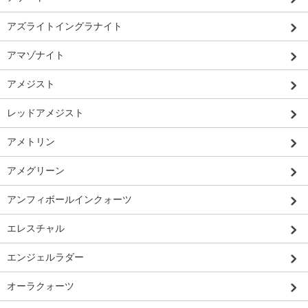
アズライトイングラナイト
アマゾナイト
アメジスト
レッドアメジスト
アメトリン
アメグリーン
アンフィボールインクォーツ
エレスチャル
エンジェルラダー
オーラクォーツ