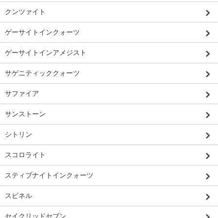
クンツァイト
ゲーサイトインクォーツ
ゲーサイトインアメジスト
サゲニティッククォーツ
サファイア
サンストーン
シトリン
スコロライト
スティブナイトインクォーツ
スピネル
セイクリッドセブン