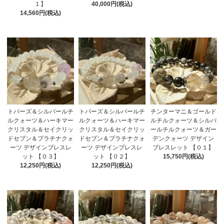
１】
40,000円(税込)
14,560円(税込)
トパーズ＆シルバールチ
トパーズ＆シルバールチ
チンターマニ＆ゴールド
ルクォーツ＆ハーキマー
ルクォーツ＆ハーキマー
ルチルクォーツ＆シルバ
クリスタル＆セイクリッ
クリスタル＆セイクリッ
ールチルクォーツ＆ガー
ドセブン＆プラチナクォ
ドセブン＆プラチナクォ
デンクォーツ デザイン
ーツ デザインブレスレ
ーツ デザインブレスレ
ブレスレット 【０１】
ット 【０３】
ット 【０２】
15,750円(税込)
12,250円(税込)
12,250円(税込)