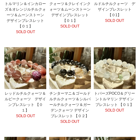
トルマリン＆インカロー
クォーツ＆クレイインク
ルドルチルクォーツ デ
ズ＆オレンジルチルクォ
ォーツ＆ムーンストーン
ザインブレスレット
ーツ＆ムーンストーン
デザインブレスレット
【０1】
デザインブレスレット
【０１】
SOLD OUT
【０１】
SOLD OUT
SOLD OUT
レッドルチルクォーツ＆
チンターマニ＆ゴールド
トパーズPOCO＆グリー
ルビークォーツ デザイ
ルチルクォーツ＆シルバ
ントルマリン デザイン
ンブレスレット 【０
ールチルクォーツ＆ガー
ブレスレット 【０１】
１】
デンクォーツ デザイン
SOLD OUT
SOLD OUT
ブレスレット 【０２】
SOLD OUT