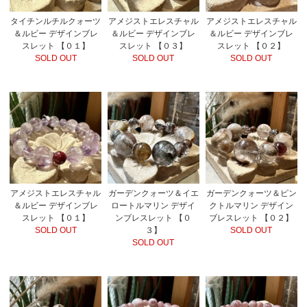
アメジストエレスチャル
タイチンルチルクォーツ
アメジストエレスチャル
＆ルビー デザインブレ
＆ルビー デザインブレ
＆ルビー デザインブレ
スレット 【０３】
スレット 【０１】
スレット 【０２】
SOLD OUT
SOLD OUT
SOLD OUT
ガーデンクォーツ＆イエ
アメジストエレスチャル
ガーデンクォーツ＆ピン
ロートルマリン デザイ
＆ルビー デザインブレ
クトルマリン デザイン
ンブレスレット 【０
スレット 【０１】
ブレスレット 【０２】
３】
SOLD OUT
SOLD OUT
SOLD OUT