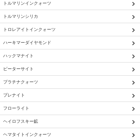
トルマリンインクォーツ
トルマリンシリカ
トロレアイトインクォーツ
ハーキマーダイヤモンド
ハックマナイト
ピーターサイト
プラチナクォーツ
プレナイト
フローライト
ヘイロフスキー鉱
ヘマタイトインクォーツ