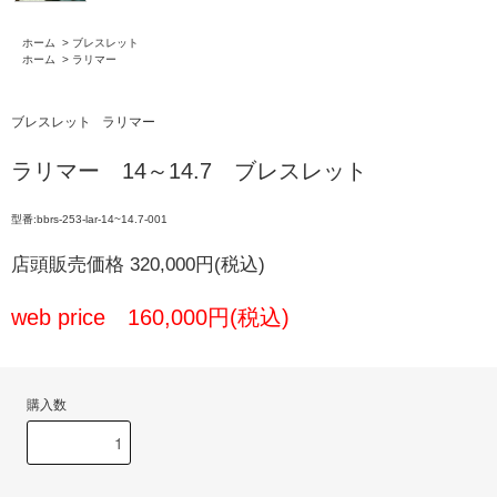
ホーム
>
ブレスレット
ホーム
>
ラリマー
ブレスレット
ラリマー
ラリマー 14～14.7 ブレスレット
型番:bbrs-253-lar-14~14.7-001
店頭販売価格 320,000円(税込)
web price 160,000円(税込)
購入数