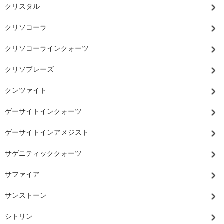
クリスタル
クリソコーラ
クリソコーラインクォーツ
クリソプレーズ
クンツァイト
ゲーサイトインクォーツ
ゲーサイトインアメジスト
サゲニティッククォーツ
サファイア
サンストーン
シトリン