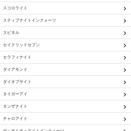
スコロライト
スティブナイトインクォーツ
スピネル
セイクリッドセブン
セラフィナイト
ダイアモンド
ダイオプサイト
タイガーアイ
タンザナイト
チャロアイト
デュモルチェライトインクォーツ