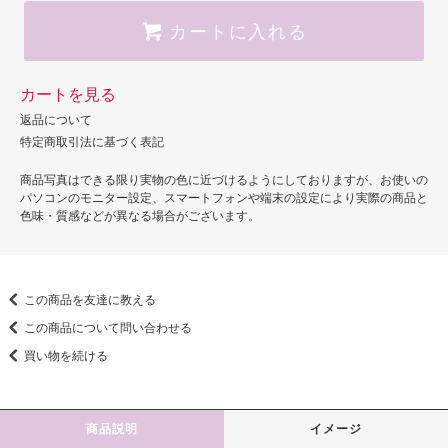
カートに入れる
カートを見る
返品について
特定商取引法に基づく表記
商品写真はできる限り実物の色に近づけるようにしておりますが、お使いの
パソコンのモニター設定、スマートフォンや端末の設定により実際の商品と
色味・質感などが異なる場合がございます。
この商品を友達に教える
この商品について問い合わせる
買い物を続ける
商品説明
イメージ