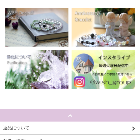
返品について