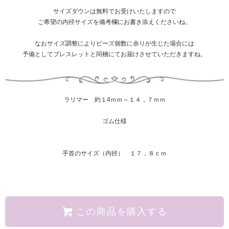
サイズダウンは無料でお受けいたしますので
ご希望の内径サイズを備考欄にお書き添えくださいね。
なおサイズ調整によりビーズ個数に余りが生じた場合には
予備としてブレスレットと同梱にてお届けさせていただきますね。
ラリマー 約１4ｍｍ～１４，７ｍｍ
ゴム仕様
手首のサイズ（内径） １７，８ｃｍ
この商品を購入する