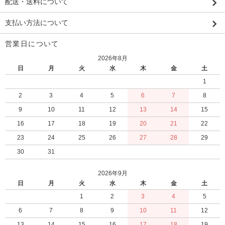
配送・送料について
支払い方法について
営業日について
2026年8月
日
月
火
水
木
金
土
1
2
3
4
5
6
7
8
9
10
11
12
13
14
15
16
17
18
19
20
21
22
23
24
25
26
27
28
29
30
31
2026年9月
日
月
火
水
木
金
土
1
2
3
4
5
6
7
8
9
10
11
12
13
14
15
16
17
18
19