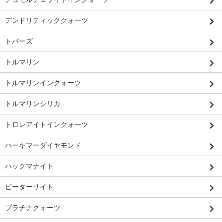
デンドリティッククォーツ
トパーズ
トルマリン
トルマリンインクォーツ
トルマリンシリカ
トロレアイトインクォーツ
ハーキマーダイヤモンド
ハックマナイト
ピーターサイト
プラチナクォーツ