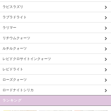
ラピスラズリ
ラブラドライト
ラリマー
リチウムクォーツ
ルチルクォーツ
レピドクロサイトインクォーツ
レピドライト
ローズクォーツ
ロードナイトシリカ
ランキング