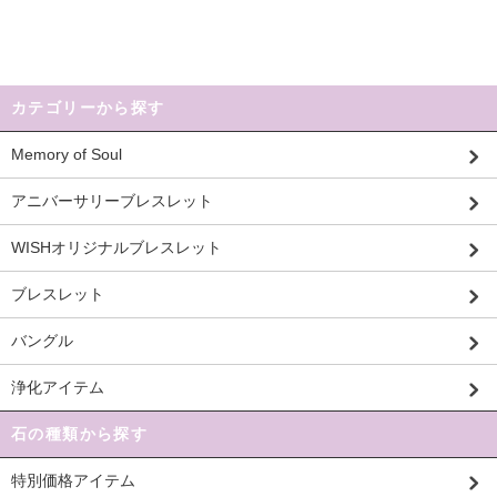
カテゴリーから探す
Memory of Soul
アニバーサリーブレスレット
WISHオリジナルブレスレット
ブレスレット
バングル
浄化アイテム
石の種類から探す
特別価格アイテム