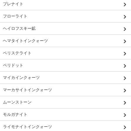
プレナイト
フローライト
ヘイロフスキー鉱
ヘマタイトインクォーツ
ペリステライト
ペリドット
マイカインクォーツ
マーカサイトインクォーツ
ムーンストーン
モルガナイト
ライモナイトインクォーツ