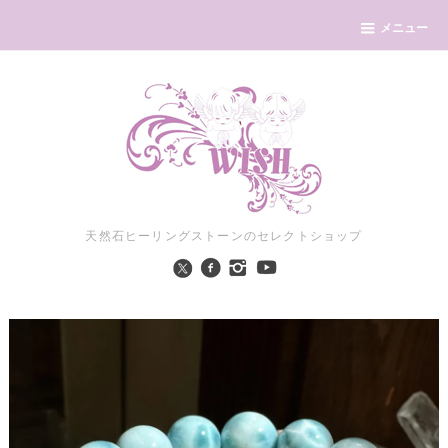
メニュー
天然石ヒーリングストーンのセレクトショップ