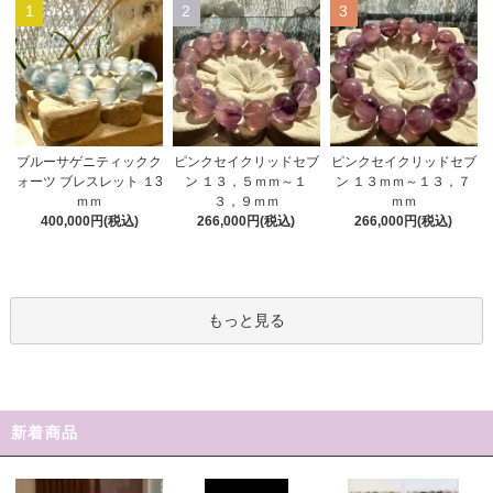
1
2
3
ピンクセイクリッドセブ
ブルーサゲニティックク
ピンクセイクリッドセブ
ン １３，５ｍｍ～１
ォーツ ブレスレット １3
ン １３ｍｍ～１３，７
３，９ｍｍ
ｍｍ
ｍｍ
266,000円(税込)
400,000円(税込)
266,000円(税込)
もっと見る
新着商品