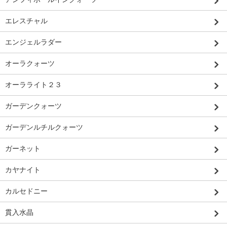
エレスチャル
エンジェルラダー
オーラクォーツ
オーラライト２３
ガーデンクォーツ
ガーデンルチルクォーツ
ガーネット
カヤナイト
カルセドニー
貫入水晶