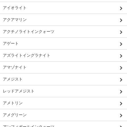
アイオライト
アクアマリン
アクチノライトインクォーツ
アゲート
アズライトイングラナイト
アマゾナイト
アメジスト
レッドアメジスト
アメトリン
アメグリーン
アンフィボールインクォーツ