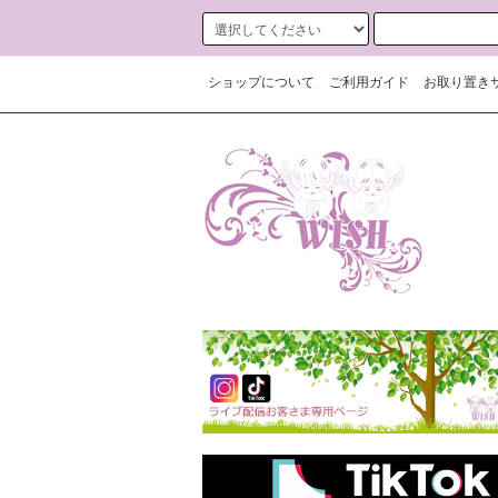
ショップについて
ご利用ガイド
お取り置き