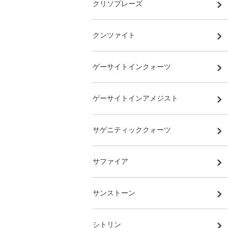
クリソプレーズ
クンツァイト
ゲーサイトインクォーツ
ゲーサイトインアメジスト
サゲニティッククォーツ
サファイア
サンストーン
シトリン