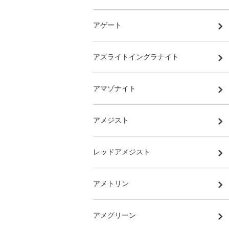
アゲート
アズライトイングラナイト
アマゾナイト
アメジスト
レッドアメジスト
アメトリン
アメグリーン