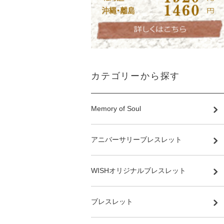
カテゴリーから探す
Memory of Soul
アニバーサリーブレスレット
WISHオリジナルブレスレット
ブレスレット