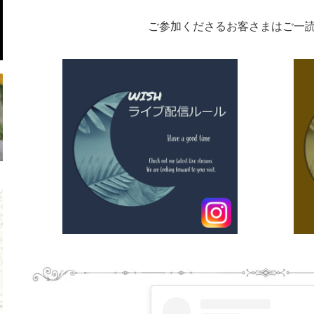
ご参加くださるお客さまはご一