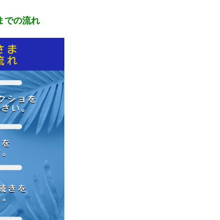
までの流れ