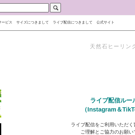
サービス
サイズにつきまして
ライブ配信につきまして
公式サイト
天然石ヒーリン
ライブ配信ルー
（Instagram＆Tik
ライブ配信をご利用いただく
ご理解とご協力のお願い