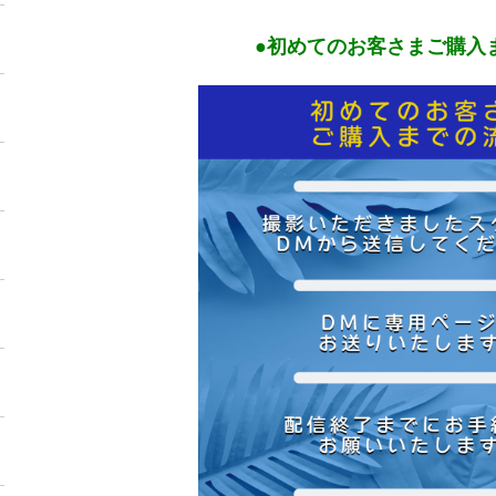
●初めてのお客さまご購入