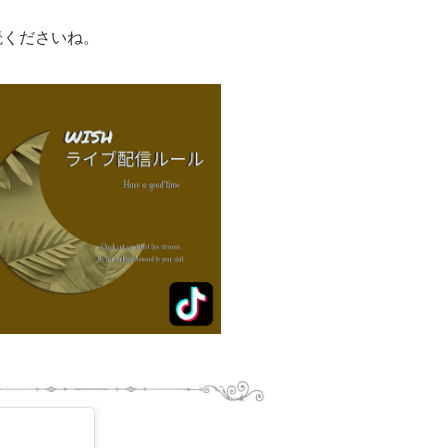
読くださいね。