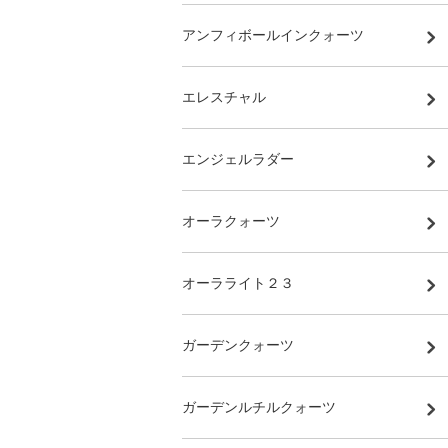
アンフィボールインクォーツ
エレスチャル
エンジェルラダー
オーラクォーツ
オーラライト２３
ガーデンクォーツ
ガーデンルチルクォーツ