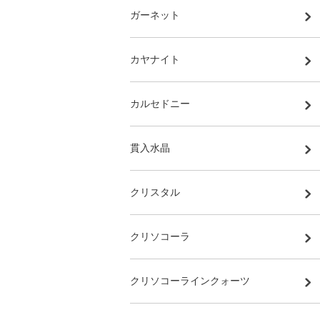
ガーネット
カヤナイト
カルセドニー
貫入水晶
クリスタル
クリソコーラ
クリソコーラインクォーツ