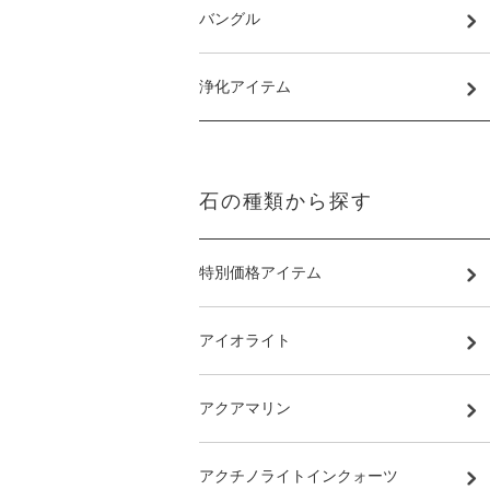
バングル
浄化アイテム
石の種類から探す
特別価格アイテム
アイオライト
アクアマリン
アクチノライトインクォーツ