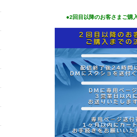
●2回目以降のお客さまご購