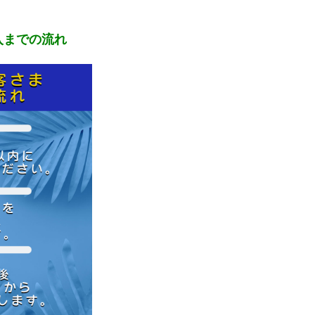
入までの流れ