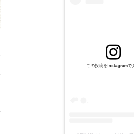
この投稿をInstagramで