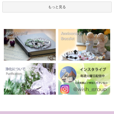
もっと見る