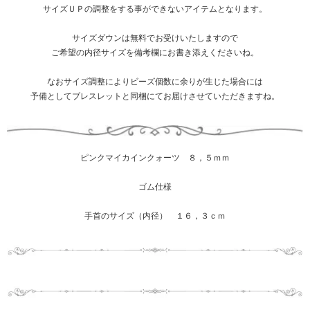
サイズＵＰの調整をする事ができないアイテムとなります。
サイズダウンは無料でお受けいたしますので
ご希望の内径サイズを備考欄にお書き添えくださいね。
なおサイズ調整によりビーズ個数に余りが生じた場合には
予備としてブレスレットと同梱にてお届けさせていただきますね。
ピンクマイカインクォーツ ８，５ｍｍ
ゴム仕様
手首のサイズ（内径） １６，３ｃｍ