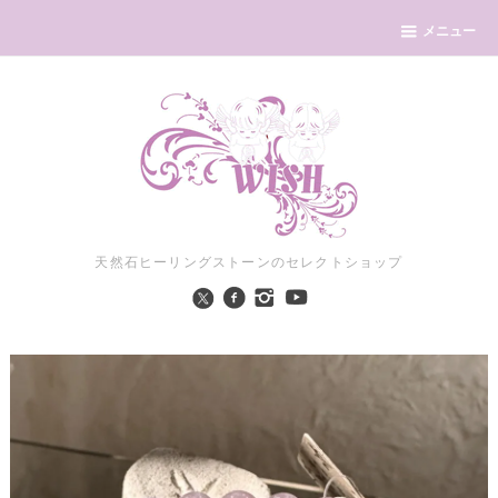
メニュー
天然石ヒーリングストーンのセレクトショップ