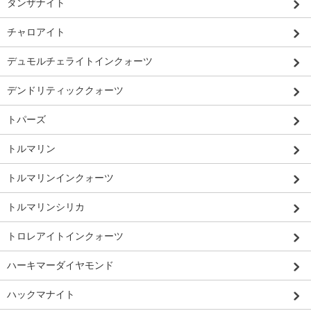
タンザナイト
チャロアイト
デュモルチェライトインクォーツ
デンドリティッククォーツ
トパーズ
トルマリン
トルマリンインクォーツ
トルマリンシリカ
トロレアイトインクォーツ
ハーキマーダイヤモンド
ハックマナイト