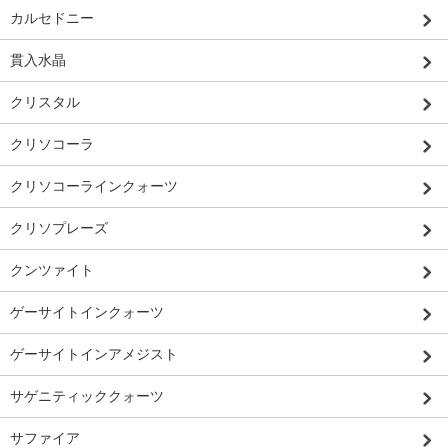
カルセドニー
貫入水晶
クリスタル
クリソコーラ
クリソコーラインクォーツ
クリソプレーズ
クンツァイト
ゲーサイトインクォーツ
ゲーサイトインアメジスト
サゲニティッククォーツ
サファイア