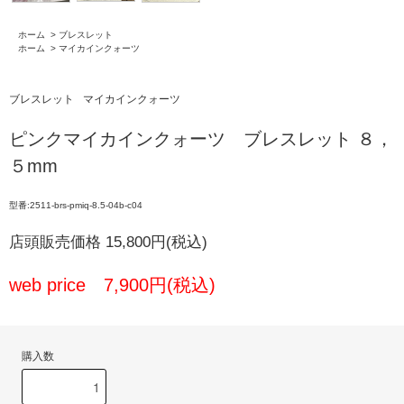
ホーム
>
ブレスレット
ホーム
>
マイカインクォーツ
ブレスレット
マイカインクォーツ
ピンクマイカインクォーツ ブレスレット ８，
５mm
型番:2511-brs-pmiq-8.5-04b-c04
店頭販売価格 15,800円(税込)
web price 7,900円(税込)
購入数