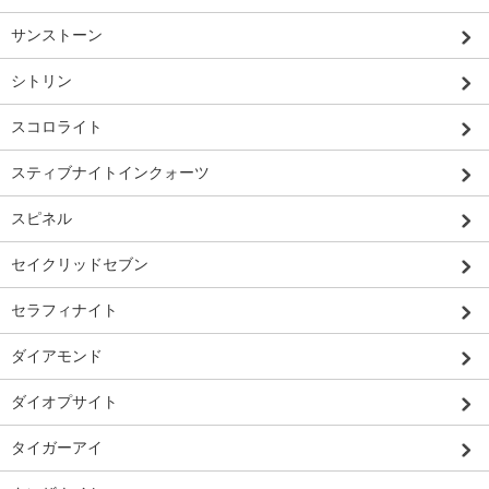
サンストーン
シトリン
スコロライト
スティブナイトインクォーツ
スピネル
セイクリッドセブン
セラフィナイト
ダイアモンド
ダイオプサイト
タイガーアイ