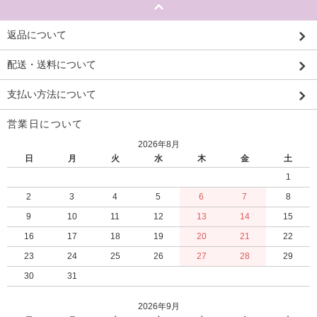
返品について
配送・送料について
支払い方法について
営業日について
2026年8月
日
月
火
水
木
金
土
1
2
3
4
5
6
7
8
9
10
11
12
13
14
15
16
17
18
19
20
21
22
23
24
25
26
27
28
29
30
31
2026年9月