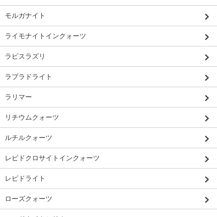
モルガナイト
ライモナイトインクォーツ
ラピスラズリ
ラブラドライト
ラリマー
リチウムクォーツ
ルチルクォーツ
レピドクロサイトインクォーツ
レピドライト
ローズクォーツ