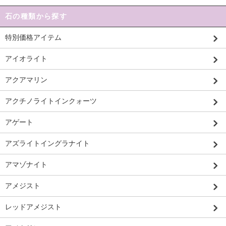
石の種類から探す
特別価格アイテム
アイオライト
アクアマリン
アクチノライトインクォーツ
アゲート
アズライトイングラナイト
アマゾナイト
アメジスト
レッドアメジスト