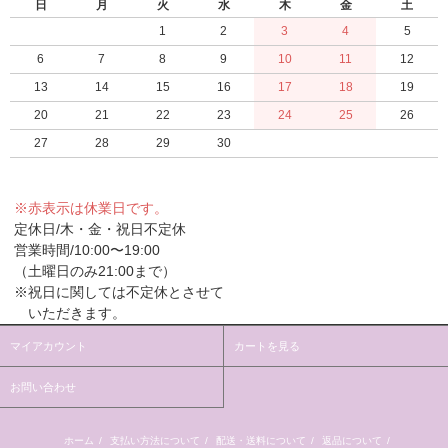
日
月
火
水
木
金
土
1
2
3
4
5
6
7
8
9
10
11
12
13
14
15
16
17
18
19
20
21
22
23
24
25
26
27
28
29
30
※赤表示は休業日です。
定休日/木・金・祝日不定休
営業時間/10:00〜19:00
（土曜日のみ21:00まで）
※祝日に関しては不定休とさせて
いただきます。
マイアカウント
カートを見る
お問い合わせ
ホーム
/
支払い方法について
/
配送・送料について
/
返品について
/