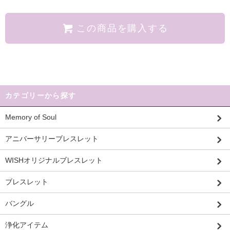
この商品を購入する
カテゴリーから探す
Memory of Soul
アニバーサリーブレスレット
WISHオリジナルブレスレット
ブレスレット
バングル
浄化アイテム