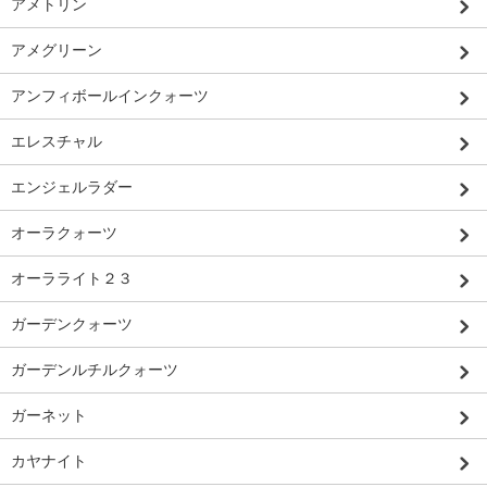
アメトリン
アメグリーン
アンフィボールインクォーツ
エレスチャル
エンジェルラダー
オーラクォーツ
オーラライト２３
ガーデンクォーツ
ガーデンルチルクォーツ
ガーネット
カヤナイト