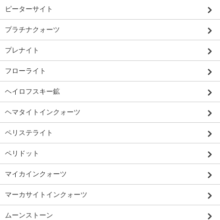
ピーターサイト
プラチナクォーツ
プレナイト
フローライト
ヘイロフスキー鉱
ヘマタイトインクォーツ
ペリステライト
ペリドット
マイカインクォーツ
マーカサイトインクォーツ
ムーンストーン