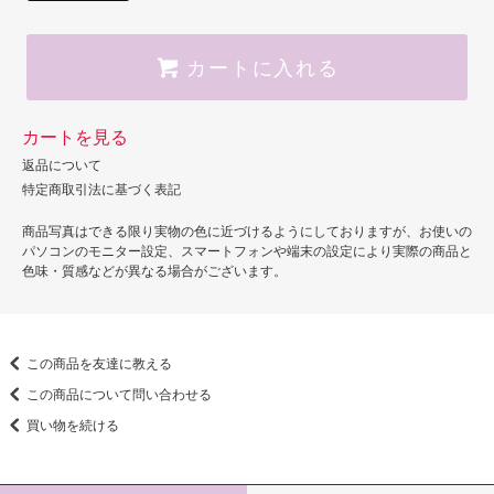
カートに入れる
カートを見る
返品について
特定商取引法に基づく表記
商品写真はできる限り実物の色に近づけるようにしておりますが、お使いの
パソコンのモニター設定、スマートフォンや端末の設定により実際の商品と
色味・質感などが異なる場合がございます。
この商品を友達に教える
この商品について問い合わせる
買い物を続ける