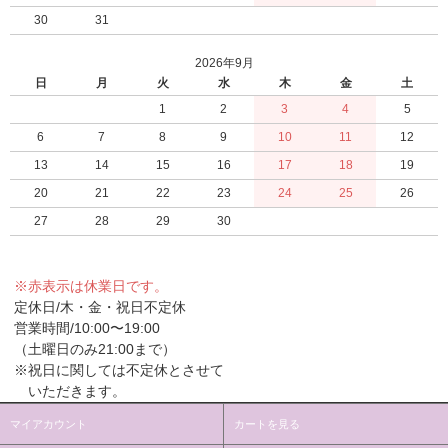
30
31
2026年9月
日
月
火
水
木
金
土
1
2
3
4
5
6
7
8
9
10
11
12
13
14
15
16
17
18
19
20
21
22
23
24
25
26
27
28
29
30
※赤表示は休業日です。
定休日/木・金・祝日不定休
営業時間/10:00〜19:00
（土曜日のみ21:00まで）
※祝日に関しては不定休とさせて
いただきます。
マイアカウント
カートを見る