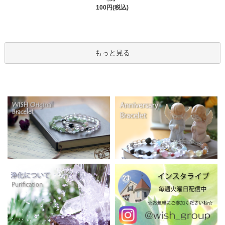
100円(税込)
もっと見る