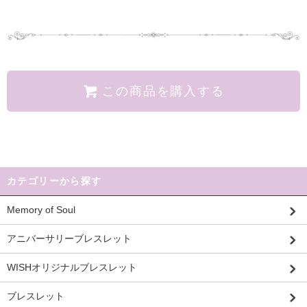
この商品を購入する
カテゴリーから探す
Memory of Soul
アニバーサリーブレスレット
WISHオリジナルブレスレット
ブレスレット