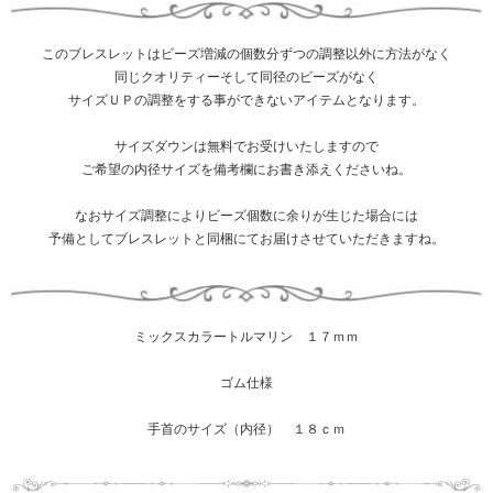
このブレスレットはビーズ増減の個数分ずつの調整以外に方法がなく
同じクオリティーそして同径のビーズがなく
サイズＵＰの調整をする事ができないアイテムとなります。
サイズダウンは無料でお受けいたしますので
ご希望の内径サイズを備考欄にお書き添えくださいね。
なおサイズ調整によりビーズ個数に余りが生じた場合には
予備としてブレスレットと同梱にてお届けさせていただきますね。
ミックスカラートルマリン １７ｍｍ
ゴム仕様
手首のサイズ（内径） １８ｃｍ