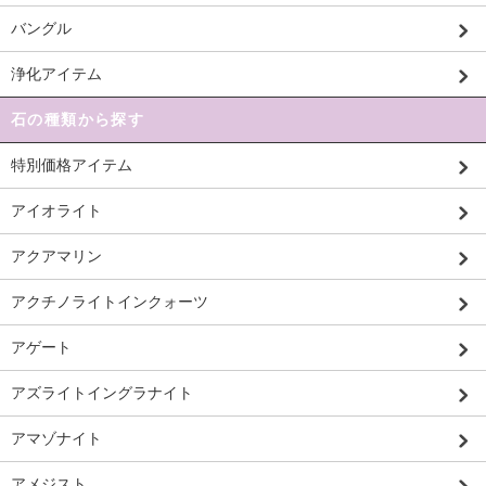
バングル
浄化アイテム
石の種類から探す
特別価格アイテム
アイオライト
アクアマリン
アクチノライトインクォーツ
アゲート
アズライトイングラナイト
アマゾナイト
アメジスト