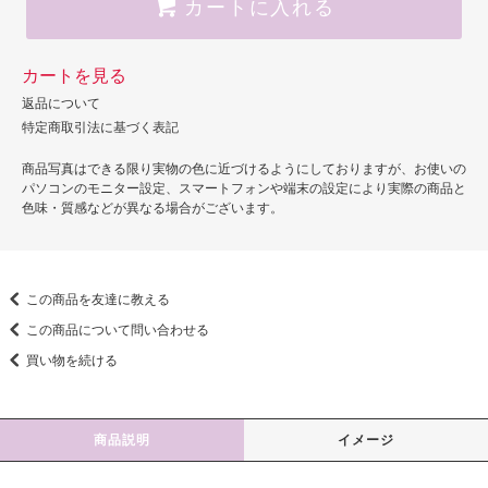
カートに入れる
カートを見る
返品について
特定商取引法に基づく表記
商品写真はできる限り実物の色に近づけるようにしておりますが、お使いの
パソコンのモニター設定、スマートフォンや端末の設定により実際の商品と
色味・質感などが異なる場合がございます。
この商品を友達に教える
この商品について問い合わせる
買い物を続ける
商品説明
イメージ