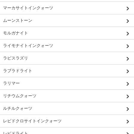
マーカサイトインクォーツ
ムーンストーン
モルガナイト
ライモナイトインクォーツ
ラピスラズリ
ラブラドライト
ラリマー
リチウムクォーツ
ルチルクォーツ
レピドクロサイトインクォーツ
レピドライト