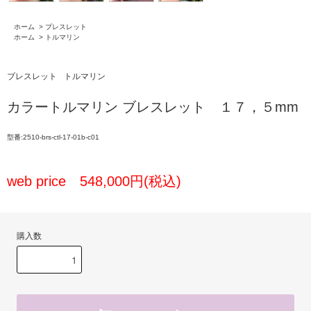
ホーム
>
ブレスレット
ホーム
>
トルマリン
ブレスレット
トルマリン
カラートルマリン ブレスレット １７，５mm
型番:2510-brs-ctl-17-01b-c01
web price 548,000円(税込)
購入数