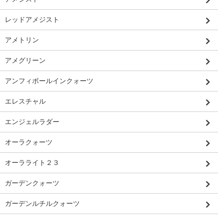
レッドアメジスト
アメトリン
アメグリーン
アンフィボールインクォーツ
エレスチャル
エンジェルラダー
オーラクォーツ
オーラライト２３
ガーデンクォーツ
ガーデンルチルクォーツ