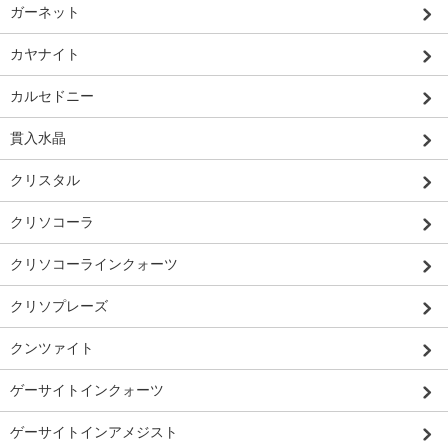
ガーネット
カヤナイト
カルセドニー
貫入水晶
クリスタル
クリソコーラ
クリソコーラインクォーツ
クリソプレーズ
クンツァイト
ゲーサイトインクォーツ
ゲーサイトインアメジスト