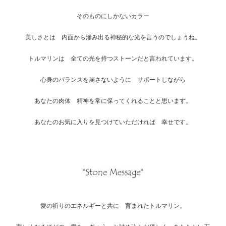
そのものにしかないカラー
美しさとは 内面から滲み出る神秘的な光を言うのでしょうね。
トルマリンは 全ての光を持つストーンだと言われています。
心身のバランスを崩さないように サポートしながら
あなたの肉体 精神を常に保ってくれることと思います。
あなたのお気に入りを見つけていただければ 幸せです。
愛の祈りのエネルギーと共に 育まれたトルマリン。