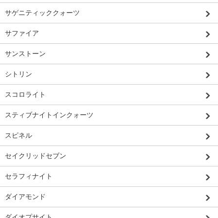
サゲニティッククォーツ
サファイア
サンストーン
シトリン
スコロライト
スティブナイトインクォーツ
スピネル
セイクリッドセブン
セラフィナイト
ダイアモンド
ダイオプサイト