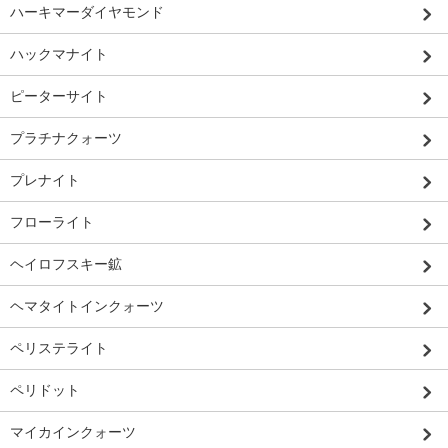
ハーキマーダイヤモンド
ハックマナイト
ピーターサイト
プラチナクォーツ
プレナイト
フローライト
ヘイロフスキー鉱
ヘマタイトインクォーツ
ペリステライト
ペリドット
マイカインクォーツ