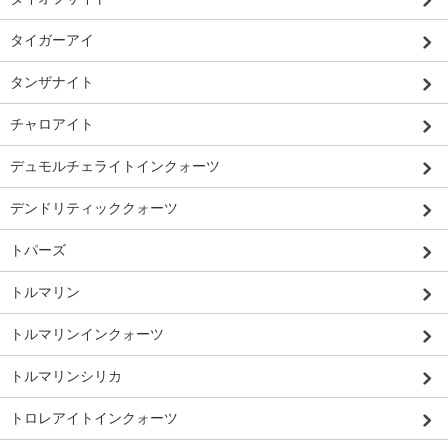
タイガーアイ
タンザナイト
チャロアイト
デュモルチェライトインクォーツ
デンドリティッククォーツ
トパーズ
トルマリン
トルマリンインクォーツ
トルマリンシリカ
トロレアイトインクォーツ