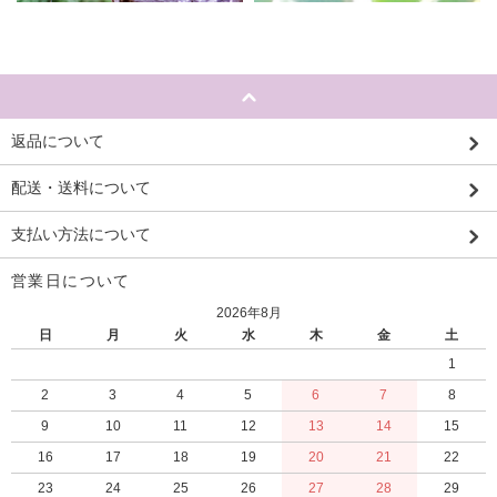
返品について
配送・送料について
支払い方法について
営業日について
2026年8月
日
月
火
水
木
金
土
1
2
3
4
5
6
7
8
9
10
11
12
13
14
15
16
17
18
19
20
21
22
23
24
25
26
27
28
29