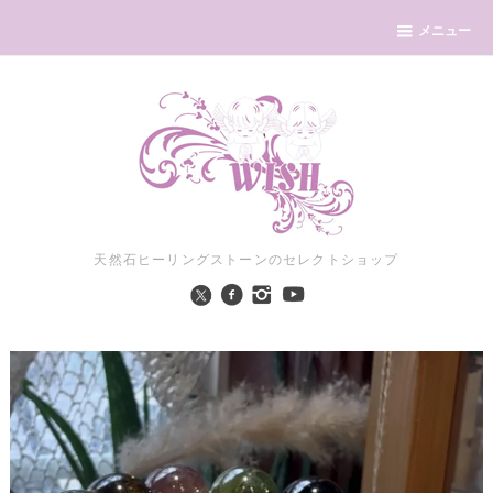
メニュー
天然石ヒーリングストーンのセレクトショップ