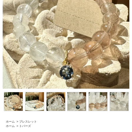
ホーム
>
ブレスレット
ホーム
>
トパーズ