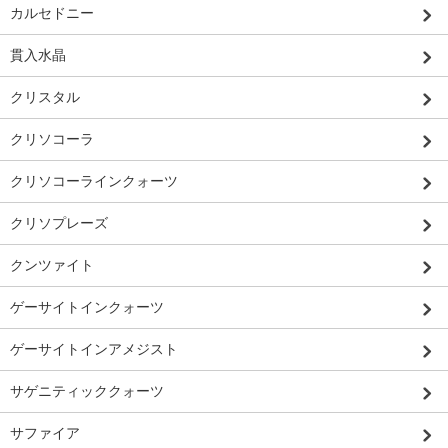
カルセドニー
貫入水晶
クリスタル
クリソコーラ
クリソコーラインクォーツ
クリソプレーズ
クンツァイト
ゲーサイトインクォーツ
ゲーサイトインアメジスト
サゲニティッククォーツ
サファイア