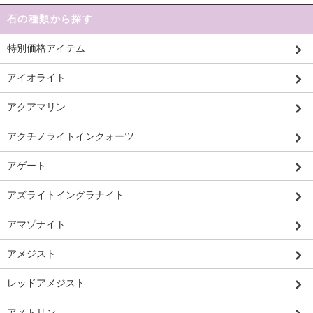
石の種類から探す
特別価格アイテム
アイオライト
アクアマリン
アクチノライトインクォーツ
アゲート
アズライトイングラナイト
アマゾナイト
アメジスト
レッドアメジスト
アメトリン