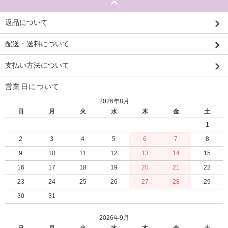
返品について
配送・送料について
支払い方法について
営業日について
2026年8月
日
月
火
水
木
金
土
1
2
3
4
5
6
7
8
9
10
11
12
13
14
15
16
17
18
19
20
21
22
23
24
25
26
27
28
29
30
31
2026年9月