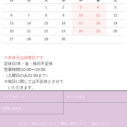
日
月
火
水
木
金
土
1
2
3
4
5
6
7
8
9
10
11
12
13
14
15
16
17
18
19
20
21
22
23
24
25
26
27
28
29
30
※赤表示は休業日です。
定休日/木・金・祝日不定休
営業時間/10:00〜19:00
（土曜日のみ21:00まで）
※祝日に関しては不定休とさせて
いただきます。
マイアカウント
カートを見る
お問い合わせ
ホーム
/
支払い方法について
/
配送・送料について
/
返品について
/