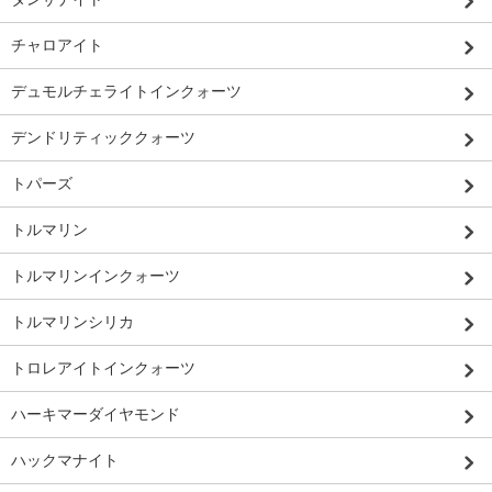
チャロアイト
デュモルチェライトインクォーツ
デンドリティッククォーツ
トパーズ
トルマリン
トルマリンインクォーツ
トルマリンシリカ
トロレアイトインクォーツ
ハーキマーダイヤモンド
ハックマナイト