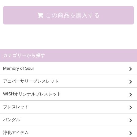
この商品を購入する
カテゴリーから探す
Memory of Soul
アニバーサリーブレスレット
WISHオリジナルブレスレット
ブレスレット
バングル
浄化アイテム