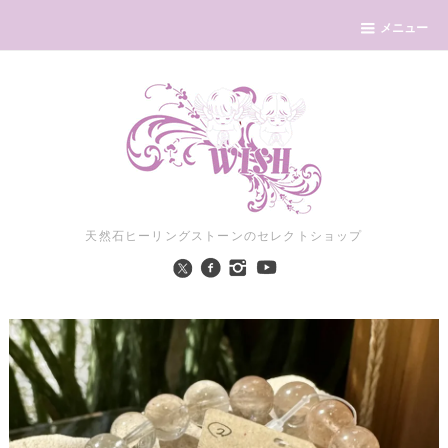
メニュー
天然石ヒーリングストーンのセレクトショップ