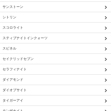
サンストーン
シトリン
スコロライト
スティブナイトインクォーツ
スピネル
セイクリッドセブン
セラフィナイト
ダイアモンド
ダイオプサイト
タイガーアイ
タンザナイト