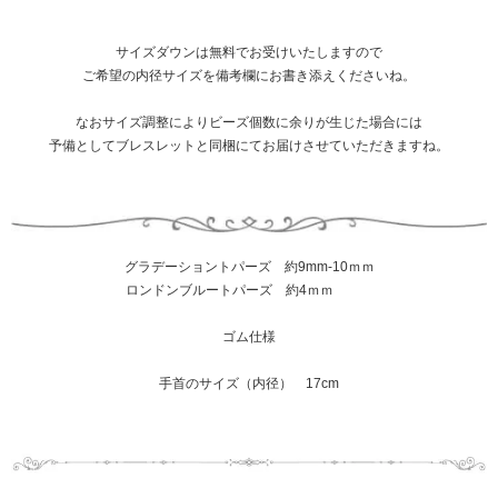
サイズダウンは無料でお受けいたしますので
ご希望の内径サイズを備考欄にお書き添えくださいね。
なおサイズ調整によりビーズ個数に余りが生じた場合には
予備としてブレスレットと同梱にてお届けさせていただきますね。
グラデーショントパーズ 約9mm-10ｍｍ
ロンドンブルートパーズ 約4ｍｍ
ゴム仕様
手首のサイズ（内径） 17cm