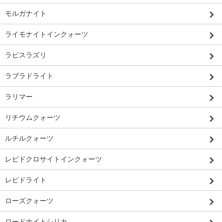
モルガナイト
ライモナイトインクォーツ
ラピスラズリ
ラブラドライト
ラリマー
リチウムクォーツ
ルチルクォーツ
レピドクロサイトインクォーツ
レピドライト
ローズクォーツ
ロードナイトシリカ