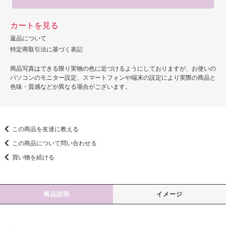
カートを見る
返品について
特定商取引法に基づく表記
商品写真はできる限り実物の色に近づけるようにしておりますが、お使いの
パソコンのモニター設定、スマートフォンや端末の設定により実際の商品と
色味・質感などが異なる場合がございます。
この商品を友達に教える
この商品について問い合わせる
買い物を続ける
商品説明
イメージ