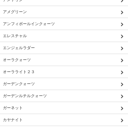
アメグリーン
アンフィボールインクォーツ
エレスチャル
エンジェルラダー
オーラクォーツ
オーラライト２３
ガーデンクォーツ
ガーデンルチルクォーツ
ガーネット
カヤナイト