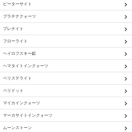
ピーターサイト
プラチナクォーツ
プレナイト
フローライト
ヘイロフスキー鉱
ヘマタイトインクォーツ
ペリステライト
ペリドット
マイカインクォーツ
マーカサイトインクォーツ
ムーンストーン