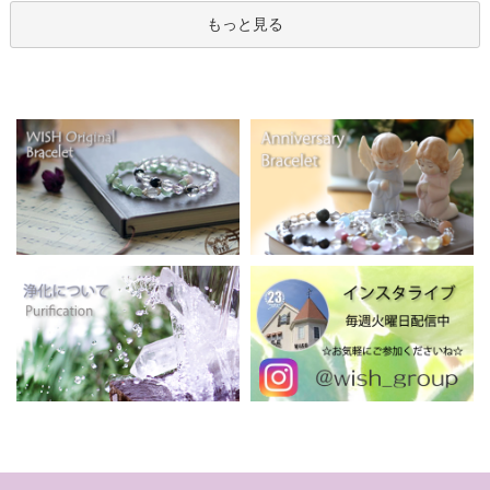
もっと見る