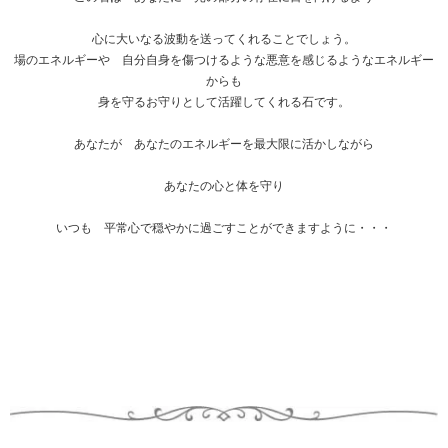
心に大いなる波動を送ってくれることでしょう。
場のエネルギーや 自分自身を傷つけるような悪意を感じるようなエネルギー
からも
身を守るお守りとして活躍してくれる石です。
あなたが あなたのエネルギーを最大限に活かしながら
あなたの心と体を守り
いつも 平常心で穏やかに過ごすことができますように・・・