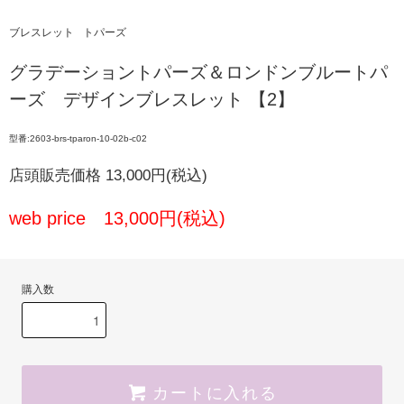
ブレスレット
トパーズ
グラデーショントパーズ＆ロンドンブルートパ
ーズ デザインブレスレット 【2】
型番:2603-brs-tparon-10-02b-c02
店頭販売価格 13,000円(税込)
web price 13,000円(税込)
購入数
カートに入れる