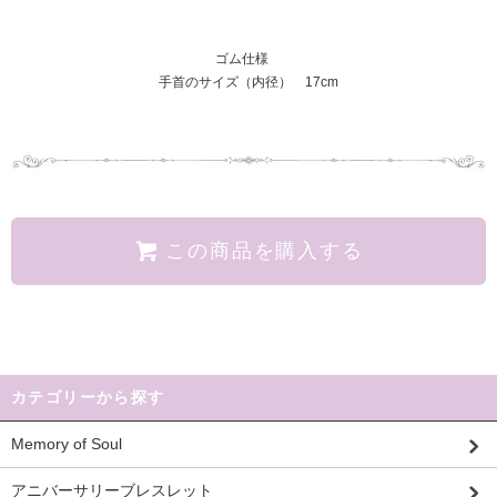
ゴム仕様
手首のサイズ（内径） 17cm
この商品を購入する
カテゴリーから探す
Memory of Soul
アニバーサリーブレスレット