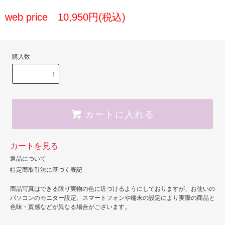
web price 10,950円(税込)
購入数
カートに入れる
カートを見る
返品について
特定商取引法に基づく表記
商品写真はできる限り実物の色に近づけるようにしておりますが、お使いの
パソコンのモニター設定、スマートフォンや端末の設定により実際の商品と
色味・質感などが異なる場合がございます。