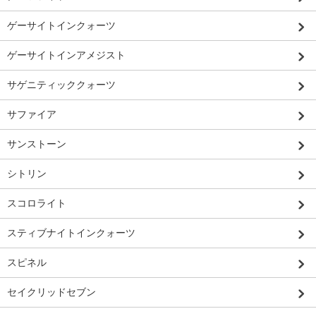
ゲーサイトインクォーツ
ゲーサイトインアメジスト
サゲニティッククォーツ
サファイア
サンストーン
シトリン
スコロライト
スティブナイトインクォーツ
スピネル
セイクリッドセブン