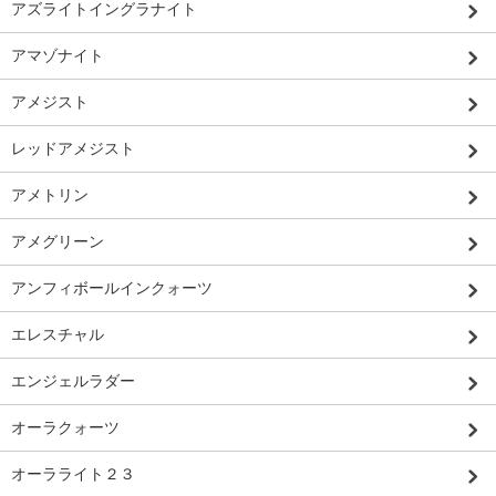
アズライトイングラナイト
アマゾナイト
アメジスト
レッドアメジスト
アメトリン
アメグリーン
アンフィボールインクォーツ
エレスチャル
エンジェルラダー
オーラクォーツ
オーラライト２３