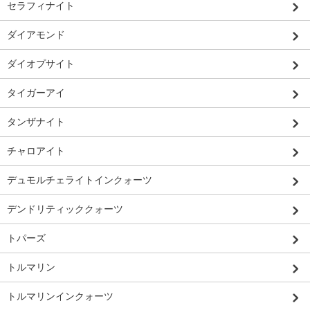
セラフィナイト
ダイアモンド
ダイオプサイト
タイガーアイ
タンザナイト
チャロアイト
デュモルチェライトインクォーツ
デンドリティッククォーツ
トパーズ
トルマリン
トルマリンインクォーツ