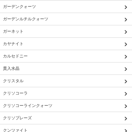
ガーデンクォーツ
ガーデンルチルクォーツ
ガーネット
カヤナイト
カルセドニー
貫入水晶
クリスタル
クリソコーラ
クリソコーラインクォーツ
クリソプレーズ
クンツァイト