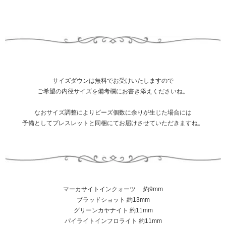
サイズダウンは無料でお受けいたしますので
ご希望の内径サイズを備考欄にお書き添えくださいね。
なおサイズ調整によりビーズ個数に余りが生じた場合には
予備としてブレスレットと同梱にてお届けさせていただきますね。
マーカサイトインクォーツ 約9mm
ブラッドショット 約13mm
グリーンカヤナイト 約11mm
パイライトインフロライト 約11mm