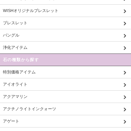
WISHオリジナルブレスレット
ブレスレット
バングル
浄化アイテム
石の種類から探す
特別価格アイテム
アイオライト
アクアマリン
アクチノライトインクォーツ
アゲート