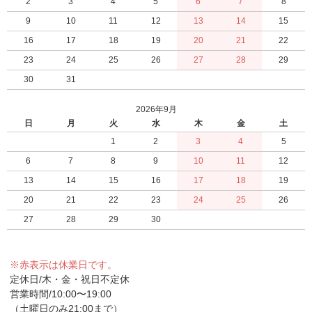
2
3
4
5
6
7
8
9
10
11
12
13
14
15
16
17
18
19
20
21
22
23
24
25
26
27
28
29
30
31
2026年9月
日
月
火
水
木
金
土
1
2
3
4
5
6
7
8
9
10
11
12
13
14
15
16
17
18
19
20
21
22
23
24
25
26
27
28
29
30
※赤表示は休業日です。
定休日/木・金・祝日不定休
営業時間/10:00〜19:00
（土曜日のみ21:00まで）