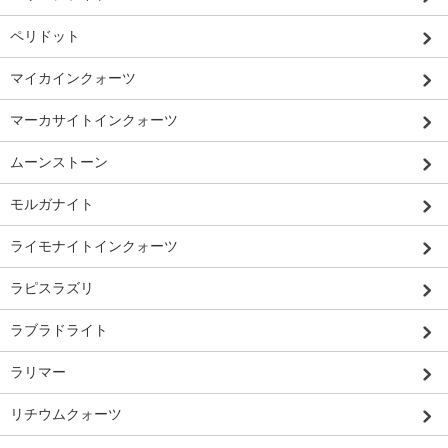
ペリドット
マイカインクォーツ
マーカサイトインクォーツ
ムーンストーン
モルガナイト
ライモナイトインクォーツ
ラピスラズリ
ラブラドライト
ラリマー
リチウムクォーツ