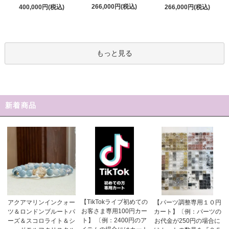
266,000円(税込)
400,000円(税込)
266,000円(税込)
もっと見る
新着商品
【TikTokライブ初めての
アクアマリンインクォー
【パーツ調整専用１０円
お客さま専用100円カー
ツ＆ロンドンブルートパ
カート】〔例：パーツの
ト】 〔例：2400円のア
ーズ＆スコロライト＆シ
お代金が250円の場合に