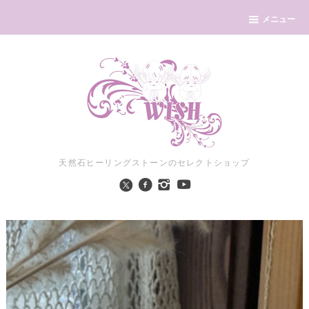
メニュー
天然石ヒーリングストーンのセレクトショップ