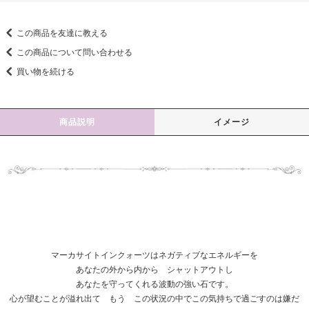
この商品を友達に教える
この商品について問い合わせる
買い物を続ける
商品説明
イメージ
マーカサイトインクォーツはネガティブなエネルギーを
あなたの外から内から シャットアウトし
あなたを守ってくれる波動の強い石です。
心が望むことが溢れ出て もう この状況の中でこの気持ちで過ごすのは嫌だ