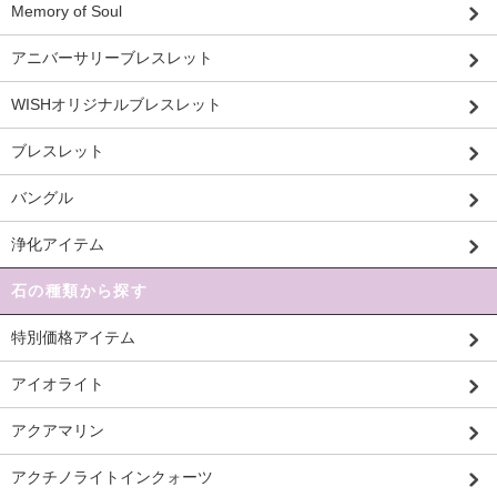
Memory of Soul
アニバーサリーブレスレット
WISHオリジナルブレスレット
ブレスレット
バングル
浄化アイテム
石の種類から探す
特別価格アイテム
アイオライト
アクアマリン
アクチノライトインクォーツ