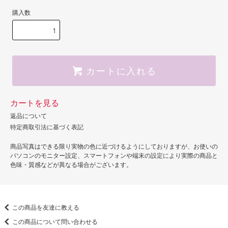
購入数
カートに入れる
カートを見る
返品について
特定商取引法に基づく表記
商品写真はできる限り実物の色に近づけるようにしておりますが、お使いの
パソコンのモニター設定、スマートフォンや端末の設定により実際の商品と
色味・質感などが異なる場合がございます。
この商品を友達に教える
この商品について問い合わせる