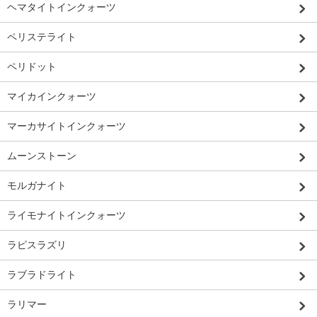
ヘマタイトインクォーツ
ペリステライト
ペリドット
マイカインクォーツ
マーカサイトインクォーツ
ムーンストーン
モルガナイト
ライモナイトインクォーツ
ラピスラズリ
ラブラドライト
ラリマー