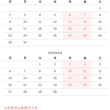
日
月
火
水
木
金
土
1
2
3
4
5
6
7
8
9
10
11
12
13
14
15
16
17
18
19
20
21
22
23
24
25
26
27
28
29
30
31
2026年9月
日
月
火
水
木
金
土
1
2
3
4
5
6
7
8
9
10
11
12
13
14
15
16
17
18
19
20
21
22
23
24
25
26
27
28
29
30
※赤表示は休業日です。