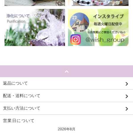
返品について
配送・送料について
支払い方法について
営業日について
2026年8月