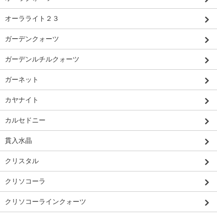
オーラライト２３
ガーデンクォーツ
ガーデンルチルクォーツ
ガーネット
カヤナイト
カルセドニー
貫入水晶
クリスタル
クリソコーラ
クリソコーラインクォーツ