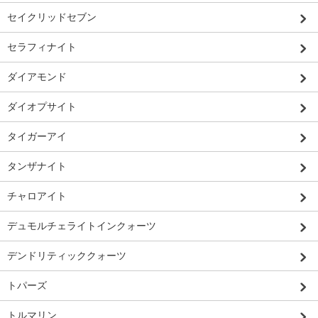
セイクリッドセブン
セラフィナイト
ダイアモンド
ダイオプサイト
タイガーアイ
タンザナイト
チャロアイト
デュモルチェライトインクォーツ
デンドリティッククォーツ
トパーズ
トルマリン