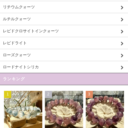
リチウムクォーツ
ルチルクォーツ
レピドクロサイトインクォーツ
レピドライト
ローズクォーツ
ロードナイトシリカ
ランキング
1
2
3