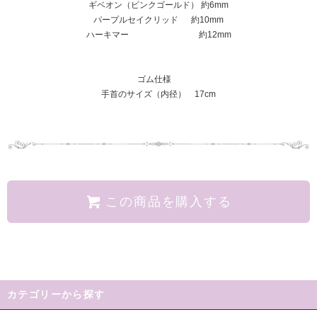
ギベオン（ピンクゴールド） 約6mm
パープルセイクリッド 約10mm
ハーキマー 約12mm
ゴム仕様
手首のサイズ（内径） 17cm
この商品を購入する
カテゴリーから探す