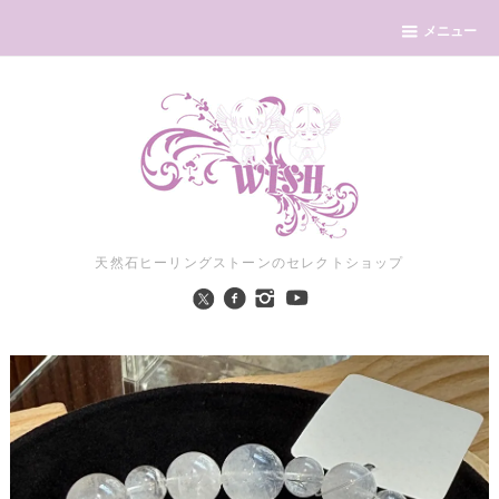
メニュー
天然石ヒーリングストーンのセレクトショップ