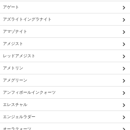
アゲート
アズライトイングラナイト
アマゾナイト
アメジスト
レッドアメジスト
アメトリン
アメグリーン
アンフィボールインクォーツ
エレスチャル
エンジェルラダー
オーラクォーツ