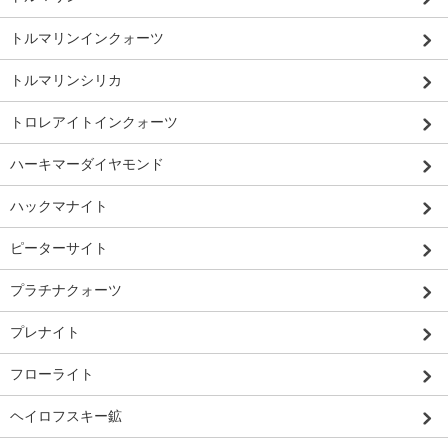
トルマリンインクォーツ
トルマリンシリカ
トロレアイトインクォーツ
ハーキマーダイヤモンド
ハックマナイト
ピーターサイト
プラチナクォーツ
プレナイト
フローライト
ヘイロフスキー鉱