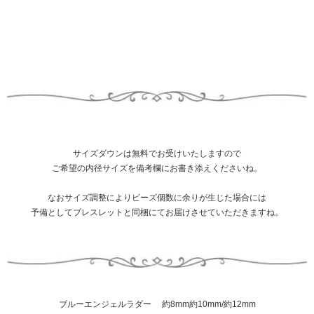
サイズダウンは無料でお受けいたしますので
ご希望の内径サイズを備考欄にお書き添えくださいね。
なおサイズ調整によりビーズ個数に余りが生じた場合には
予備としてブレスレットと同梱にてお届けさせていただきますね。
ブルーエンジェルラダー 約8mm約10mm/約12mm