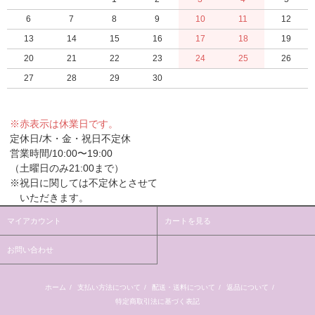
6
7
8
9
10
11
12
13
14
15
16
17
18
19
20
21
22
23
24
25
26
27
28
29
30
※赤表示は休業日です。
定休日/木・金・祝日不定休
営業時間/10:00〜19:00
（土曜日のみ21:00まで）
※祝日に関しては不定休とさせて
いただきます。
マイアカウント
カートを見る
お問い合わせ
ホーム
/
支払い方法について
/
配送・送料について
/
返品について
/
特定商取引法に基づく表記