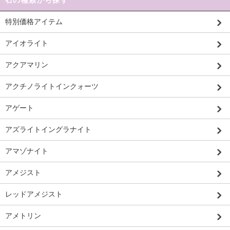
石の種類から探す
特別価格アイテム
アイオライト
アクアマリン
アクチノライトインクォーツ
アゲート
アズライトイングラナイト
アマゾナイト
アメジスト
レッドアメジスト
アメトリン