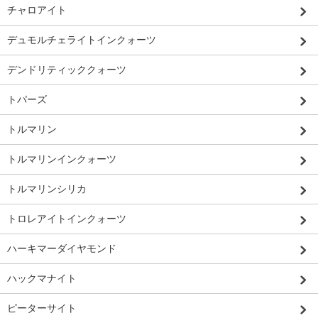
チャロアイト
デュモルチェライトインクォーツ
デンドリティッククォーツ
トパーズ
トルマリン
トルマリンインクォーツ
トルマリンシリカ
トロレアイトインクォーツ
ハーキマーダイヤモンド
ハックマナイト
ピーターサイト