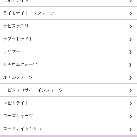
モルガナイト
ライモナイトインクォーツ
ラピスラズリ
ラブラドライト
ラリマー
リチウムクォーツ
ルチルクォーツ
レピドクロサイトインクォーツ
レピドライト
ローズクォーツ
ロードナイトシリカ