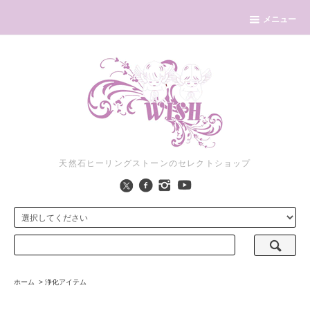
メニュー
天然石ヒーリングストーンのセレクトショップ
ホーム
>
浄化アイテム