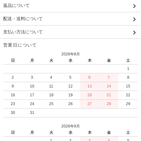
返品について
配送・送料について
支払い方法について
営業日について
2026年8月
日
月
火
水
木
金
土
1
2
3
4
5
6
7
8
9
10
11
12
13
14
15
16
17
18
19
20
21
22
23
24
25
26
27
28
29
30
31
2026年9月
日
月
火
水
木
金
土
1
2
3
4
5