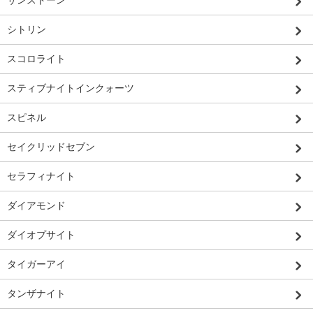
サンストーン
シトリン
スコロライト
スティブナイトインクォーツ
スピネル
セイクリッドセブン
セラフィナイト
ダイアモンド
ダイオプサイト
タイガーアイ
タンザナイト