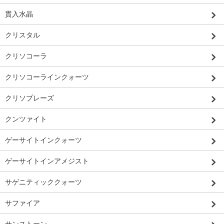
貫入水晶
クリスタル
クリソコーラ
クリソコーラインクォーツ
クリソプレーズ
クンツァイト
ゲーサイトインクォーツ
ゲーサイトインアメジスト
サゲニティッククォーツ
サファイア