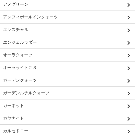
アメグリーン
アンフィボールインクォーツ
エレスチャル
エンジェルラダー
オーラクォーツ
オーラライト２３
ガーデンクォーツ
ガーデンルチルクォーツ
ガーネット
カヤナイト
カルセドニー