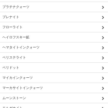
プラチナクォーツ
プレナイト
フローライト
ヘイロフスキー鉱
ヘマタイトインクォーツ
ペリステライト
ペリドット
マイカインクォーツ
マーカサイトインクォーツ
ムーンストーン