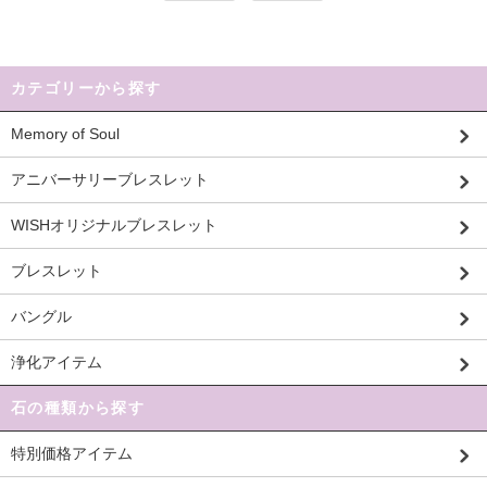
カテゴリーから探す
Memory of Soul
アニバーサリーブレスレット
WISHオリジナルブレスレット
ブレスレット
バングル
浄化アイテム
石の種類から探す
特別価格アイテム