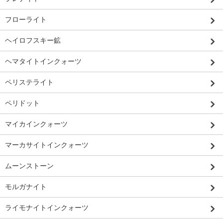
フローライト
ヘイロフスキー鉱
ヘマタイトインクォーツ
ペリステライト
ペリドット
マイカインクォーツ
マーカサイトインクォーツ
ムーンストーン
モルガナイト
ライモナイトインクォーツ