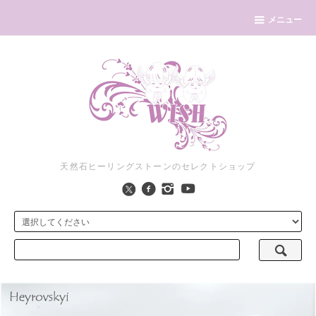
メニュー
天然石ヒーリングストーンのセレクトショップ