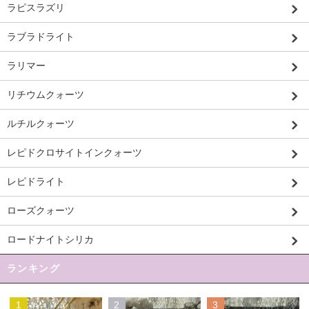
ラピスラズリ
ラブラドライト
ラリマー
リチウムクォーツ
ルチルクォーツ
レピドクロサイトインクォーツ
レピドライト
ローズクォーツ
ロードナイトシリカ
ランキング
1
2
3