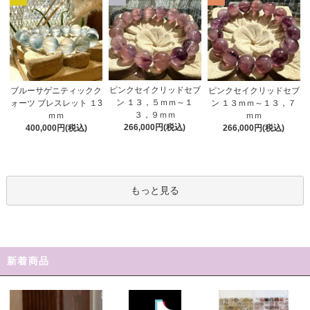
ピンクセイクリッドセブ
ブルーサゲニティックク
ピンクセイクリッドセブ
ン １３，５ｍｍ～１
ォーツ ブレスレット １3
ン １３ｍｍ～１３，７
３，９ｍｍ
ｍｍ
ｍｍ
266,000円(税込)
400,000円(税込)
266,000円(税込)
もっと見る
新着商品