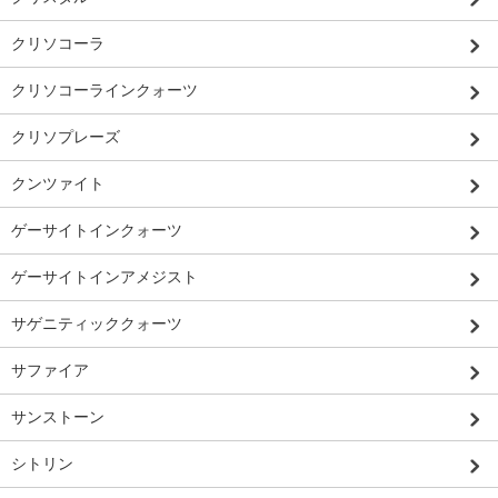
クリソコーラ
クリソコーラインクォーツ
クリソプレーズ
クンツァイト
ゲーサイトインクォーツ
ゲーサイトインアメジスト
サゲニティッククォーツ
サファイア
サンストーン
シトリン