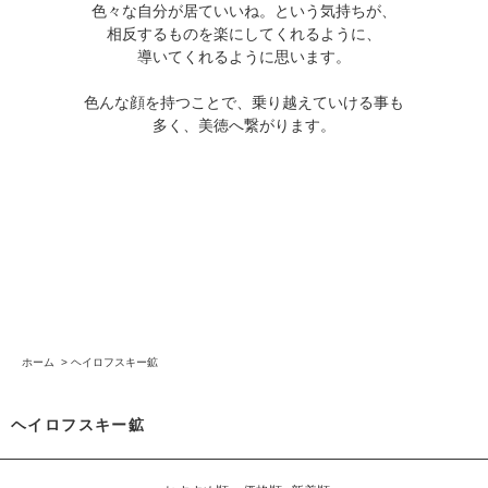
色々な自分が居ていいね。という気持ちが、
相反するものを楽にしてくれるように、
導いてくれるように思います。
色んな顔を持つことで、乗り越えていける事も
多く、美徳へ繋がります。
ホーム
>
ヘイロフスキー鉱
ヘイロフスキー鉱