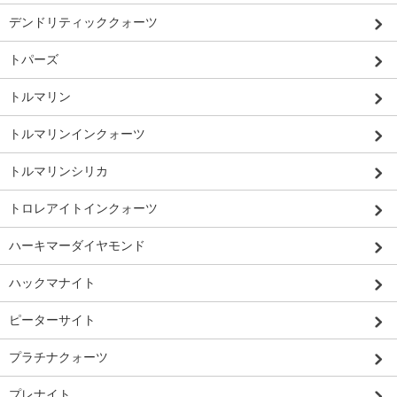
デンドリティッククォーツ
トパーズ
トルマリン
トルマリンインクォーツ
トルマリンシリカ
トロレアイトインクォーツ
ハーキマーダイヤモンド
ハックマナイト
ピーターサイト
プラチナクォーツ
プレナイト