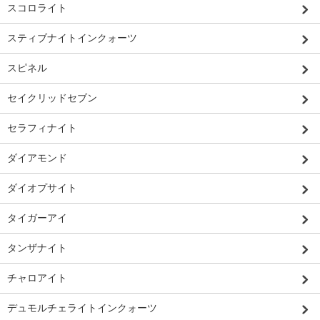
スコロライト
スティブナイトインクォーツ
スピネル
セイクリッドセブン
セラフィナイト
ダイアモンド
ダイオプサイト
タイガーアイ
タンザナイト
チャロアイト
デュモルチェライトインクォーツ