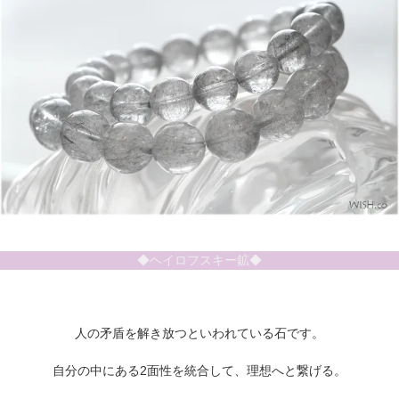
◆ヘイロフスキー鉱◆
人の矛盾を解き放つといわれている石です。
自分の中にある2面性を統合して、理想へと繋げる。