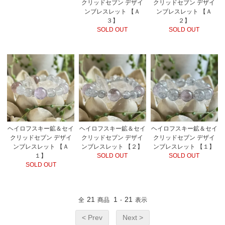
クリッドセブン デザイ
クリッドセブン デザイ
ンブレスレット 【Ａ
ンブレスレット 【Ａ
３】
２】
SOLD OUT
SOLD OUT
ヘイロフスキー鉱＆セイ
ヘイロフスキー鉱＆セイ
ヘイロフスキー鉱＆セイ
クリッドセブン デザイ
クリッドセブン デザイ
クリッドセブン デザイ
ンブレスレット 【Ａ
ンブレスレット 【２】
ンブレスレット 【１】
１】
SOLD OUT
SOLD OUT
SOLD OUT
21
1
21
全
商品
-
表示
< Prev
Next >