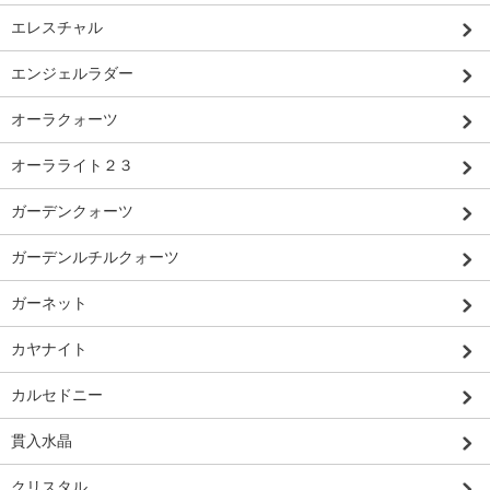
エレスチャル
エンジェルラダー
オーラクォーツ
オーラライト２３
ガーデンクォーツ
ガーデンルチルクォーツ
ガーネット
カヤナイト
カルセドニー
貫入水晶
クリスタル