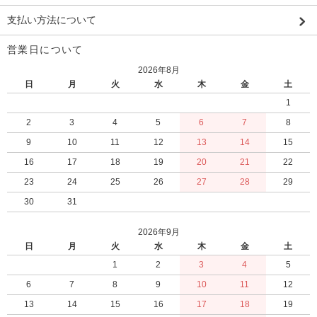
支払い方法について
営業日について
2026年8月
日
月
火
水
木
金
土
1
2
3
4
5
6
7
8
9
10
11
12
13
14
15
16
17
18
19
20
21
22
23
24
25
26
27
28
29
30
31
2026年9月
日
月
火
水
木
金
土
1
2
3
4
5
6
7
8
9
10
11
12
13
14
15
16
17
18
19