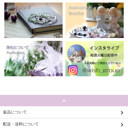
返品について
配送・送料について