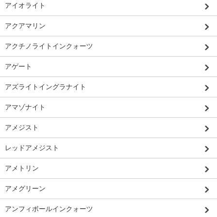
アイオライト
アクアマリン
アクチノライトインクォーツ
アゲート
アズライトイングラナイト
アマゾナイト
アメジスト
レッドアメジスト
アメトリン
アメグリーン
アンフィボールインクォーツ