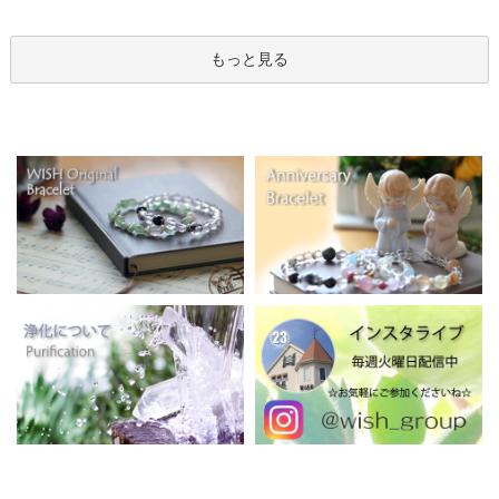
もっと見る