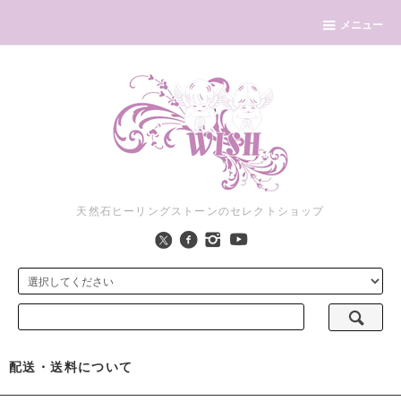
メニュー
天然石ヒーリングストーンのセレクトショップ
配送・送料について