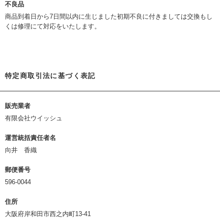
不良品
商品到着日から7日間以内に生じました初期不良に付きましては交換もし
くは修理にて対応をいたします。
特定商取引法に基づく表記
販売業者
有限会社ウイッシュ
運営統括責任者名
向井 香織
郵便番号
596-0044
住所
大阪府岸和田市西之内町13-41