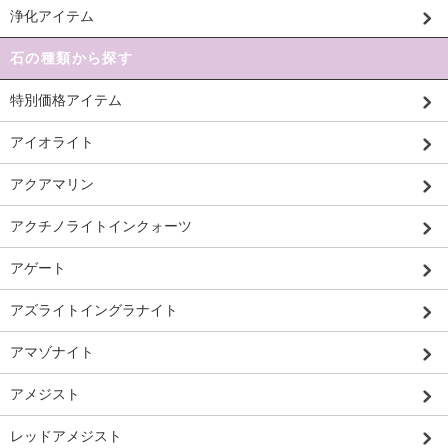
浄化アイテム
石の種類から探す
特別価格アイテム
アイオライト
アクアマリン
アクチノライトインクォーツ
アゲート
アズライトイングラナイト
アマゾナイト
アメジスト
レッドアメジスト