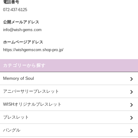
電話番号
072-437-6125
公開メールアドレス
info@wish-gems.com
ホームページアドレス
https://wishgemscom.shop-pro.jp/
カテゴリーから探す
Memory of Soul
アニバーサリーブレスレット
WISHオリジナルブレスレット
ブレスレット
バングル