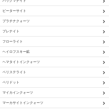
ハックマナイト
ピーターサイト
プラチナクォーツ
プレナイト
フローライト
ヘイロフスキー鉱
ヘマタイトインクォーツ
ペリステライト
ペリドット
マイカインクォーツ
マーカサイトインクォーツ