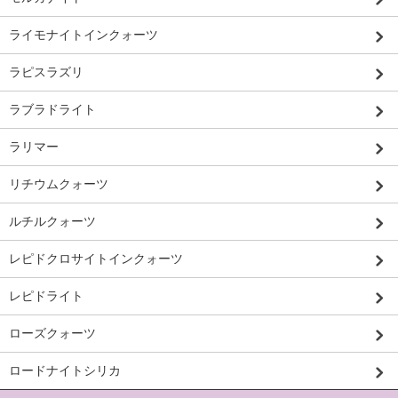
ライモナイトインクォーツ
ラピスラズリ
ラブラドライト
ラリマー
リチウムクォーツ
ルチルクォーツ
レピドクロサイトインクォーツ
レピドライト
ローズクォーツ
ロードナイトシリカ