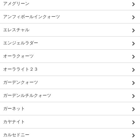
アメグリーン
アンフィボールインクォーツ
エレスチャル
エンジェルラダー
オーラクォーツ
オーラライト２３
ガーデンクォーツ
ガーデンルチルクォーツ
ガーネット
カヤナイト
カルセドニー