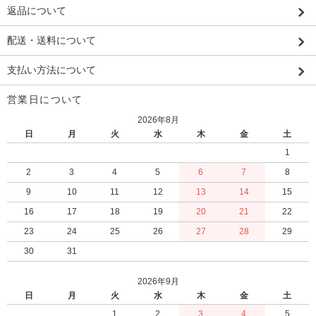
返品について
配送・送料について
支払い方法について
営業日について
2026年8月
日
月
火
水
木
金
土
1
2
3
4
5
6
7
8
9
10
11
12
13
14
15
16
17
18
19
20
21
22
23
24
25
26
27
28
29
30
31
2026年9月
日
月
火
水
木
金
土
1
2
3
4
5