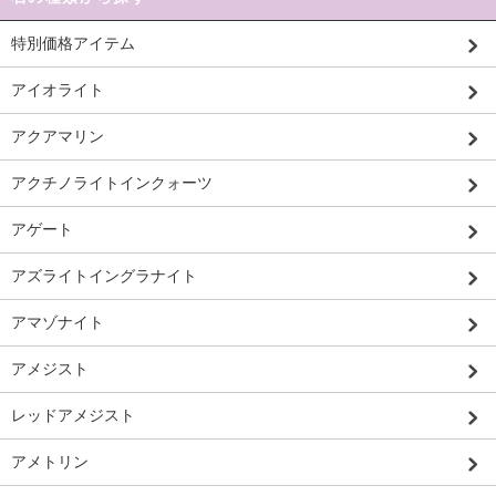
特別価格アイテム
アイオライト
アクアマリン
アクチノライトインクォーツ
アゲート
アズライトイングラナイト
アマゾナイト
アメジスト
レッドアメジスト
アメトリン