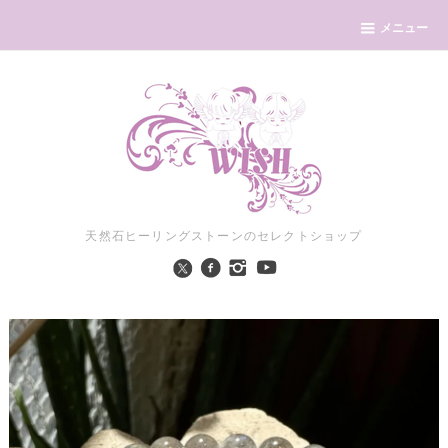
メニュー
天然石ヒーリングストーンのセレクトショップ