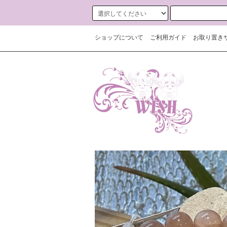
ショップについて
ご利用ガイド
お取り置き