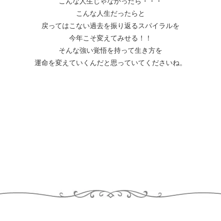
こんな人生じゃなかったら・・・
こんな人生だったらと
戻ってはこない過去を振り返るスパイラルを
今年こそ変えてみせる！！
そんな強い覚悟を持って生き方を
運命を変えていくんだと思っていてくださいね。