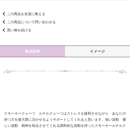
この商品を友達に教える
この商品について問い合わせる
買い物を続ける
商品説明
イメージ
スモーキークォーツ ルチルクォーツはストレスを緩和させながら あなたの
持つ力を最大限に活かせるようサポートしてくれると思います。強い波動 優
しい波動 精神を統合させてくれる調和的な波動を持ったスモーキールチルク