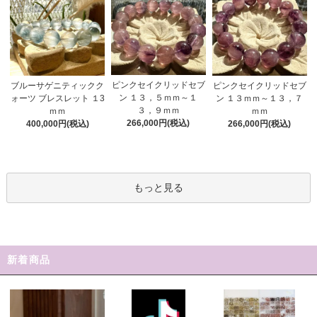
ピンクセイクリッドセブ
ブルーサゲニティックク
ピンクセイクリッドセブ
ン １３，５ｍｍ～１
ォーツ ブレスレット １3
ン １３ｍｍ～１３，７
３，９ｍｍ
ｍｍ
ｍｍ
266,000円(税込)
400,000円(税込)
266,000円(税込)
もっと見る
新着商品