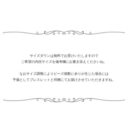
サイズダウンは無料でお受けいたしますので
ご希望の内径サイズを備考欄にお書き添えくださいね。
なおサイズ調整によりビーズ個数に余りが生じた場合には
予備としてブレスレットと同梱にてお届けさせていただきますね。