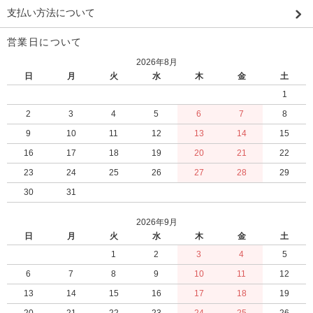
支払い方法について
営業日について
2026年8月
日
月
火
水
木
金
土
1
2
3
4
5
6
7
8
9
10
11
12
13
14
15
16
17
18
19
20
21
22
23
24
25
26
27
28
29
30
31
2026年9月
日
月
火
水
木
金
土
1
2
3
4
5
6
7
8
9
10
11
12
13
14
15
16
17
18
19