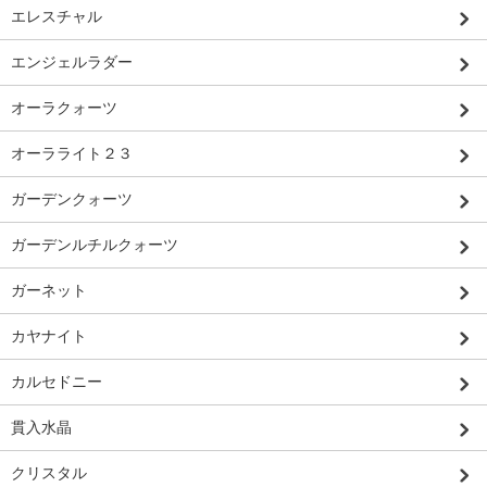
エレスチャル
エンジェルラダー
オーラクォーツ
オーラライト２３
ガーデンクォーツ
ガーデンルチルクォーツ
ガーネット
カヤナイト
カルセドニー
貫入水晶
クリスタル