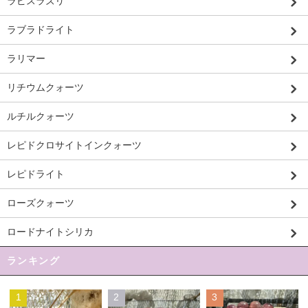
ラピスラズリ
ラブラドライト
ラリマー
リチウムクォーツ
ルチルクォーツ
レピドクロサイトインクォーツ
レピドライト
ローズクォーツ
ロードナイトシリカ
ランキング
1
2
3