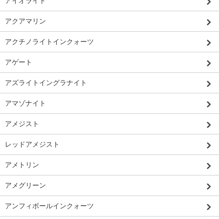
アイオライト
アクアマリン
アクチノライトインクォーツ
アゲート
アズライトイングラナイト
アマゾナイト
アメジスト
レッドアメジスト
アメトリン
アメグリーン
アンフィボールインクォーツ