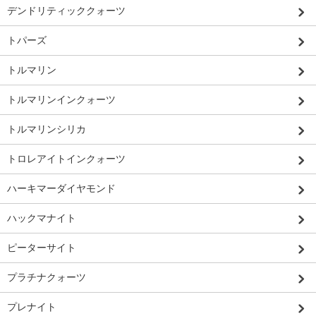
デンドリティッククォーツ
トパーズ
トルマリン
トルマリンインクォーツ
トルマリンシリカ
トロレアイトインクォーツ
ハーキマーダイヤモンド
ハックマナイト
ピーターサイト
プラチナクォーツ
プレナイト