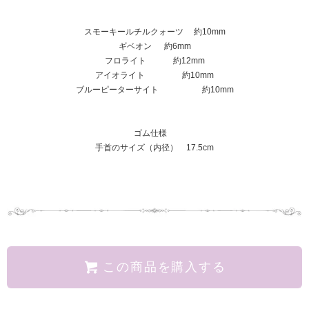
スモーキールチルクォーツ 約10mm
ギベオン 約6mm
フロライト 約12mm
アイオライト 約10mm
ブルーピーターサイト 約10mm
ゴム仕様
手首のサイズ（内径） 17.5cm
この商品を購入する