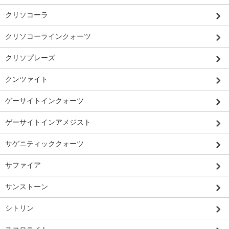
クリソコーラ
クリソコーラインクォーツ
クリソプレーズ
クンツァイト
ゲーサイトインクォーツ
ゲーサイトインアメジスト
サゲニティッククォーツ
サファイア
サンストーン
シトリン