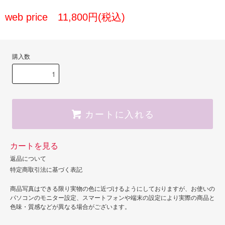
web price 11,800円(税込)
購入数
カートに入れる
カートを見る
返品について
特定商取引法に基づく表記
商品写真はできる限り実物の色に近づけるようにしておりますが、お使いの
パソコンのモニター設定、スマートフォンや端末の設定により実際の商品と
色味・質感などが異なる場合がございます。