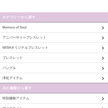
カテゴリーから探す
Memory of Soul
アニバーサリーブレスレット
WISHオリジナルブレスレット
ブレスレット
バングル
浄化アイテム
石の種類から探す
特別価格アイテム