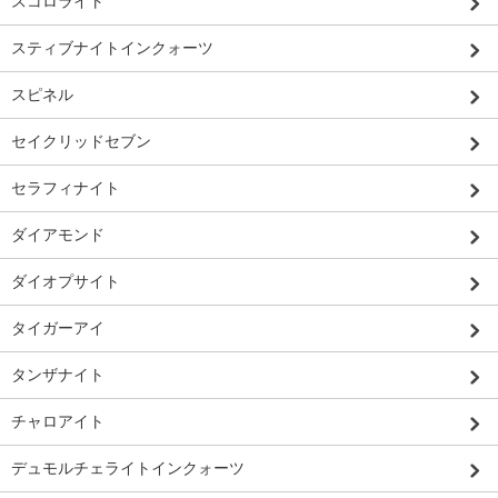
スコロライト
スティブナイトインクォーツ
スピネル
セイクリッドセブン
セラフィナイト
ダイアモンド
ダイオプサイト
タイガーアイ
タンザナイト
チャロアイト
デュモルチェライトインクォーツ