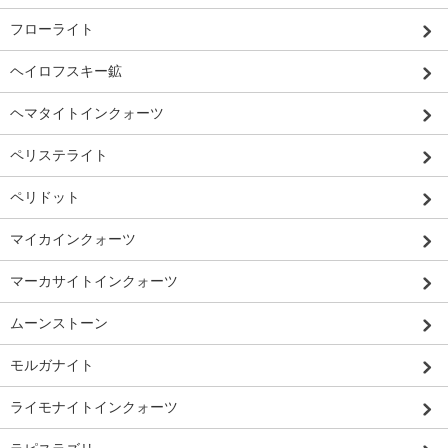
フローライト
ヘイロフスキー鉱
ヘマタイトインクォーツ
ペリステライト
ペリドット
マイカインクォーツ
マーカサイトインクォーツ
ムーンストーン
モルガナイト
ライモナイトインクォーツ