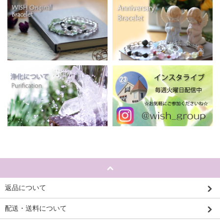
返品について
配送・送料について