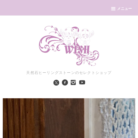
メニュー
天然石ヒーリングストーンのセレクトショップ