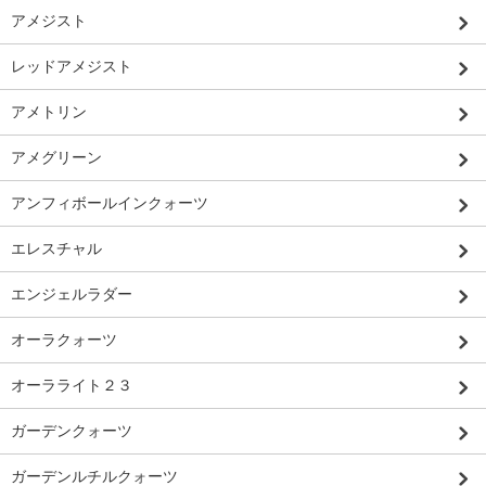
アメジスト
レッドアメジスト
アメトリン
アメグリーン
アンフィボールインクォーツ
エレスチャル
エンジェルラダー
オーラクォーツ
オーラライト２３
ガーデンクォーツ
ガーデンルチルクォーツ