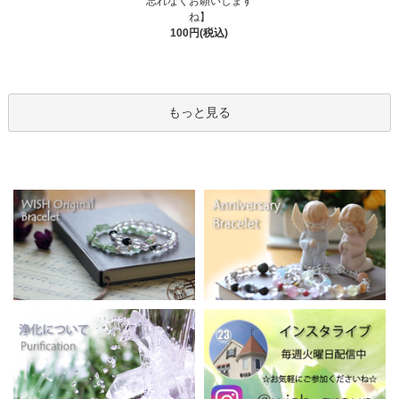
忘れなくお願いします
ね】
100円(税込)
もっと見る