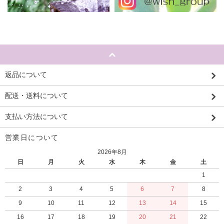
返品について
配送・送料について
支払い方法について
営業日について
2026年8月
日
月
火
水
木
金
土
1
2
3
4
5
6
7
8
9
10
11
12
13
14
15
16
17
18
19
20
21
22