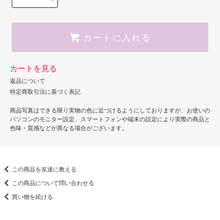
カートに入れる
カートを見る
返品について
特定商取引法に基づく表記
商品写真はできる限り実物の色に近づけるようにしておりますが、お使いの
パソコンのモニター設定、スマートフォンや端末の設定により実際の商品と
色味・質感などが異なる場合がございます。
この商品を友達に教える
この商品について問い合わせる
買い物を続ける