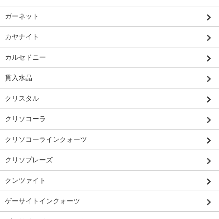
ガーネット
カヤナイト
カルセドニー
貫入水晶
クリスタル
クリソコーラ
クリソコーラインクォーツ
クリソプレーズ
クンツァイト
ゲーサイトインクォーツ