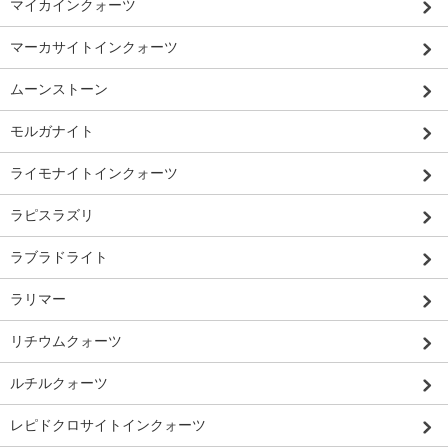
マイカインクォーツ
マーカサイトインクォーツ
ムーンストーン
モルガナイト
ライモナイトインクォーツ
ラピスラズリ
ラブラドライト
ラリマー
リチウムクォーツ
ルチルクォーツ
レピドクロサイトインクォーツ