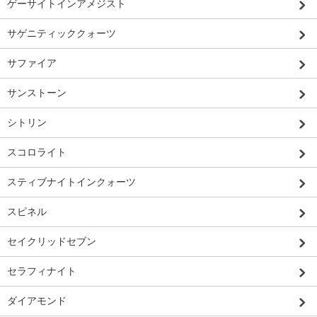
ゲーサイトインアメジスト
サゲニティッククォーツ
サファイア
サンストーン
シトリン
スコロライト
スティブナイトインクォーツ
スピネル
セイクリッドセブン
セラフィナイト
ダイアモンド