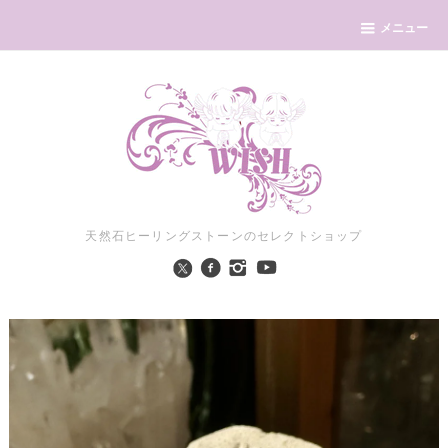
メニュー
天然石ヒーリングストーンのセレクトショップ