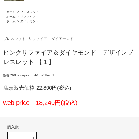
ホーム
>
ブレスレット
ホーム
>
サファイア
ホーム
>
ダイアモンド
ブレスレット
サファイア
ダイアモンド
ピンクサファイア＆ダイヤモンド デザインブ
レスレット 【１】
型番:2603-brs-pksfdmd-2.5-01b-c01
店頭販売価格 22,800円(税込)
web price 18,240円(税込)
購入数