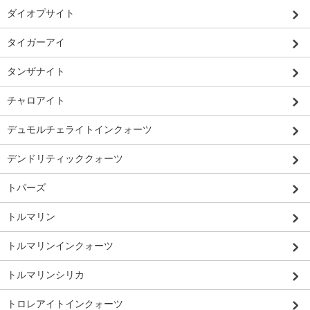
ダイオプサイト
タイガーアイ
タンザナイト
チャロアイト
デュモルチェライトインクォーツ
デンドリティッククォーツ
トパーズ
トルマリン
トルマリンインクォーツ
トルマリンシリカ
トロレアイトインクォーツ