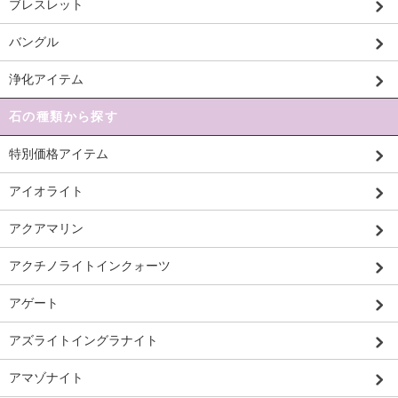
ブレスレット
バングル
浄化アイテム
石の種類から探す
特別価格アイテム
アイオライト
アクアマリン
アクチノライトインクォーツ
アゲート
アズライトイングラナイト
アマゾナイト