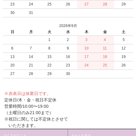
23
24
25
26
27
28
29
30
31
2026年9月
日
月
火
水
木
金
土
1
2
3
4
5
6
7
8
9
10
11
12
13
14
15
16
17
18
19
20
21
22
23
24
25
26
27
28
29
30
※赤表示は休業日です。
定休日/木・金・祝日不定休
営業時間/10:00〜19:00
（土曜日のみ21:00まで）
※祝日に関しては不定休とさせて
いただきます。
マイアカウント
カートを見る