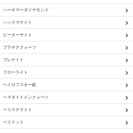
ハーキマーダイヤモンド
ハックマナイト
ピーターサイト
プラチナクォーツ
プレナイト
フローライト
ヘイロフスキー鉱
ヘマタイトインクォーツ
ペリステライト
ペリドット