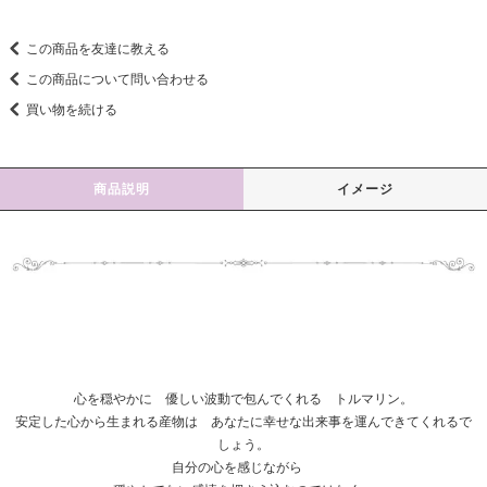
この商品を友達に教える
この商品について問い合わせる
買い物を続ける
商品説明
イメージ
心を穏やかに 優しい波動で包んでくれる トルマリン。
安定した心から生まれる産物は あなたに幸せな出来事を運んできてくれるで
しょう。
自分の心を感じながら