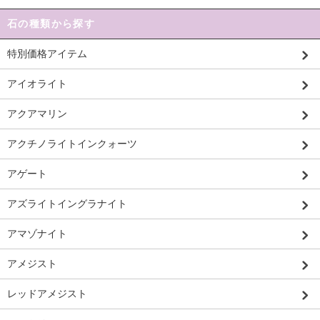
石の種類から探す
特別価格アイテム
アイオライト
アクアマリン
アクチノライトインクォーツ
アゲート
アズライトイングラナイト
アマゾナイト
アメジスト
レッドアメジスト