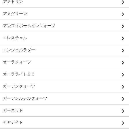
アメトリン
アメグリーン
アンフィボールインクォーツ
エレスチャル
エンジェルラダー
オーラクォーツ
オーラライト２３
ガーデンクォーツ
ガーデンルチルクォーツ
ガーネット
カヤナイト