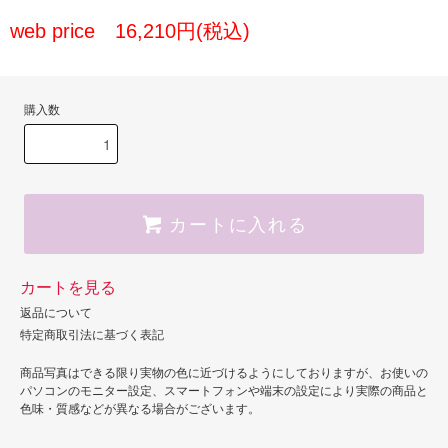
web price 16,210円(税込)
購入数
カートに入れる
カートを見る
返品について
特定商取引法に基づく表記
商品写真はできる限り実物の色に近づけるようにしておりますが、お使いの
パソコンのモニター設定、スマートフォンや端末の設定により実際の商品と
色味・質感などが異なる場合がございます。