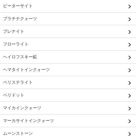
ピーターサイト
プラチナクォーツ
プレナイト
フローライト
ヘイロフスキー鉱
ヘマタイトインクォーツ
ペリステライト
ペリドット
マイカインクォーツ
マーカサイトインクォーツ
ムーンストーン