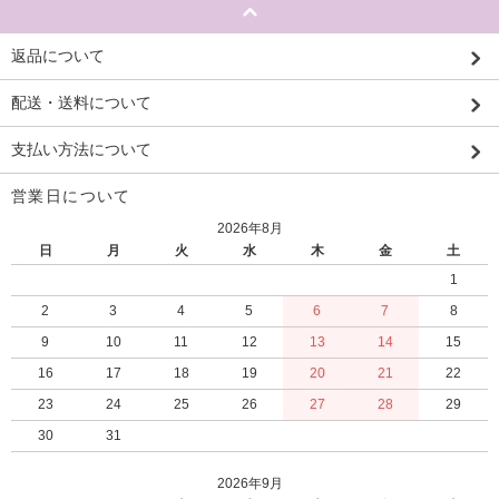
返品について
配送・送料について
支払い方法について
営業日について
2026年8月
日
月
火
水
木
金
土
1
2
3
4
5
6
7
8
9
10
11
12
13
14
15
16
17
18
19
20
21
22
23
24
25
26
27
28
29
30
31
2026年9月