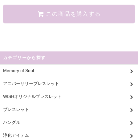
この商品を購入する
カテゴリーから探す
Memory of Soul
アニバーサリーブレスレット
WISHオリジナルブレスレット
ブレスレット
バングル
浄化アイテム