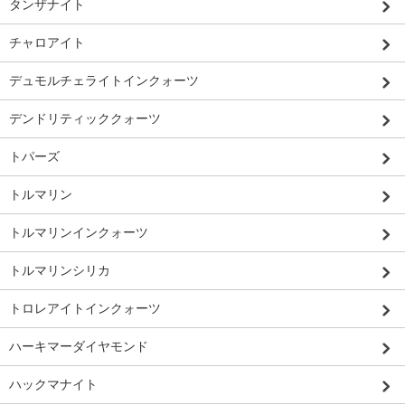
タンザナイト
チャロアイト
デュモルチェライトインクォーツ
デンドリティッククォーツ
トパーズ
トルマリン
トルマリンインクォーツ
トルマリンシリカ
トロレアイトインクォーツ
ハーキマーダイヤモンド
ハックマナイト