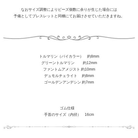
なおサイズ調整によりビーズ個数に余りが生じた場合には
予備としてブレスレットと同梱にてお届けさせていただきますね。
トルマリン（バイカラー） 約8mm
グリーントルマリン 約12mm
ファントムアメジスト 約10mm
デュモルチェライト 約8mm
ゴールデンアンデシン 約7mm
ゴム仕様
手首のサイズ（内径） 16cm