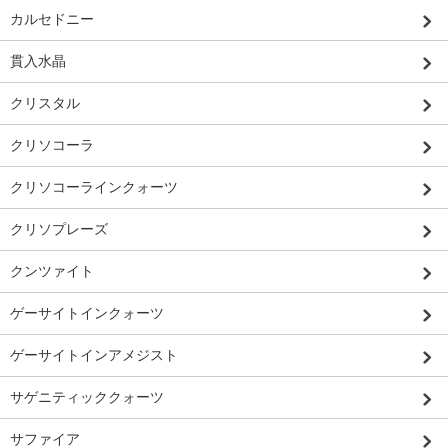
カルセドニー
貫入水晶
クリスタル
クリソコーラ
クリソコーラインクォーツ
クリソプレーズ
クンツァイト
ゲーサイトインクォーツ
ゲーサイトインアメジスト
サゲニティッククォーツ
サファイア