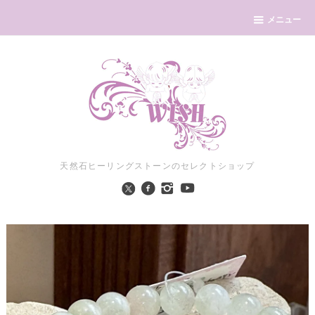
メニュー
天然石ヒーリングストーンのセレクトショップ