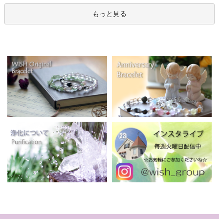
もっと見る