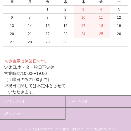
日
月
火
水
木
金
土
1
2
3
4
5
6
7
8
9
10
11
12
13
14
15
16
17
18
19
20
21
22
23
24
25
26
27
28
29
30
※赤表示は休業日です。
定休日/木・金・祝日不定休
営業時間/10:00〜19:00
（土曜日のみ21:00まで）
※祝日に関しては不定休とさせて
いただきます。
マイアカウント
カートを見る
お問い合わせ
ホーム
/
支払い方法について
/
配送・送料について
/
返品について
/