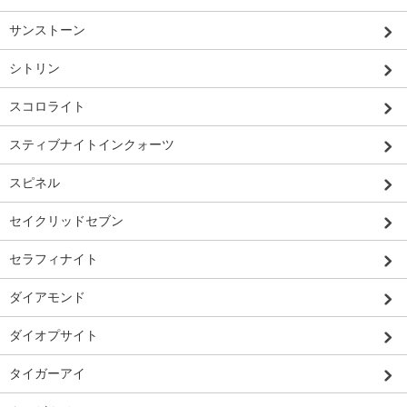
サンストーン
シトリン
スコロライト
スティブナイトインクォーツ
スピネル
セイクリッドセブン
セラフィナイト
ダイアモンド
ダイオプサイト
タイガーアイ