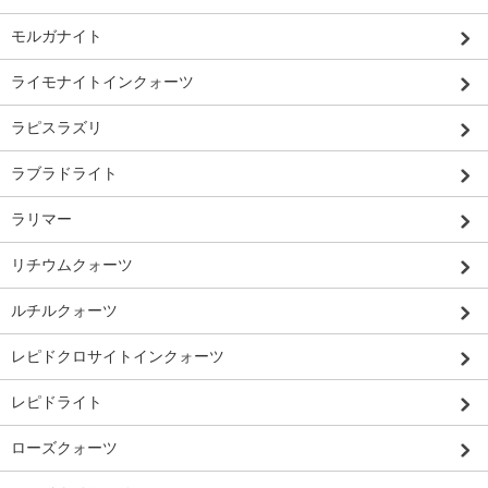
モルガナイト
ライモナイトインクォーツ
ラピスラズリ
ラブラドライト
ラリマー
リチウムクォーツ
ルチルクォーツ
レピドクロサイトインクォーツ
レピドライト
ローズクォーツ