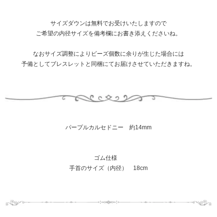
サイズダウンは無料でお受けいたしますので
ご希望の内径サイズを備考欄にお書き添えくださいね。
なおサイズ調整によりビーズ個数に余りが生じた場合には
予備としてブレスレットと同梱にてお届けさせていただきますね。
パープルカルセドニー 約14mm
ゴム仕様
手首のサイズ（内径） 18cm