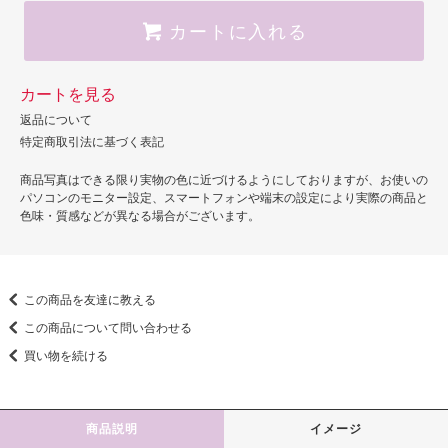
カートに入れる
カートを見る
返品について
特定商取引法に基づく表記
商品写真はできる限り実物の色に近づけるようにしておりますが、お使いの
パソコンのモニター設定、スマートフォンや端末の設定により実際の商品と
色味・質感などが異なる場合がございます。
この商品を友達に教える
この商品について問い合わせる
買い物を続ける
商品説明
イメージ