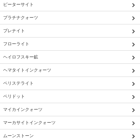
ピーターサイト
プラチナクォーツ
プレナイト
フローライト
ヘイロフスキー鉱
ヘマタイトインクォーツ
ペリステライト
ペリドット
マイカインクォーツ
マーカサイトインクォーツ
ムーンストーン