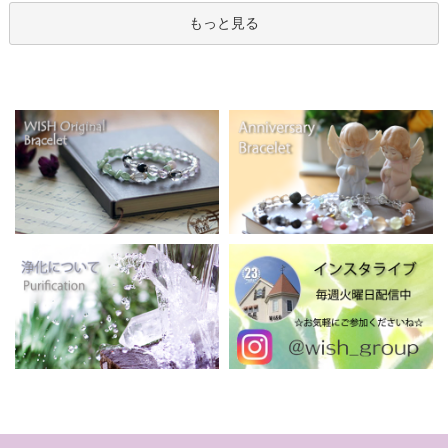
もっと見る