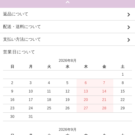
返品について
配送・送料について
支払い方法について
営業日について
2026年8月
日
月
火
水
木
金
土
1
2
3
4
5
6
7
8
9
10
11
12
13
14
15
16
17
18
19
20
21
22
23
24
25
26
27
28
29
30
31
2026年9月