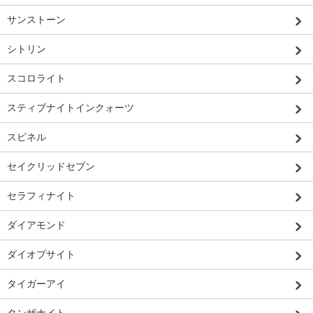
サンストーン
シトリン
スコロライト
スティブナイトインクォーツ
スピネル
セイクリッドセブン
セラフィナイト
ダイアモンド
ダイオプサイト
タイガーアイ