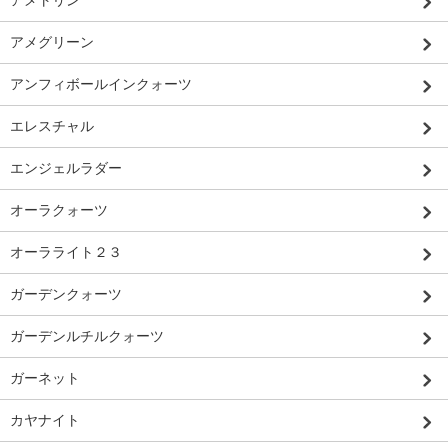
アメトリン
アメグリーン
アンフィボールインクォーツ
エレスチャル
エンジェルラダー
オーラクォーツ
オーラライト２３
ガーデンクォーツ
ガーデンルチルクォーツ
ガーネット
カヤナイト