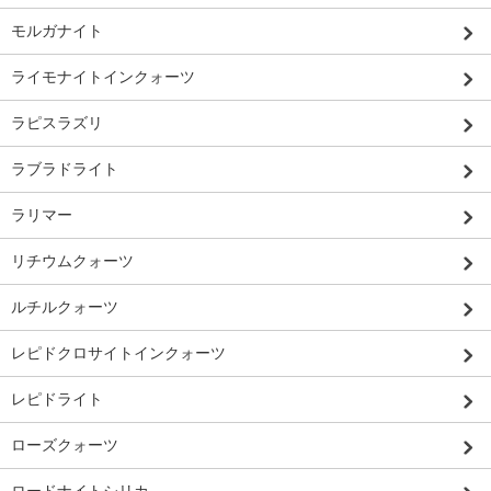
モルガナイト
ライモナイトインクォーツ
ラピスラズリ
ラブラドライト
ラリマー
リチウムクォーツ
ルチルクォーツ
レピドクロサイトインクォーツ
レピドライト
ローズクォーツ