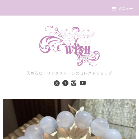
メニュー
天然石ヒーリングストーンのセレクトショップ