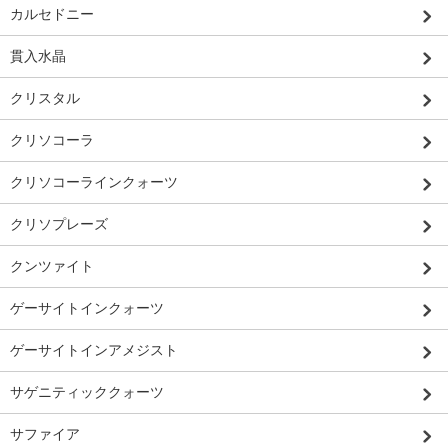
カルセドニー
貫入水晶
クリスタル
クリソコーラ
クリソコーラインクォーツ
クリソプレーズ
クンツァイト
ゲーサイトインクォーツ
ゲーサイトインアメジスト
サゲニティッククォーツ
サファイア