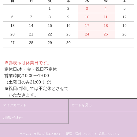
日
月
火
水
木
金
土
1
2
3
4
5
6
7
8
9
10
11
12
13
14
15
16
17
18
19
20
21
22
23
24
25
26
27
28
29
30
※赤表示は休業日です。
定休日/木・金・祝日不定休
営業時間/10:00〜19:00
（土曜日のみ21:00まで）
※祝日に関しては不定休とさせて
いただきます。
マイアカウント
カートを見る
お問い合わせ
ホーム
/
支払い方法について
/
配送・送料について
/
返品について
/