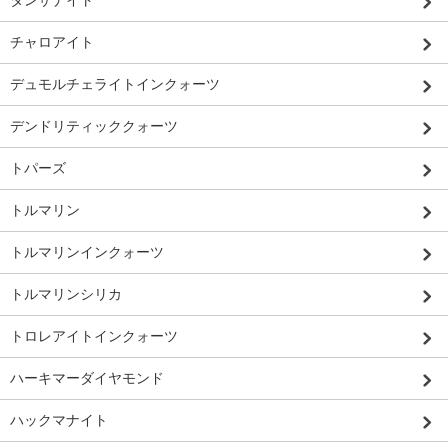
タンザナイト
チャロアイト
デュモルチェライトインクォーツ
デンドリティッククォーツ
トパーズ
トルマリン
トルマリンインクォーツ
トルマリンシリカ
トロレアイトインクォーツ
ハーキマーダイヤモンド
ハックマナイト