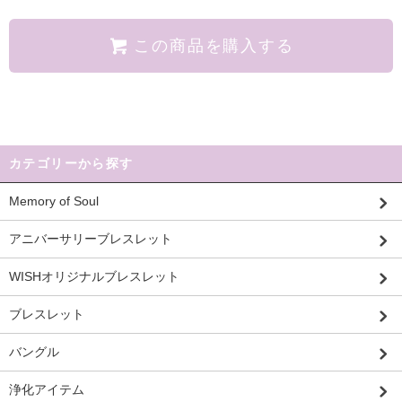
この商品を購入する
カテゴリーから探す
Memory of Soul
アニバーサリーブレスレット
WISHオリジナルブレスレット
ブレスレット
バングル
浄化アイテム