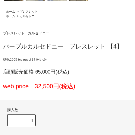
ホーム
>
ブレスレット
ホーム
>
カルセドニー
ブレスレット
カルセドニー
パープルカルセドニー ブレスレット 【4】
型番:2605-brs-pupcl-14-04b-c04
店頭販売価格 65,000円(税込)
web price 32,500円(税込)
購入数