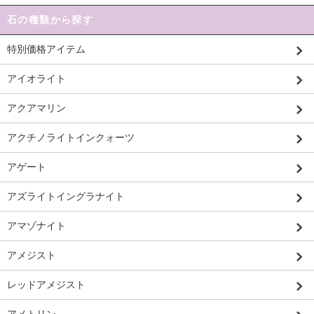
石の種類から探す
特別価格アイテム
アイオライト
アクアマリン
アクチノライトインクォーツ
アゲート
アズライトイングラナイト
アマゾナイト
アメジスト
レッドアメジスト