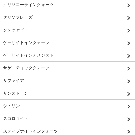
クリソコーラインクォーツ
クリソプレーズ
クンツァイト
ゲーサイトインクォーツ
ゲーサイトインアメジスト
サゲニティッククォーツ
サファイア
サンストーン
シトリン
スコロライト
スティブナイトインクォーツ