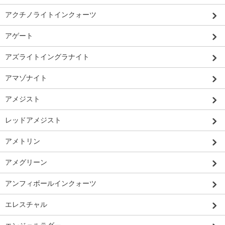
アクチノライトインクォーツ
アゲート
アズライトイングラナイト
アマゾナイト
アメジスト
レッドアメジスト
アメトリン
アメグリーン
アンフィボールインクォーツ
エレスチャル