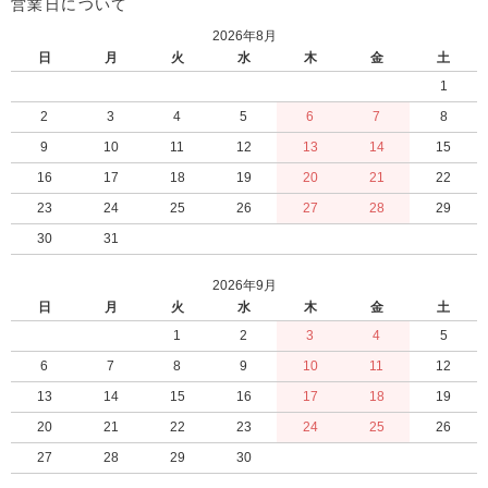
営業日について
2026年8月
日
月
火
水
木
金
土
1
2
3
4
5
6
7
8
9
10
11
12
13
14
15
16
17
18
19
20
21
22
23
24
25
26
27
28
29
30
31
2026年9月
日
月
火
水
木
金
土
1
2
3
4
5
6
7
8
9
10
11
12
13
14
15
16
17
18
19
20
21
22
23
24
25
26
27
28
29
30