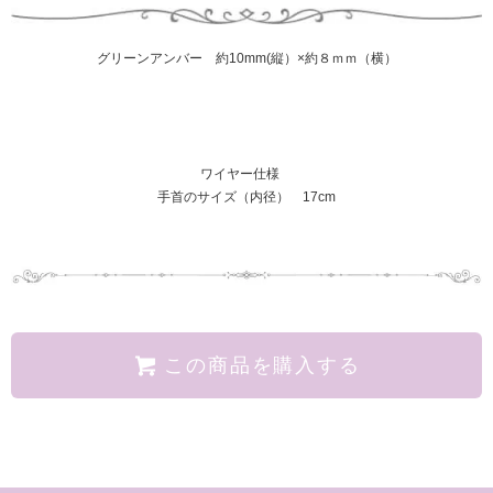
グリーンアンバー 約10mm(縦）×約８ｍｍ（横）
ワイヤー仕様
手首のサイズ（内径） 17cm
この商品を購入する