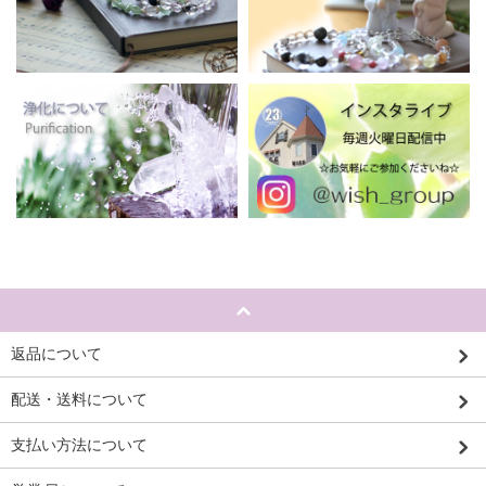
返品について
配送・送料について
支払い方法について