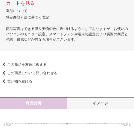
カートを見る
返品について
特定商取引法に基づく表記
商品写真はできる限り実物の色に近づけるようにしておりますが、お使いの
パソコンのモニター設定、スマートフォンや端末の設定により実際の商品と
色味・質感などが異なる場合がございます。
この商品を友達に教える
この商品について問い合わせる
買い物を続ける
商品説明
イメージ