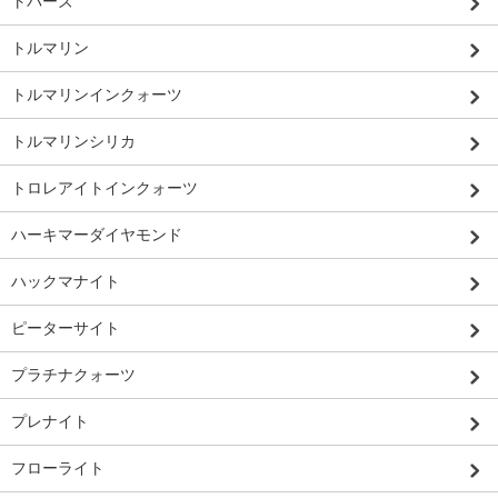
トパーズ
トルマリン
トルマリンインクォーツ
トルマリンシリカ
トロレアイトインクォーツ
ハーキマーダイヤモンド
ハックマナイト
ピーターサイト
プラチナクォーツ
プレナイト
フローライト