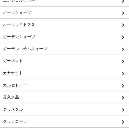
エンジェルラダー
オーラクォーツ
オーラライト２３
ガーデンクォーツ
ガーデンルチルクォーツ
ガーネット
カヤナイト
カルセドニー
貫入水晶
クリスタル
クリソコーラ