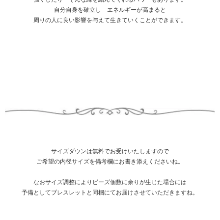
自分自身を確立し エネルギーが高まると
周りの人に良い影響を与えて生きていくことができます。
サイズダウンは無料でお受けいたしますので
ご希望の内径サイズを備考欄にお書き添えくださいね。
なおサイズ調整によりビーズ個数に余りが生じた場合には
予備としてブレスレットと同梱にてお届けさせていただきますね。