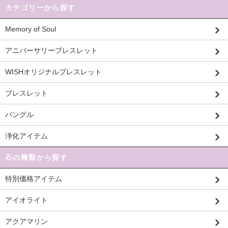
カテゴリーから探す
Memory of Soul
アニバーサリーブレスレット
WISHオリジナルブレスレット
ブレスレット
バングル
浄化アイテム
石の種類から探す
特別価格アイテム
アイオライト
アクアマリン