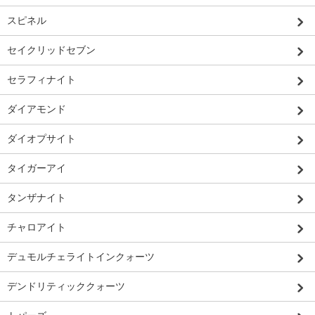
スピネル
セイクリッドセブン
セラフィナイト
ダイアモンド
ダイオプサイト
タイガーアイ
タンザナイト
チャロアイト
デュモルチェライトインクォーツ
デンドリティッククォーツ