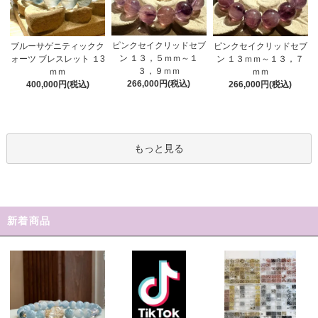
ピンクセイクリッドセブ
ブルーサゲニティックク
ピンクセイクリッドセブ
ン １３，５ｍｍ～１
ォーツ ブレスレット １3
ン １３ｍｍ～１３，７
３，９ｍｍ
ｍｍ
ｍｍ
266,000円(税込)
400,000円(税込)
266,000円(税込)
もっと見る
新着商品