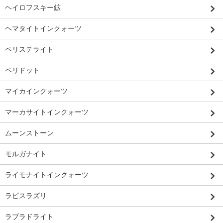
ヘイロフスキー鉱
ヘマタイトインクォーツ
ペリステライト
ペリドット
マイカインクォーツ
マーカサイトインクォーツ
ムーンストーン
モルガナイト
ライモナイトインクォーツ
ラピスラズリ
ラブラドライト