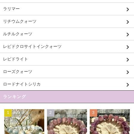
ラリマー
リチウムクォーツ
ルチルクォーツ
レピドクロサイトインクォーツ
レピドライト
ローズクォーツ
ロードナイトシリカ
ランキング
1
2
3