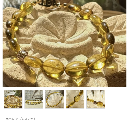
ホーム
>
ブレスレット