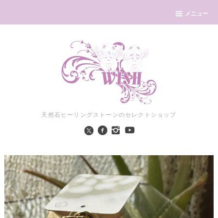
メニュー
天然石ヒーリングストーンのセレクトショップ