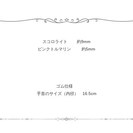
スコロライト 約9mm
ピンクトルマリン 約5mm
ゴム仕様
手首のサイズ（内径） 16.5cm