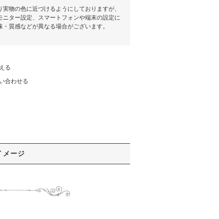
り実物の色に近づけるようにしておりますが、
モニター設定、スマートフォンや端末の設定に
味・質感などが異なる場合がございます。
える
い合わせる
イメージ