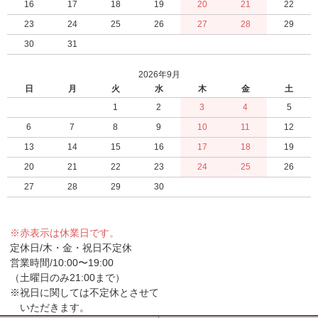
16
17
18
19
20
21
22
23
24
25
26
27
28
29
30
31
2026年9月
日
月
火
水
木
金
土
1
2
3
4
5
6
7
8
9
10
11
12
13
14
15
16
17
18
19
20
21
22
23
24
25
26
27
28
29
30
※赤表示は休業日です。
定休日/木・金・祝日不定休
営業時間/10:00〜19:00
（土曜日のみ21:00まで）
※祝日に関しては不定休とさせて
いただきます。