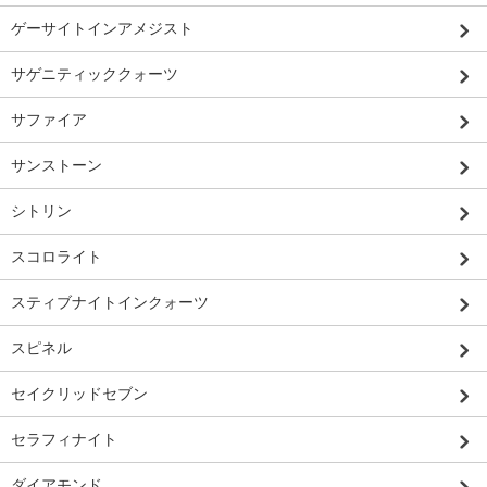
ゲーサイトインアメジスト
サゲニティッククォーツ
サファイア
サンストーン
シトリン
スコロライト
スティブナイトインクォーツ
スピネル
セイクリッドセブン
セラフィナイト
ダイアモンド