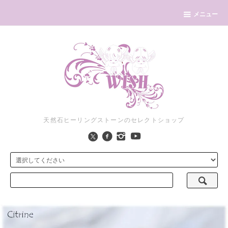
メニュー
天然石ヒーリングストーンのセレクトショップ