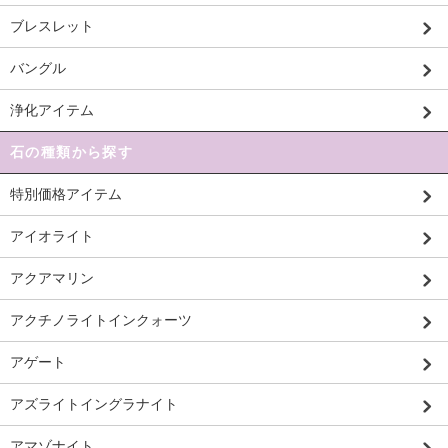
ブレスレット
バングル
浄化アイテム
石の種類から探す
特別価格アイテム
アイオライト
アクアマリン
アクチノライトインクォーツ
アゲート
アズライトイングラナイト
アマゾナイト