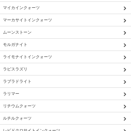
マイカインクォーツ
マーカサイトインクォーツ
ムーンストーン
モルガナイト
ライモナイトインクォーツ
ラピスラズリ
ラブラドライト
ラリマー
リチウムクォーツ
ルチルクォーツ
レピドクロサイトインクォーツ