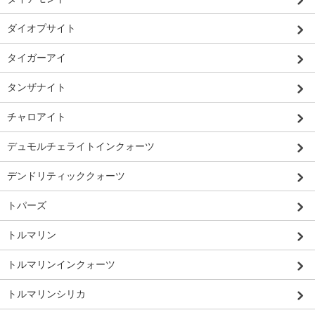
ダイオプサイト
タイガーアイ
タンザナイト
チャロアイト
デュモルチェライトインクォーツ
デンドリティッククォーツ
トパーズ
トルマリン
トルマリンインクォーツ
トルマリンシリカ