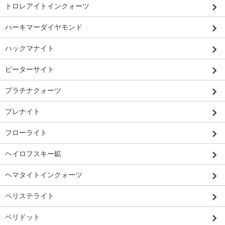
トロレアイトインクォーツ
ハーキマーダイヤモンド
ハックマナイト
ピーターサイト
プラチナクォーツ
プレナイト
フローライト
ヘイロフスキー鉱
ヘマタイトインクォーツ
ペリステライト
ペリドット