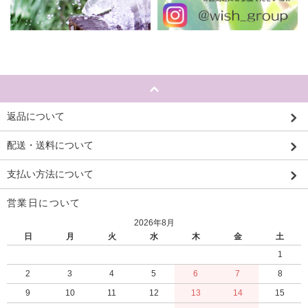
返品について
配送・送料について
支払い方法について
営業日について
2026年8月
日
月
火
水
木
金
土
1
2
3
4
5
6
7
8
9
10
11
12
13
14
15