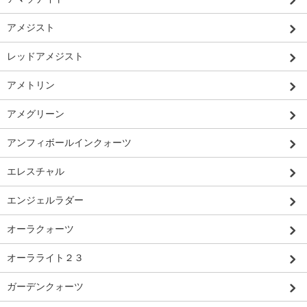
アメジスト
レッドアメジスト
アメトリン
アメグリーン
アンフィボールインクォーツ
エレスチャル
エンジェルラダー
オーラクォーツ
オーラライト２３
ガーデンクォーツ