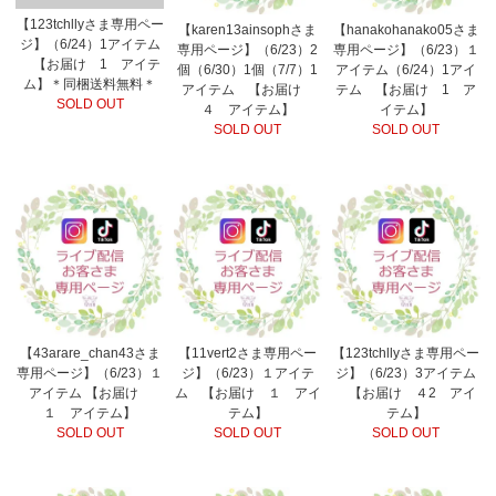
【123tchllyさま専用ペー
【karen13ainsophさま
【hanakohanako05さま
ジ】（6/24）1アイテム
専用ページ】（6/23）2
専用ページ】（6/23）１
【お届け 1 アイテ
個（6/30）1個（7/7）1
アイテム（6/24）1アイ
ム】＊同梱送料無料＊
アイテム 【お届け
テム 【お届け 1 ア
SOLD OUT
４ アイテム】
イテム】
SOLD OUT
SOLD OUT
【43arare_chan43さま
【11vert2さま専用ペー
【123tchllyさま専用ペー
専用ページ】（6/23）１
ジ】（6/23）１アイテ
ジ】（6/23）3アイテム
アイテム 【お届け
ム 【お届け １ アイ
【お届け ４2 アイ
１ アイテム】
テム】
テム】
SOLD OUT
SOLD OUT
SOLD OUT