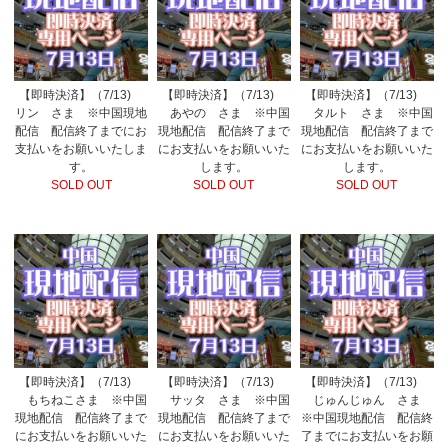
【即時決済】（7/13)
【即時決済】（7/13)
【即時決済】（7/13)
リン さま ※中国現地
あやの さま ※中国
タルト さま ※中国
配信 配信終了までにお
現地配信 配信終了まで
現地配信 配信終了まで
支払いをお願いいたしま
にお支払いをお願いいた
にお支払いをお願いいた
す。
します。
します。
SOLD OUT
SOLD OUT
SOLD OUT
【即時決済】（7/13)
【即時決済】（7/13)
【即時決済】（7/13)
もちねこさま ※中国
サッタ さま ※中国
じゅんじゅん さま
現地配信 配信終了まで
現地配信 配信終了まで
※中国現地配信 配信終
にお支払いをお願いいた
にお支払いをお願いいた
了までにお支払いをお願