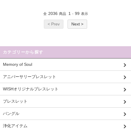
2036
1
99
全
商品
-
表示
< Prev
Next >
カテゴリーから探す
Memory of Soul
アニバーサリーブレスレット
WISHオリジナルブレスレット
ブレスレット
バングル
浄化アイテム