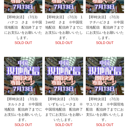
【即時決済】（7/13)
【即時決済】（7/13) 1
【即時決済】（7/13)
ハナコ さま ※中国
1vert2 さま ※中国現
ナチハピさま ※中国
現地配信 配信終了まで
地配信 配信終了までに
現地配信 配信終了まで
にお支払いをお願いいた
お支払いをお願いいたし
にお支払いをお願いいた
します。
ます。
します。
SOLD OUT
SOLD OUT
SOLD OUT
【即時決済】（7/13)
【即時決済】（7/13)
【即時決済】（7/13)
タルトさま ※中国現
いずもっしーさま ※
サユリさま ※中国現地
地配信 配信終了までに
中国現地配信 配信終了
配信 配信終了までにお
お支払いをお願いいたし
までにお支払いをお願い
支払いをお願いいたしま
ます。
いたします。
す。
SOLD OUT
SOLD OUT
SOLD OUT