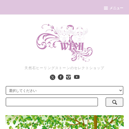
メニュー
天然石ヒーリングストーンのセレクトショップ