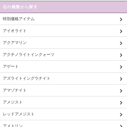
石の種類から探す
特別価格アイテム
アイオライト
アクアマリン
アクチノライトインクォーツ
アゲート
アズライトイングラナイト
アマゾナイト
アメジスト
レッドアメジスト
アメトリン