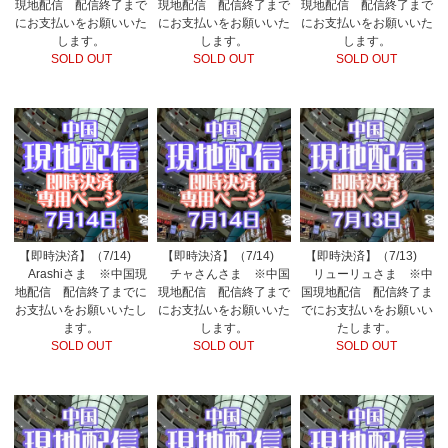
現地配信 配信終了まで
現地配信 配信終了まで
現地配信 配信終了まで
にお支払いをお願いいた
にお支払いをお願いいた
にお支払いをお願いいた
します。
します。
します。
SOLD OUT
SOLD OUT
SOLD OUT
【即時決済】（7/14)
【即時決済】（7/14)
【即時決済】（7/13)
Arashiさま ※中国現
チャさんさま ※中国
リューリュさま ※中
地配信 配信終了までに
現地配信 配信終了まで
国現地配信 配信終了ま
お支払いをお願いいたし
にお支払いをお願いいた
でにお支払いをお願いい
ます。
します。
たします。
SOLD OUT
SOLD OUT
SOLD OUT