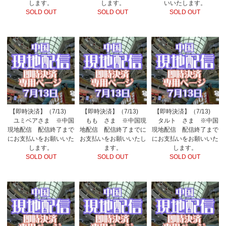
します。
します。
いいたします。
SOLD OUT
SOLD OUT
SOLD OUT
【即時決済】（7/13)
【即時決済】（7/13)
【即時決済】（7/13)
ユミベアさま ※中国
もも さま ※中国現
タルト さま ※中国
現地配信 配信終了まで
地配信 配信終了までに
現地配信 配信終了まで
にお支払いをお願いいた
お支払いをお願いいたし
にお支払いをお願いいた
します。
ます。
します。
SOLD OUT
SOLD OUT
SOLD OUT