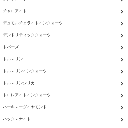
チャロアイト
デュモルチェライトインクォーツ
デンドリティッククォーツ
トパーズ
トルマリン
トルマリンインクォーツ
トルマリンシリカ
トロレアイトインクォーツ
ハーキマーダイヤモンド
ハックマナイト