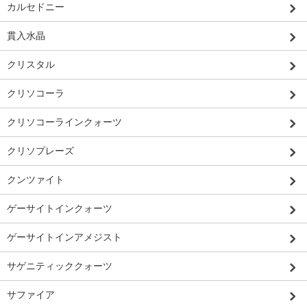
カルセドニー
貫入水晶
クリスタル
クリソコーラ
クリソコーラインクォーツ
クリソプレーズ
クンツァイト
ゲーサイトインクォーツ
ゲーサイトインアメジスト
サゲニティッククォーツ
サファイア