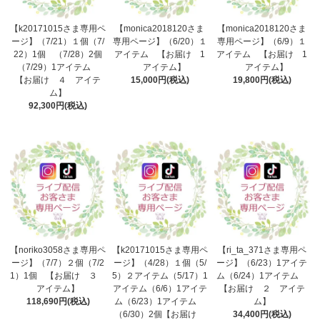
【k20171015さま専用ペ
【monica2018120さま
【monica2018120さま
ージ】（7/21）１個（7/
専用ページ】（6/20）１
専用ページ】（6/9）１
22）1個 （7/28）2個
アイテム 【お届け 1
アイテム 【お届け 1
（7/29）1アイテム
アイテム】
アイテム】
【お届け ４ アイテ
15,000円(税込)
19,800円(税込)
ム】
92,300円(税込)
【noriko3058さま専用ペ
【k20171015さま専用ペ
【ri_ta_371さま専用ペ
ージ】（7/7）２個（7/2
ージ】（4/28）１個（5/
ージ】（6/23）1アイテ
1）1個 【お届け ３
5）２アイテム（5/17）1
ム（6/24）1アイテム
アイテム】
アイテム（6/6）1アイテ
【お届け ２ アイテ
118,690円(税込)
ム（6/23）1アイテム
ム】
（6/30）2個【お届け
34,400円(税込)