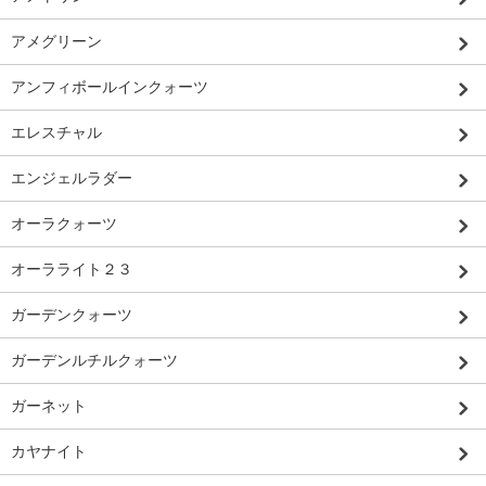
アメグリーン
アンフィボールインクォーツ
エレスチャル
エンジェルラダー
オーラクォーツ
オーラライト２３
ガーデンクォーツ
ガーデンルチルクォーツ
ガーネット
カヤナイト