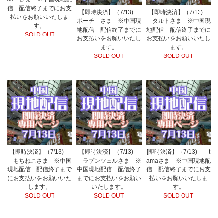
信 配信終了までにお支
【即時決済】（7/13)
【即時決済】（7/13)
払いをお願いいたしま
ポーチ さま ※中国現
タルトさま ※中国現
す。
地配信 配信終了までに
地配信 配信終了までに
SOLD OUT
お支払いをお願いいたし
お支払いをお願いいたし
ます。
ます。
SOLD OUT
SOLD OUT
【即時決済】（7/13)
【即時決済】（7/13)
[即時決済】（7/13) t
もちねこさま ※中国
ラプンツェルさま ※
amaさま ※中国現地配
現地配信 配信終了まで
中国現地配信 配信終了
信 配信終了までにお支
にお支払いをお願いいた
までにお支払いをお願い
払いをお願いいたしま
します。
いたします。
す。
SOLD OUT
SOLD OUT
SOLD OUT