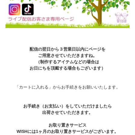
配信の翌日から３営業日以内にページを
ご用意させていただきますね。
（制作するアイテムなどの場合は
お日にちを頂戴する場合もございます）
「カートに入れる」からお手続きをお願いいたします。
お手続き（お支払い）をしていただけましたら
出荷させていただきます。
お取り置きサービス
WISHには1ヶ月のお取り置きサービスがございます。