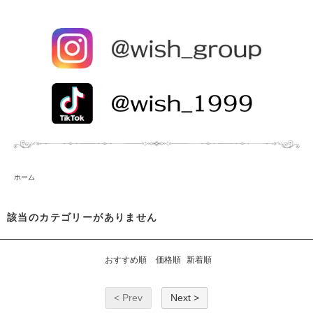
ホーム
該当のカテゴリーがありません
おすすめ順
価格順
新着順
< Prev
Next >