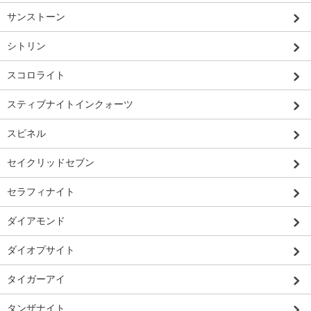
サンストーン
シトリン
スコロライト
スティブナイトインクォーツ
スピネル
セイクリッドセブン
セラフィナイト
ダイアモンド
ダイオプサイト
タイガーアイ
タンザナイト