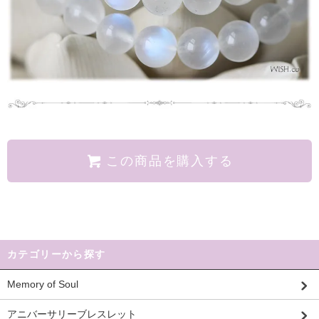
この商品を購入する
カテゴリーから探す
Memory of Soul
アニバーサリーブレスレット