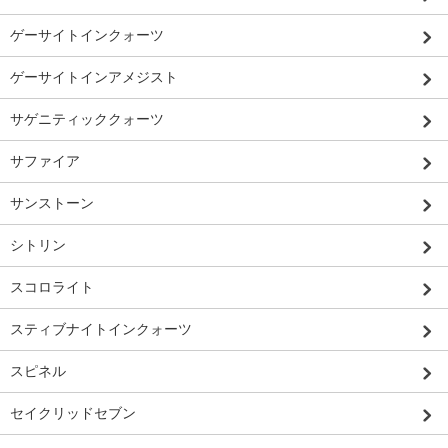
ゲーサイトインクォーツ
ゲーサイトインアメジスト
サゲニティッククォーツ
サファイア
サンストーン
シトリン
スコロライト
スティブナイトインクォーツ
スピネル
セイクリッドセブン