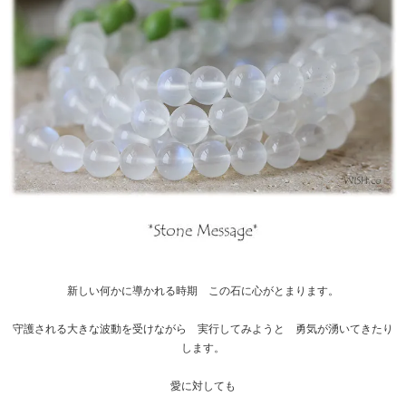
新しい何かに導かれる時期 この石に心がとまります。
守護される大きな波動を受けながら 実行してみようと 勇気が湧いてきたり
します。
愛に対しても