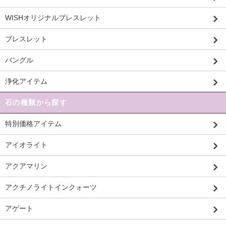
WISHオリジナルブレスレット
ブレスレット
バングル
浄化アイテム
石の種類から探す
特別価格アイテム
アイオライト
アクアマリン
アクチノライトインクォーツ
アゲート