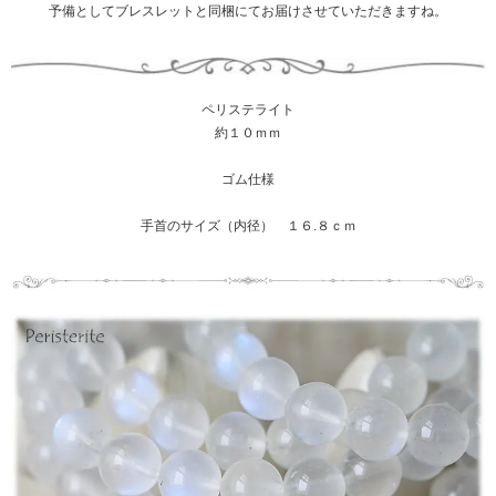
予備としてブレスレットと同梱にてお届けさせていただきますね。
ペリステライト
約１０ｍｍ
ゴム仕様
手首のサイズ（内径） １６.８ｃｍ