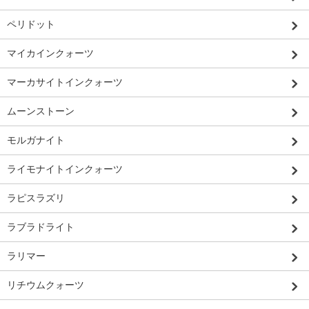
ペリドット
マイカインクォーツ
マーカサイトインクォーツ
ムーンストーン
モルガナイト
ライモナイトインクォーツ
ラピスラズリ
ラブラドライト
ラリマー
リチウムクォーツ