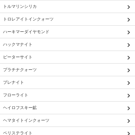
トルマリンシリカ
トロレアイトインクォーツ
ハーキマーダイヤモンド
ハックマナイト
ピーターサイト
プラチナクォーツ
プレナイト
フローライト
ヘイロフスキー鉱
ヘマタイトインクォーツ
ペリステライト