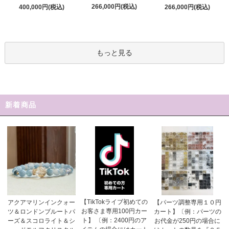
266,000円(税込)
400,000円(税込)
266,000円(税込)
もっと見る
新着商品
【TikTokライブ初めての
アクアマリンインクォー
【パーツ調整専用１０円
お客さま専用100円カー
ツ＆ロンドンブルートパ
カート】〔例：パーツの
ト】 〔例：2400円のア
ーズ＆スコロライト＆シ
お代金が250円の場合に