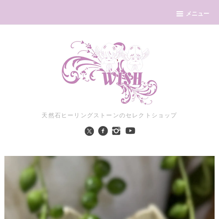
メニュー
天然石ヒーリングストーンのセレクトショップ