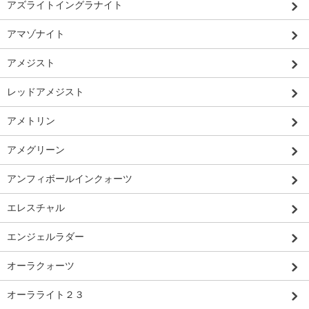
アズライトイングラナイト
アマゾナイト
アメジスト
レッドアメジスト
アメトリン
アメグリーン
アンフィボールインクォーツ
エレスチャル
エンジェルラダー
オーラクォーツ
オーラライト２３