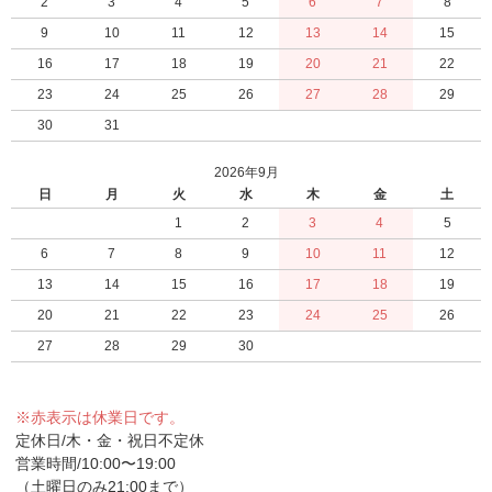
2
3
4
5
6
7
8
9
10
11
12
13
14
15
16
17
18
19
20
21
22
23
24
25
26
27
28
29
30
31
2026年9月
日
月
火
水
木
金
土
1
2
3
4
5
6
7
8
9
10
11
12
13
14
15
16
17
18
19
20
21
22
23
24
25
26
27
28
29
30
※赤表示は休業日です。
定休日/木・金・祝日不定休
営業時間/10:00〜19:00
（土曜日のみ21:00まで）