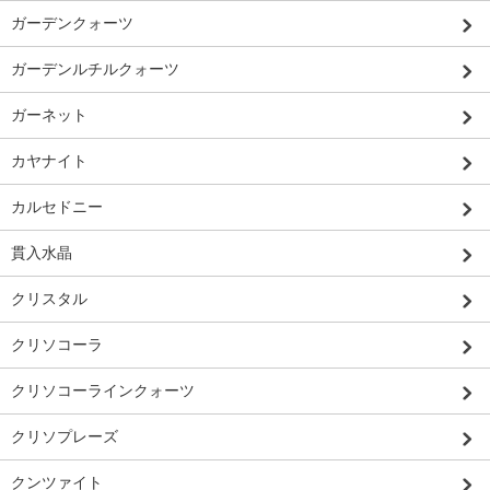
ガーデンクォーツ
ガーデンルチルクォーツ
ガーネット
カヤナイト
カルセドニー
貫入水晶
クリスタル
クリソコーラ
クリソコーラインクォーツ
クリソプレーズ
クンツァイト