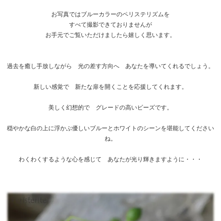
お写真ではブルーカラーのペリステリズムを
すべて撮影できておりませんが
お手元でご覧いただけましたら嬉しく思います。
過去を癒し手放しながら 光の差す方向へ あなたを導いてくれるでしょう。
新しい感覚で 新たな扉を開くことを応援してくれます。
美しく幻想的で グレードの高いビーズです。
穏やかな白の上に浮かぶ優しいブルーとホワイトのシーンを堪能してください
ね。
わくわくするような心を感じて あなたが光り輝きますように・・・