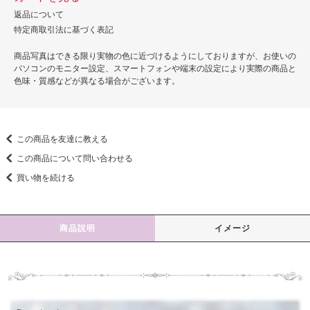
返品について
特定商取引法に基づく表記
商品写真はできる限り実物の色に近づけるようにしておりますが、お使いの
パソコンのモニター設定、スマートフォンや端末の設定により実際の商品と
色味・質感などが異なる場合がございます。
この商品を友達に教える
この商品について問い合わせる
買い物を続ける
商品説明
イメージ