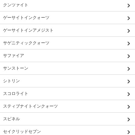
クンツァイト
ゲーサイトインクォーツ
ゲーサイトインアメジスト
サゲニティッククォーツ
サファイア
サンストーン
シトリン
スコロライト
スティブナイトインクォーツ
スピネル
セイクリッドセブン