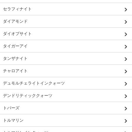
セラフィナイト
ダイアモンド
ダイオプサイト
タイガーアイ
タンザナイト
チャロアイト
デュモルチェライトインクォーツ
デンドリティッククォーツ
トパーズ
トルマリン