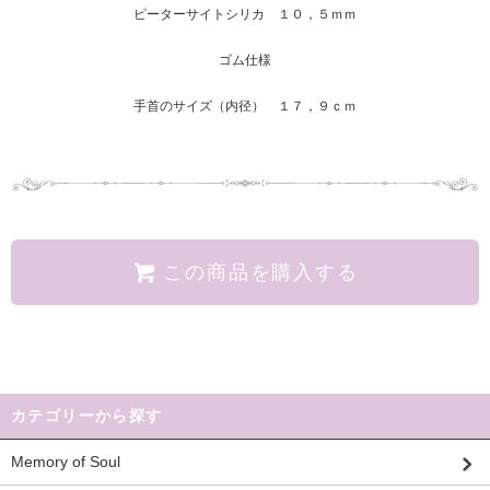
ピーターサイトシリカ １０，５ｍｍ
ゴム仕様
手首のサイズ（内径） １７，９ｃｍ
この商品を購入する
カテゴリーから探す
Memory of Soul