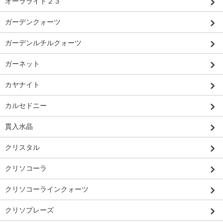
オーラライト２３
ガーデンクォーツ
ガーデンルチルクォーツ
ガーネット
カヤナイト
カルセドニー
貫入水晶
クリスタル
クリソコーラ
クリソコーラインクォーツ
クリソプレーズ