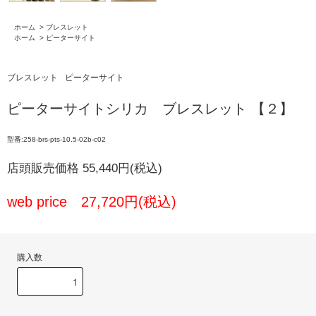
ホーム
>
ブレスレット
ホーム
>
ピーターサイト
ブレスレット
ピーターサイト
ピーターサイトシリカ ブレスレット 【２】
型番:258-brs-pts-10.5-02b-c02
店頭販売価格 55,440円(税込)
web price 27,720円(税込)
購入数