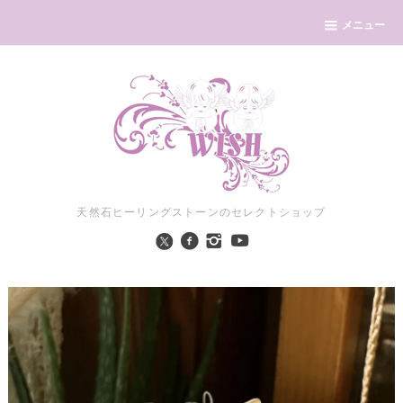
メニュー
天然石ヒーリングストーンのセレクトショップ