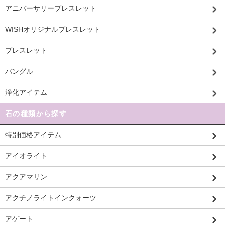
アニバーサリーブレスレット
WISHオリジナルブレスレット
ブレスレット
バングル
浄化アイテム
石の種類から探す
特別価格アイテム
アイオライト
アクアマリン
アクチノライトインクォーツ
アゲート