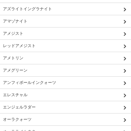
アズライトイングラナイト
アマゾナイト
アメジスト
レッドアメジスト
アメトリン
アメグリーン
アンフィボールインクォーツ
エレスチャル
エンジェルラダー
オーラクォーツ