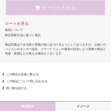
カートに入れる
カートを見る
返品について
特定商取引法に基づく表記
商品写真はできる限り実物の色に近づけるようにしておりますが、お使いの
パソコンのモニター設定、スマートフォンや端末の設定により実際の商品と
色味・質感などが異なる場合がございます。
この商品を友達に教える
この商品について問い合わせる
買い物を続ける
商品説明
イメージ