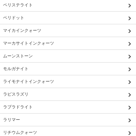
ペリステライト
ペリドット
マイカインクォーツ
マーカサイトインクォーツ
ムーンストーン
モルガナイト
ライモナイトインクォーツ
ラピスラズリ
ラブラドライト
ラリマー
リチウムクォーツ