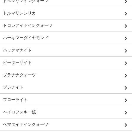
トルマリンインクォーツ
トルマリンシリカ
トロレアイトインクォーツ
ハーキマーダイヤモンド
ハックマナイト
ピーターサイト
プラチナクォーツ
プレナイト
フローライト
ヘイロフスキー鉱
ヘマタイトインクォーツ