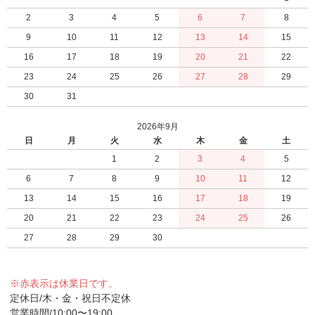
2
3
4
5
6
7
8
9
10
11
12
13
14
15
16
17
18
19
20
21
22
23
24
25
26
27
28
29
30
31
2026年9月
日
月
火
水
木
金
土
1
2
3
4
5
6
7
8
9
10
11
12
13
14
15
16
17
18
19
20
21
22
23
24
25
26
27
28
29
30
※赤表示は休業日です。
定休日/木・金・祝日不定休
営業時間/10:00〜19:00