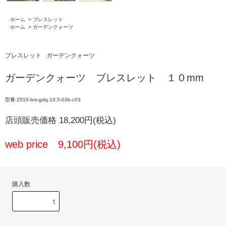
ホーム
>
ブレスレット
ホーム
>
ガーデンクォーツ
ブレスレット
ガーデンクォーツ
ガーデンクォーツ ブレスレット １０mm
型番:2510-brs-gdq-10.5-03b-c03
店頭販売価格 18,200円(税込)
web price 9,100円(税込)
購入数