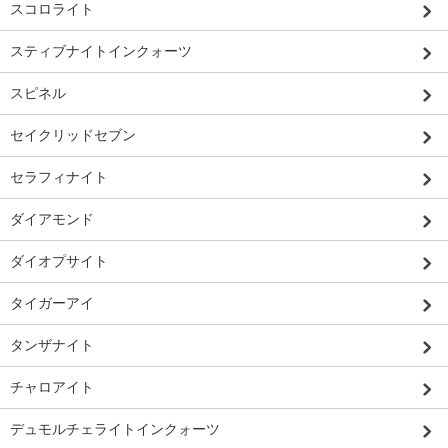
スコロライト
スティブナイトインクォーツ
スピネル
セイクリッドセブン
セラフィナイト
ダイアモンド
ダイオプサイト
タイガーアイ
タンザナイト
チャロアイト
デュモルチェライトインクォーツ