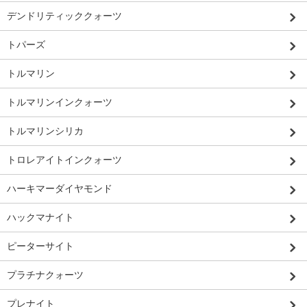
デンドリティッククォーツ
トパーズ
トルマリン
トルマリンインクォーツ
トルマリンシリカ
トロレアイトインクォーツ
ハーキマーダイヤモンド
ハックマナイト
ピーターサイト
プラチナクォーツ
プレナイト