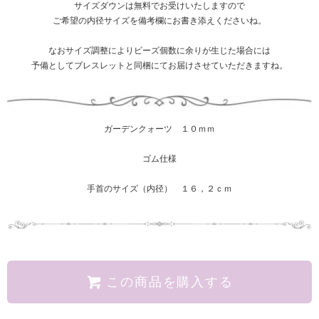
サイズダウンは無料でお受けいたしますので
ご希望の内径サイズを備考欄にお書き添えくださいね。
なおサイズ調整によりビーズ個数に余りが生じた場合には
予備としてブレスレットと同梱にてお届けさせていただきますね。
ガーデンクォーツ １０ｍｍ
ゴム仕様
手首のサイズ（内径） １６，２ｃｍ
この商品を購入する