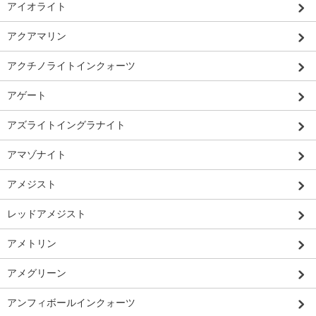
アイオライト
アクアマリン
アクチノライトインクォーツ
アゲート
アズライトイングラナイト
アマゾナイト
アメジスト
レッドアメジスト
アメトリン
アメグリーン
アンフィボールインクォーツ