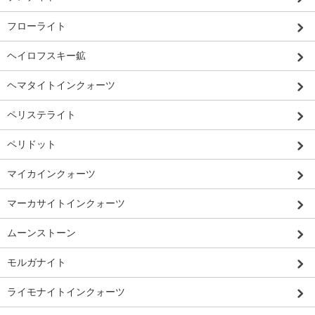
フローライト
ヘイロフスキー鉱
ヘマタイトインクォーツ
ペリステライト
ペリドット
マイカインクォーツ
マーカサイトインクォーツ
ムーンストーン
モルガナイト
ライモナイトインクォーツ