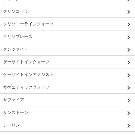
クリソコーラ
クリソコーラインクォーツ
クリソプレーズ
クンツァイト
ゲーサイトインクォーツ
ゲーサイトインアメジスト
サゲニティッククォーツ
サファイア
サンストーン
シトリン