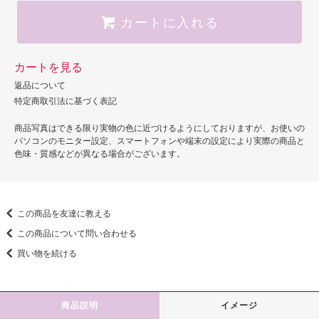
カートに入れる
カートを見る
返品について
特定商取引法に基づく表記
商品写真はできる限り実物の色に近づけるようにしておりますが、お使いの
パソコンのモニター設定、スマートフォンや端末の設定により実際の商品と
色味・質感などが異なる場合がございます。
この商品を友達に教える
この商品について問い合わせる
買い物を続ける
商品説明
イメージ