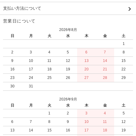
支払い方法について
営業日について
2026年8月
日
月
火
水
木
金
土
1
2
3
4
5
6
7
8
9
10
11
12
13
14
15
16
17
18
19
20
21
22
23
24
25
26
27
28
29
30
31
2026年9月
日
月
火
水
木
金
土
1
2
3
4
5
6
7
8
9
10
11
12
13
14
15
16
17
18
19