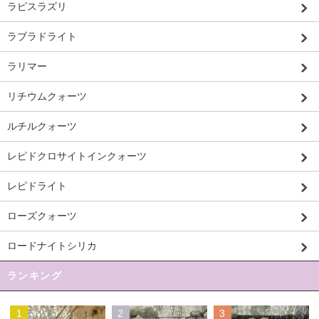
ラピスラズリ
ラブラドライト
ラリマー
リチウムクォーツ
ルチルクォーツ
レピドクロサイトインクォーツ
レピドライト
ローズクォーツ
ロードナイトシリカ
ランキング
1
2
3