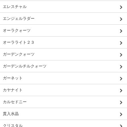
エレスチャル
エンジェルラダー
オーラクォーツ
オーラライト２３
ガーデンクォーツ
ガーデンルチルクォーツ
ガーネット
カヤナイト
カルセドニー
貫入水晶
クリスタル