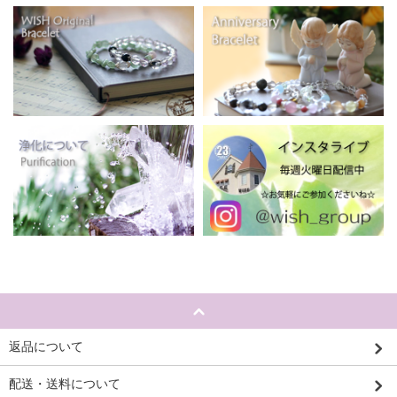
返品について
配送・送料について