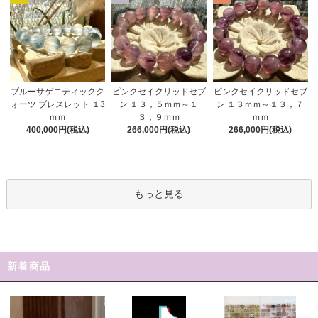
ピンクセイクリッドセブ
ブルーサゲニティックク
ピンクセイクリッドセブ
ン １３，５ｍｍ～１
ォーツ ブレスレット １3
ン １３ｍｍ～１３，７
３，９ｍｍ
ｍｍ
ｍｍ
266,000円(税込)
400,000円(税込)
266,000円(税込)
もっと見る
新着商品