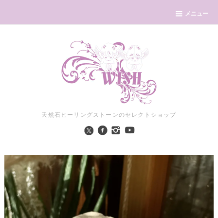
メニュー
天然石ヒーリングストーンのセレクトショップ