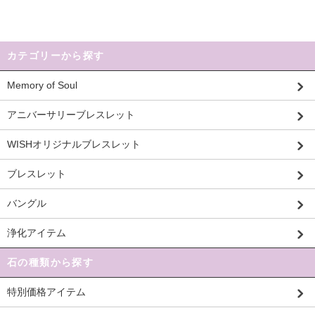
カテゴリーから探す
Memory of Soul
アニバーサリーブレスレット
WISHオリジナルブレスレット
ブレスレット
バングル
浄化アイテム
石の種類から探す
特別価格アイテム