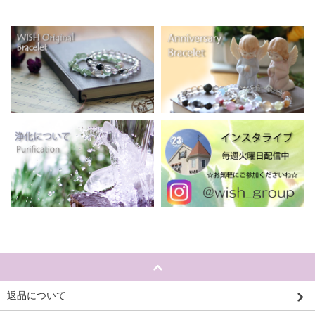
返品について