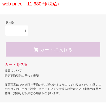
web price 11,680円(税込)
購入数
カートに入れる
カートを見る
返品について
特定商取引法に基づく表記
商品写真はできる限り実物の色に近づけるようにしておりますが、お使いの
パソコンのモニター設定、スマートフォンや端末の設定により実際の商品と
色味・質感などが異なる場合がございます。