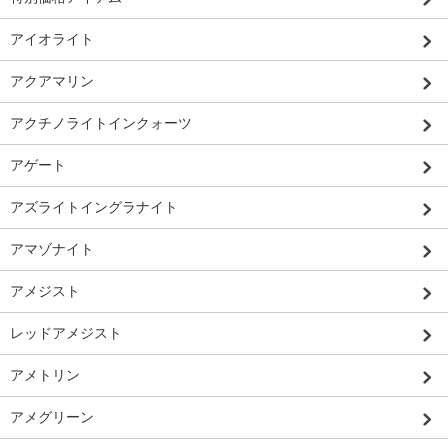
アイオライト
アクアマリン
アクチノライトインクォーツ
アゲート
アズライトイングラナイト
アマゾナイト
アメジスト
レッドアメジスト
アメトリン
アメグリーン