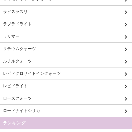
ラピスラズリ
ラブラドライト
ラリマー
リチウムクォーツ
ルチルクォーツ
レピドクロサイトインクォーツ
レピドライト
ローズクォーツ
ロードナイトシリカ
ランキング