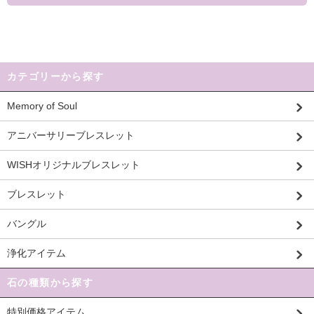
カテゴリーから探す
Memory of Soul
アニバーサリーブレスレット
WISHオリジナルブレスレット
ブレスレット
バングル
浄化アイテム
石の種類から探す
特別価格アイテム