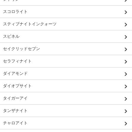
スコロライト
スティブナイトインクォーツ
スピネル
セイクリッドセブン
セラフィナイト
ダイアモンド
ダイオプサイト
タイガーアイ
タンザナイト
チャロアイト