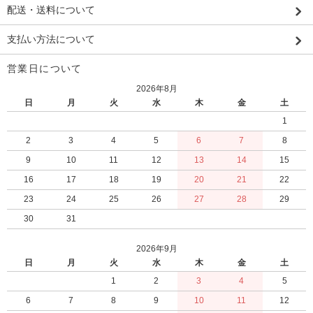
配送・送料について
支払い方法について
営業日について
2026年8月
日
月
火
水
木
金
土
1
2
3
4
5
6
7
8
9
10
11
12
13
14
15
16
17
18
19
20
21
22
23
24
25
26
27
28
29
30
31
2026年9月
日
月
火
水
木
金
土
1
2
3
4
5
6
7
8
9
10
11
12