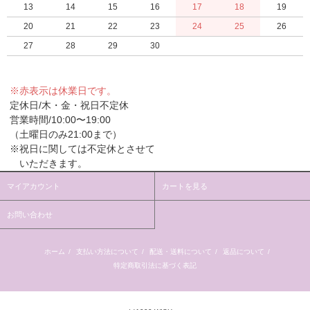
13
14
15
16
17
18
19
20
21
22
23
24
25
26
27
28
29
30
※赤表示は休業日です。
定休日/木・金・祝日不定休
営業時間/10:00〜19:00
（土曜日のみ21:00まで）
※祝日に関しては不定休とさせて
いただきます。
マイアカウント
カートを見る
お問い合わせ
ホーム
/
支払い方法について
/
配送・送料について
/
返品について
/
特定商取引法に基づく表記