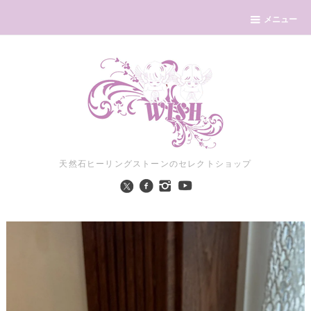
メニュー
天然石ヒーリングストーンのセレクトショップ