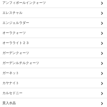
アンフィボールインクォーツ
エレスチャル
エンジェルラダー
オーラクォーツ
オーラライト２３
ガーデンクォーツ
ガーデンルチルクォーツ
ガーネット
カヤナイト
カルセドニー
貫入水晶