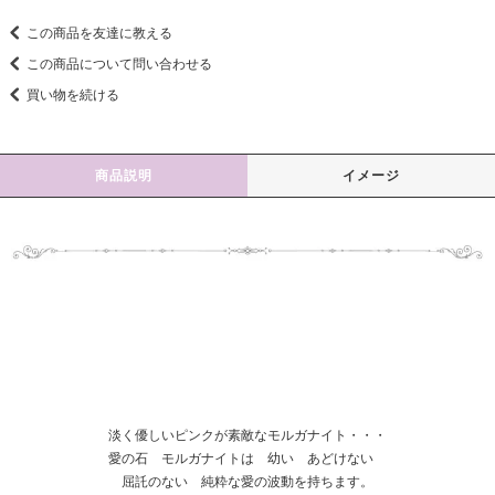
この商品を友達に教える
この商品について問い合わせる
買い物を続ける
商品説明
イメージ
淡く優しいピンクが素敵なモルガナイト・・・
愛の石 モルガナイトは 幼い あどけない
屈託のない 純粋な愛の波動を持ちます。