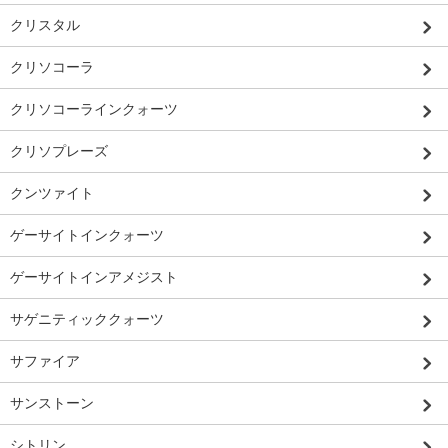
クリスタル
クリソコーラ
クリソコーラインクォーツ
クリソプレーズ
クンツァイト
ゲーサイトインクォーツ
ゲーサイトインアメジスト
サゲニティッククォーツ
サファイア
サンストーン
シトリン