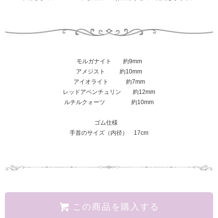
モルガナイト 約9mm
アメジスト 約10mm
アイオライト 約7mm
レッドアベンチュリン 約12mm
ルチルクォーツ 約10mm
ゴム仕様
手首のサイズ（内径） 17cm
この商品を購入する