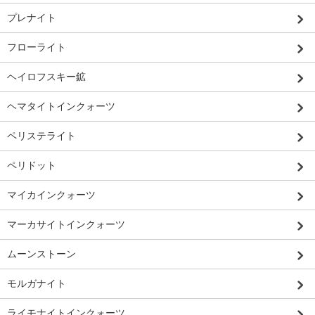
プレナイト
フローライト
ヘイロフスキー鉱
ヘマタイトインクォーツ
ペリステライト
ペリドット
マイカインクォーツ
マーカサイトインクォーツ
ムーンストーン
モルガナイト
ライモナイトインクォーツ