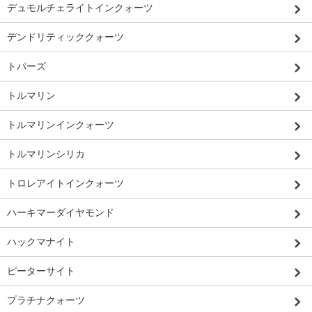
デュモルチェライトインクォーツ
デンドリティッククォーツ
トパーズ
トルマリン
トルマリンインクォーツ
トルマリンシリカ
トロレアイトインクォーツ
ハーキマーダイヤモンド
ハックマナイト
ピーターサイト
プラチナクォーツ