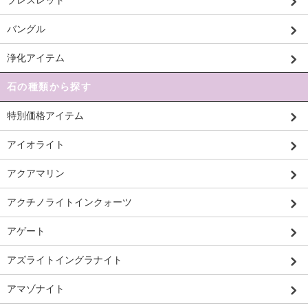
バングル
浄化アイテム
石の種類から探す
特別価格アイテム
アイオライト
アクアマリン
アクチノライトインクォーツ
アゲート
アズライトイングラナイト
アマゾナイト