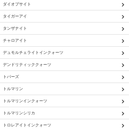
ダイオプサイト
タイガーアイ
タンザナイト
チャロアイト
デュモルチェライトインクォーツ
デンドリティッククォーツ
トパーズ
トルマリン
トルマリンインクォーツ
トルマリンシリカ
トロレアイトインクォーツ