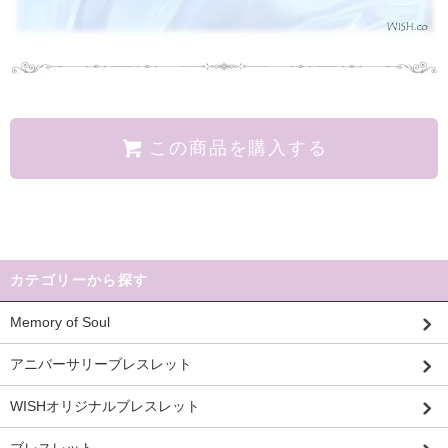
この商品を購入する
カテゴリーから探す
Memory of Soul
アニバーサリーブレスレット
WISHオリジナルブレスレット
ブレスレット