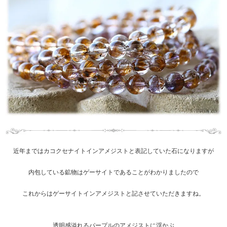
近年まではカコクセナイトインアメジストと表記していた石になりますが
内包している鉱物はゲーサイトであることがわかりましたので
これからはゲーサイトインアメジストと記させていただきますね。
透明感溢れるパープルのアメジストに浮かぶ