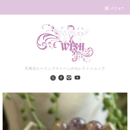
メニュー
天然石ヒーリングストーンのセレクトショップ