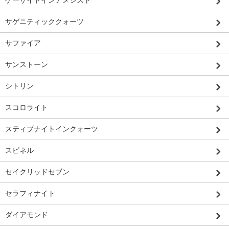
サゲニティッククォーツ
サファイア
サンストーン
シトリン
スコロライト
スティブナイトインクォーツ
スピネル
セイクリッドセブン
セラフィナイト
ダイアモンド