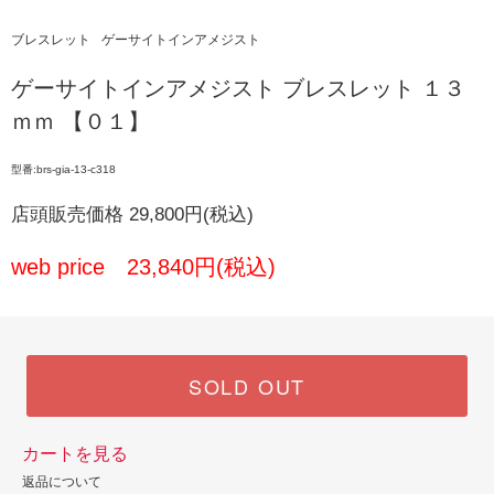
ブレスレット
ゲーサイトインアメジスト
ゲーサイトインアメジスト ブレスレット １３
ｍｍ 【０１】
型番:brs-gia-13-c318
店頭販売価格 29,800円(税込)
web price 23,840円(税込)
SOLD OUT
カートを見る
返品について