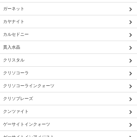
ガーネット
カヤナイト
カルセドニー
貫入水晶
クリスタル
クリソコーラ
クリソコーラインクォーツ
クリソプレーズ
クンツァイト
ゲーサイトインクォーツ
ゲーサイトインアメジスト