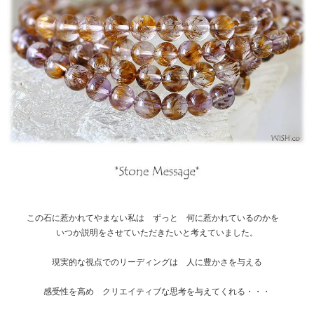
この石に惹かれてやまない私は ずっと 何に惹かれているのかを
いつか説明をさせていただきたいと考えていました。
現実的な視点でのリーディングは 人に豊かさを与える
感受性を高め クリエイティブな思考を与えてくれる・・・