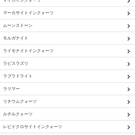
マーカサイトインクォーツ
ムーンストーン
モルガナイト
ライモナイトインクォーツ
ラピスラズリ
ラブラドライト
ラリマー
リチウムクォーツ
ルチルクォーツ
レピドクロサイトインクォーツ