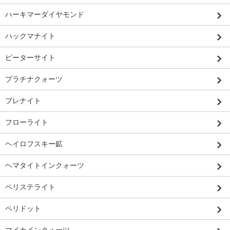
ハーキマーダイヤモンド
ハックマナイト
ピーターサイト
プラチナクォーツ
プレナイト
フローライト
ヘイロフスキー鉱
ヘマタイトインクォーツ
ペリステライト
ペリドット
マイカインクォーツ