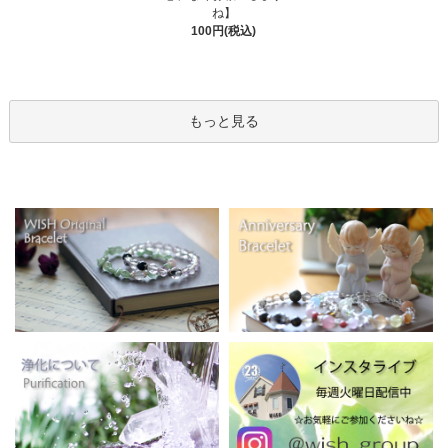
ね】
100円(税込)
もっと見る