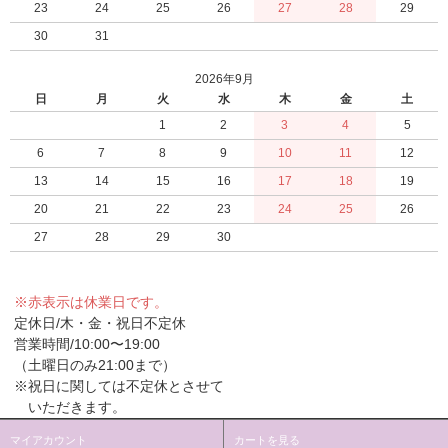
23
24
25
26
27
28
29
30
31
2026年9月
日
月
火
水
木
金
土
1
2
3
4
5
6
7
8
9
10
11
12
13
14
15
16
17
18
19
20
21
22
23
24
25
26
27
28
29
30
※赤表示は休業日です。
定休日/木・金・祝日不定休
営業時間/10:00〜19:00
（土曜日のみ21:00まで）
※祝日に関しては不定休とさせて
いただきます。
マイアカウント
カートを見る