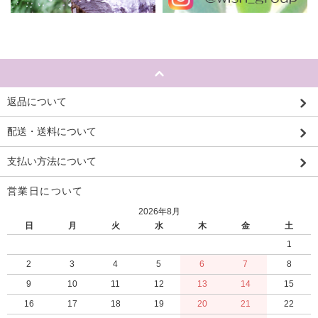
返品について
配送・送料について
支払い方法について
営業日について
2026年8月
日
月
火
水
木
金
土
1
2
3
4
5
6
7
8
9
10
11
12
13
14
15
16
17
18
19
20
21
22