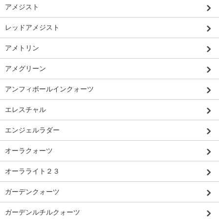
アメジスト
レッドアメジスト
アメトリン
アメグリーン
アンフィボールインクォーツ
エレスチャル
エンジェルラダー
オーラクォーツ
オーラライト２３
ガーデンクォーツ
ガーデンルチルクォーツ