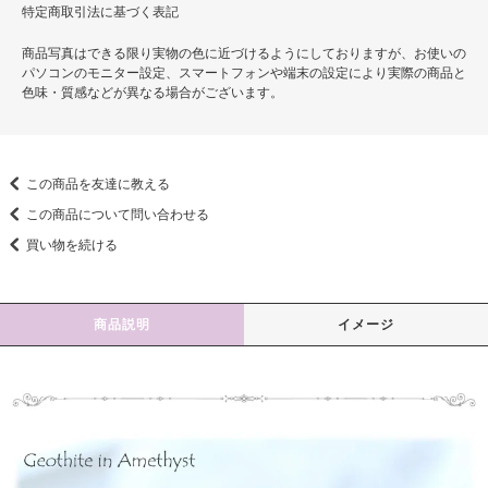
特定商取引法に基づく表記
商品写真はできる限り実物の色に近づけるようにしておりますが、お使いの
パソコンのモニター設定、スマートフォンや端末の設定により実際の商品と
色味・質感などが異なる場合がございます。
この商品を友達に教える
この商品について問い合わせる
買い物を続ける
商品説明
イメージ