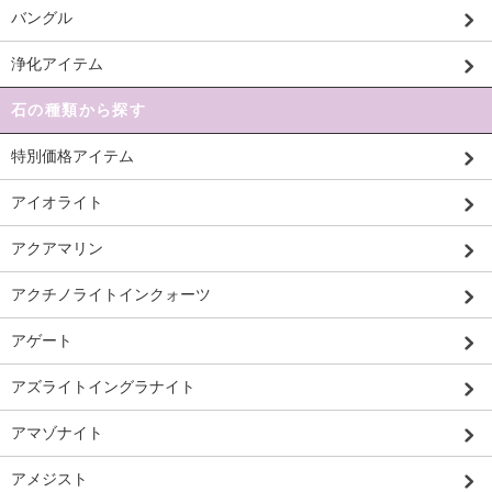
バングル
浄化アイテム
石の種類から探す
特別価格アイテム
アイオライト
アクアマリン
アクチノライトインクォーツ
アゲート
アズライトイングラナイト
アマゾナイト
アメジスト