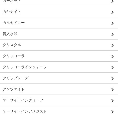
ガーネット
カヤナイト
カルセドニー
貫入水晶
クリスタル
クリソコーラ
クリソコーラインクォーツ
クリソプレーズ
クンツァイト
ゲーサイトインクォーツ
ゲーサイトインアメジスト