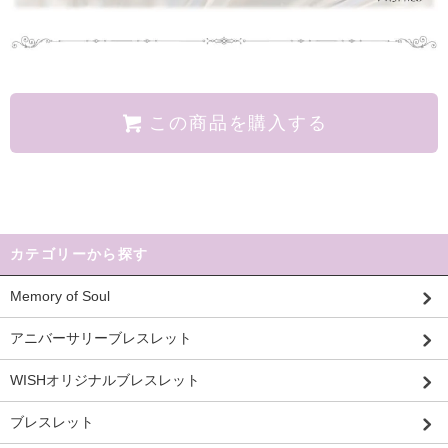
この商品を購入する
カテゴリーから探す
Memory of Soul
アニバーサリーブレスレット
WISHオリジナルブレスレット
ブレスレット