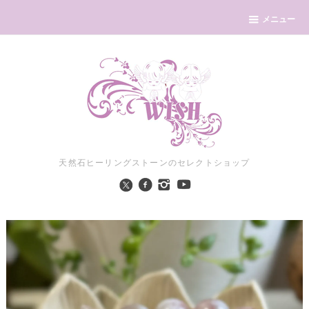
メニュー
天然石ヒーリングストーンのセレクトショップ