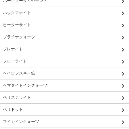
ハーキマーダイヤモンド
ハックマナイト
ピーターサイト
プラチナクォーツ
プレナイト
フローライト
ヘイロフスキー鉱
ヘマタイトインクォーツ
ペリステライト
ペリドット
マイカインクォーツ