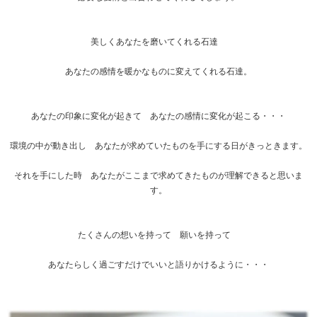
美しくあなたを磨いてくれる石達
あなたの感情を暖かなものに変えてくれる石達。
あなたの印象に変化が起きて あなたの感情に変化が起こる・・・
環境の中が動き出し あなたが求めていたものを手にする日がきっときます。
それを手にした時 あなたがここまで求めてきたものが理解できると思いま
す。
たくさんの想いを持って 願いを持って
あなたらしく過ごすだけでいいと語りかけるように・・・