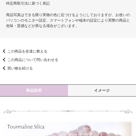
特定商取引法に基づく表記
商品写真はできる限り実物の色に近づけるようにしておりますが、お使いの
パソコンのモニター設定、スマートフォンや端末の設定により実際の商品と
色味・質感などが異なる場合がございます。
この商品を友達に教える
この商品について問い合わせる
買い物を続ける
商品説明
イメージ