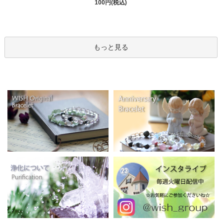
100円(税込)
もっと見る