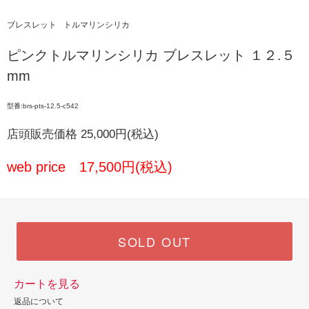
ブレスレット
トルマリンシリカ
ピンクトルマリンシリカ ブレスレット １２.５
mm
型番:brs-pts-12.5-c542
店頭販売価格 25,000円(税込)
web price 17,500円(税込)
SOLD OUT
カートを見る
返品について