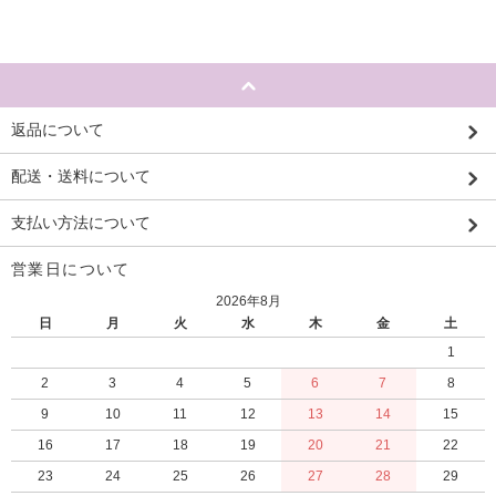
返品について
配送・送料について
支払い方法について
営業日について
2026年8月
日
月
火
水
木
金
土
1
2
3
4
5
6
7
8
9
10
11
12
13
14
15
16
17
18
19
20
21
22
23
24
25
26
27
28
29