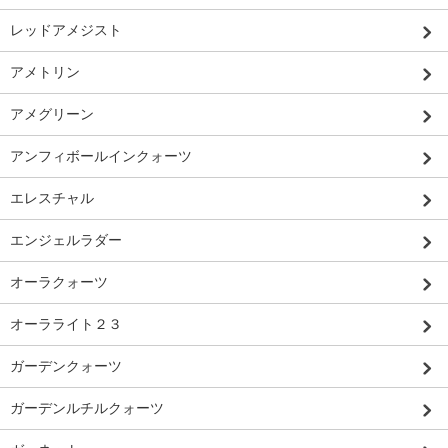
レッドアメジスト
アメトリン
アメグリーン
アンフィボールインクォーツ
エレスチャル
エンジェルラダー
オーラクォーツ
オーラライト２３
ガーデンクォーツ
ガーデンルチルクォーツ