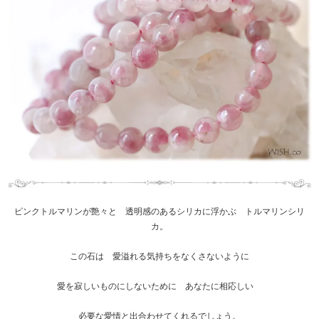
ピンクトルマリンが艶々と 透明感のあるシリカに浮かぶ トルマリンシリ
カ。
この石は 愛溢れる気持ちをなくさないように
愛を寂しいものにしないために あなたに相応しい
必要な愛情と出合わせてくれるでしょう。