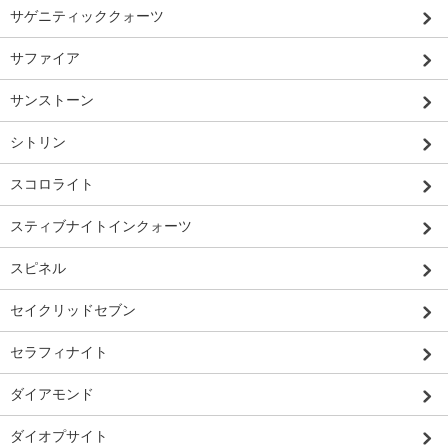
サゲニティッククォーツ
サファイア
サンストーン
シトリン
スコロライト
スティブナイトインクォーツ
スピネル
セイクリッドセブン
セラフィナイト
ダイアモンド
ダイオプサイト