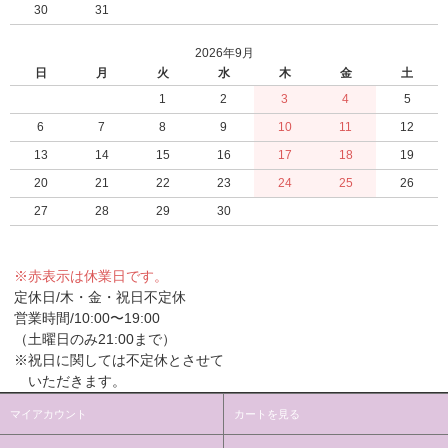
30
31
2026年9月
日
月
火
水
木
金
土
1
2
3
4
5
6
7
8
9
10
11
12
13
14
15
16
17
18
19
20
21
22
23
24
25
26
27
28
29
30
※赤表示は休業日です。
定休日/木・金・祝日不定休
営業時間/10:00〜19:00
（土曜日のみ21:00まで）
※祝日に関しては不定休とさせて
いただきます。
マイアカウント
カートを見る