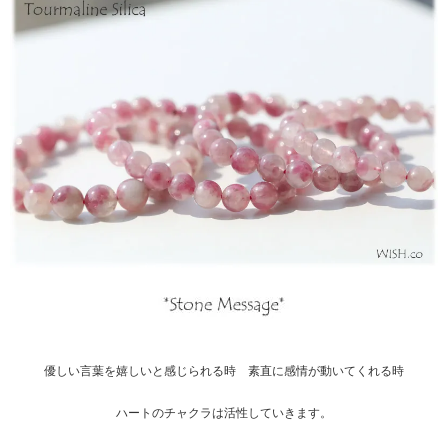
優しい言葉を嬉しいと感じられる時 素直に感情が動いてくれる時
ハートのチャクラは活性していきます。