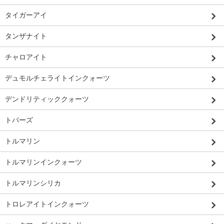
タイガーアイ
タンザナイト
チャロアイト
デュモルチェライトインクォーツ
デンドリティッククォーツ
トパーズ
トルマリン
トルマリンインクォーツ
トルマリンシリカ
トロレアイトインクォーツ