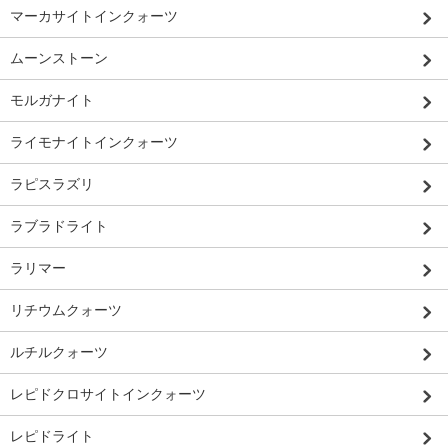
マーカサイトインクォーツ
ムーンストーン
モルガナイト
ライモナイトインクォーツ
ラピスラズリ
ラブラドライト
ラリマー
リチウムクォーツ
ルチルクォーツ
レピドクロサイトインクォーツ
レピドライト