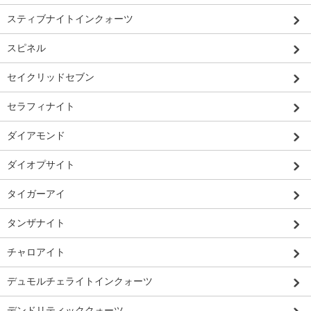
スティブナイトインクォーツ
スピネル
セイクリッドセブン
セラフィナイト
ダイアモンド
ダイオプサイト
タイガーアイ
タンザナイト
チャロアイト
デュモルチェライトインクォーツ
デンドリティッククォーツ