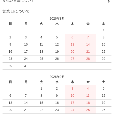
支払い方法について
営業日について
2026年8月
日
月
火
水
木
金
土
1
2
3
4
5
6
7
8
9
10
11
12
13
14
15
16
17
18
19
20
21
22
23
24
25
26
27
28
29
30
31
2026年9月
日
月
火
水
木
金
土
1
2
3
4
5
6
7
8
9
10
11
12
13
14
15
16
17
18
19
20
21
22
23
24
25
26