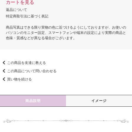
カートを見る
返品について
特定商取引法に基づく表記
商品写真はできる限り実物の色に近づけるようにしておりますが、お使いの
パソコンのモニター設定、スマートフォンや端末の設定により実際の商品と
色味・質感などが異なる場合がございます。
この商品を友達に教える
この商品について問い合わせる
買い物を続ける
商品説明
イメージ