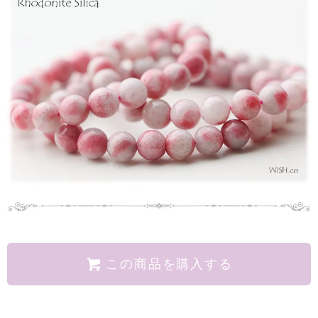
この商品を購入する