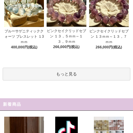
ピンクセイクリッドセブ
ブルーサゲニティックク
ピンクセイクリッドセブ
ン １３，５ｍｍ～１
ォーツ ブレスレット １3
ン １３ｍｍ～１３，７
３，９ｍｍ
ｍｍ
ｍｍ
266,000円(税込)
400,000円(税込)
266,000円(税込)
もっと見る
新着商品