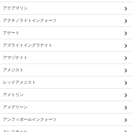
アクアマリン
アクチノライトインクォーツ
アゲート
アズライトイングラナイト
アマゾナイト
アメジスト
レッドアメジスト
アメトリン
アメグリーン
アンフィボールインクォーツ
エレスチャル