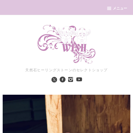
メニュー
天然石ヒーリングストーンのセレクトショップ