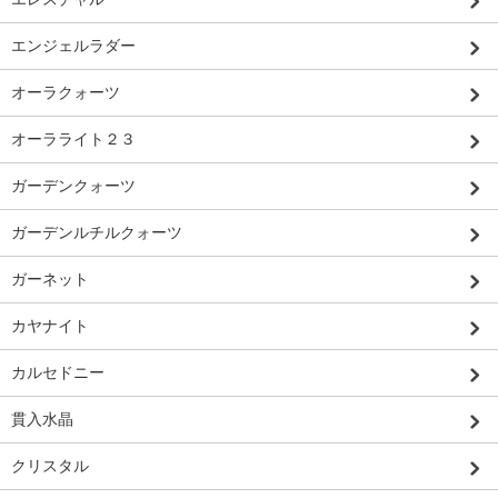
エンジェルラダー
オーラクォーツ
オーラライト２３
ガーデンクォーツ
ガーデンルチルクォーツ
ガーネット
カヤナイト
カルセドニー
貫入水晶
クリスタル