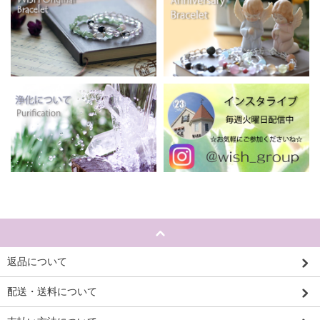
返品について
配送・送料について