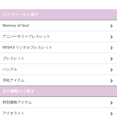
カテゴリーから探す
Memory of Soul
アニバーサリーブレスレット
WISHオリジナルブレスレット
ブレスレット
バングル
浄化アイテム
石の種類から探す
特別価格アイテム
アイオライト