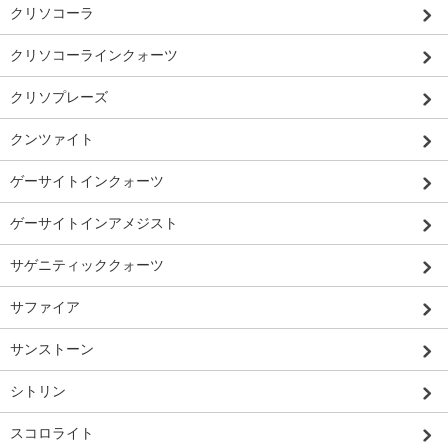
クリソコーラ
クリソコーラインクォーツ
クリソプレーズ
クンツァイト
ゲーサイトインクォーツ
ゲーサイトインアメジスト
サゲニティッククォーツ
サファイア
サンストーン
シトリン
スコロライト