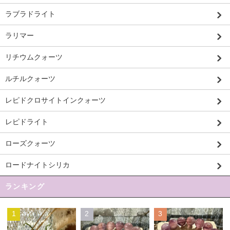
ラブラドライト
ラリマー
リチウムクォーツ
ルチルクォーツ
レピドクロサイトインクォーツ
レピドライト
ローズクォーツ
ロードナイトシリカ
ランキング
1
2
3