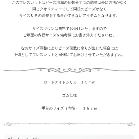
このブレスレットはビーズ増減の個数分ずつの調整以外に方法がなく
同じクオリティーそして同径のビーズがなく
サイズＵＰの調整をする事ができないアイテムとなります。
サイズダウンは無料でお受けいたしますので
ご希望の内径サイズを備考欄にお書き添えくださいね。
なおサイズ調整によりビーズ個数に余りが生じた場合には
予備としてブレスレットと同梱にてお届けさせていただきますね。
ロードナイトシリカ １５ｍｍ
ゴム仕様
手首のサイズ（内径） １８ｃｍ