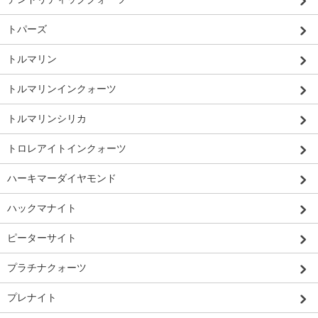
トパーズ
トルマリン
トルマリンインクォーツ
トルマリンシリカ
トロレアイトインクォーツ
ハーキマーダイヤモンド
ハックマナイト
ピーターサイト
プラチナクォーツ
プレナイト