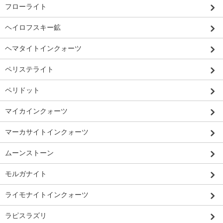
フローライト
ヘイロフスキー鉱
ヘマタイトインクォーツ
ペリステライト
ペリドット
マイカインクォーツ
マーカサイトインクォーツ
ムーンストーン
モルガナイト
ライモナイトインクォーツ
ラピスラズリ