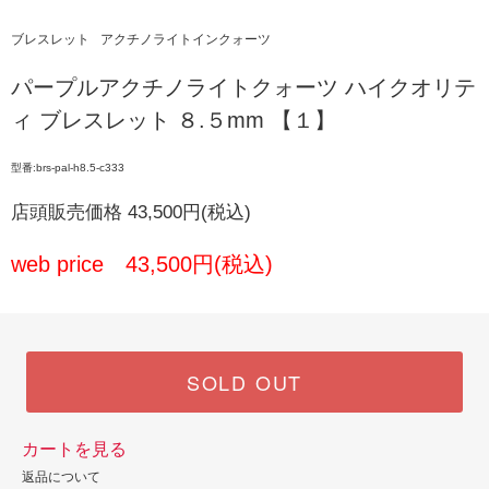
ブレスレット
アクチノライトインクォーツ
パープルアクチノライトクォーツ ハイクオリテ
ィ ブレスレット ８.５mm 【１】
型番:brs-pal-h8.5-c333
店頭販売価格 43,500円(税込)
web price 43,500円(税込)
SOLD OUT
カートを見る
返品について