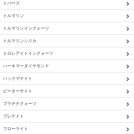
トパーズ
トルマリン
トルマリンインクォーツ
トルマリンシリカ
トロレアイトインクォーツ
ハーキマーダイヤモンド
ハックマナイト
ピーターサイト
プラチナクォーツ
プレナイト
フローライト