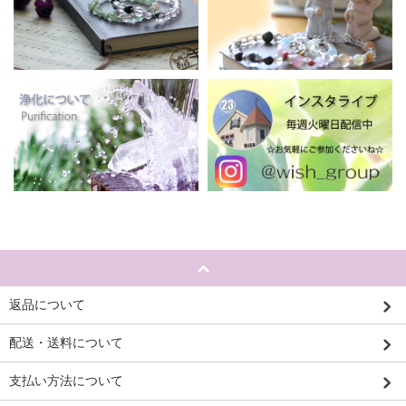
返品について
配送・送料について
支払い方法について