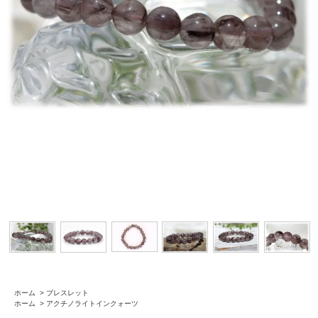
ホーム
>
ブレスレット
ホーム
>
アクチノライトインクォーツ