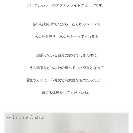
パープルカラーのアクチノライトクォーツです。
強い波動を持ちながら あらゆるシーンで
あなたを導き あなたを守ってくれる石
頑張っている自分に疲れてしまわずに
その頑張りがあなたの望んでいた成果となって
環境づくりに 不可欠で有意義なものだったと・・
思える体験をしてくださいね。