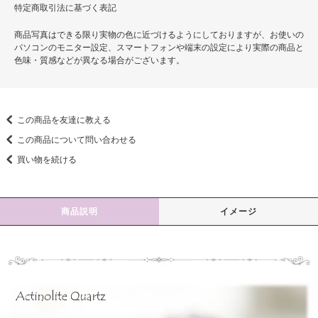
特定商取引法に基づく表記
商品写真はできる限り実物の色に近づけるようにしておりますが、お使いの
パソコンのモニター設定、スマートフォンや端末の設定により実際の商品と
色味・質感などが異なる場合がございます。
この商品を友達に教える
この商品について問い合わせる
買い物を続ける
商品説明
イメージ