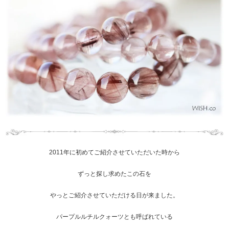
2011年に初めてご紹介させていただいた時から
ずっと探し求めたこの石を
やっとご紹介させていただける日が来ました。
パープルルチルクォーツとも呼ばれている