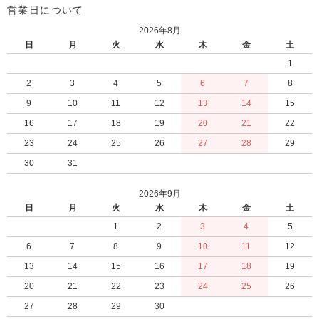
営業日について
2026年8月
日
月
火
水
木
金
土
1
2
3
4
5
6
7
8
9
10
11
12
13
14
15
16
17
18
19
20
21
22
23
24
25
26
27
28
29
30
31
2026年9月
日
月
火
水
木
金
土
1
2
3
4
5
6
7
8
9
10
11
12
13
14
15
16
17
18
19
20
21
22
23
24
25
26
27
28
29
30