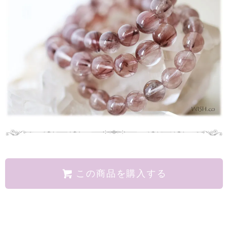
この商品を購入する