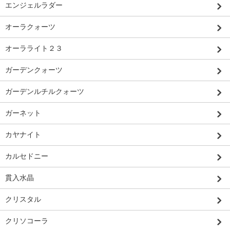
エンジェルラダー
オーラクォーツ
オーラライト２３
ガーデンクォーツ
ガーデンルチルクォーツ
ガーネット
カヤナイト
カルセドニー
貫入水晶
クリスタル
クリソコーラ