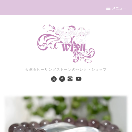
メニュー
天然石ヒーリングストーンのセレクトショップ