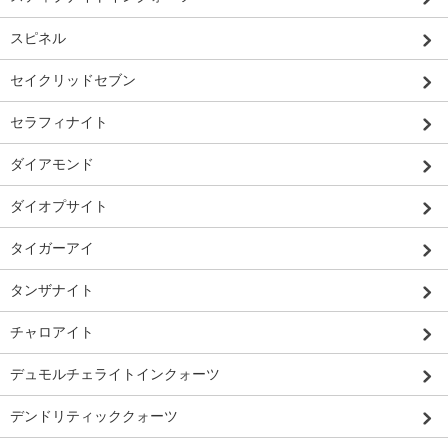
スピネル
セイクリッドセブン
セラフィナイト
ダイアモンド
ダイオプサイト
タイガーアイ
タンザナイト
チャロアイト
デュモルチェライトインクォーツ
デンドリティッククォーツ