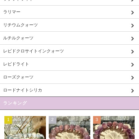
ラリマー
リチウムクォーツ
ルチルクォーツ
レピドクロサイトインクォーツ
レピドライト
ローズクォーツ
ロードナイトシリカ
ランキング
1
2
3