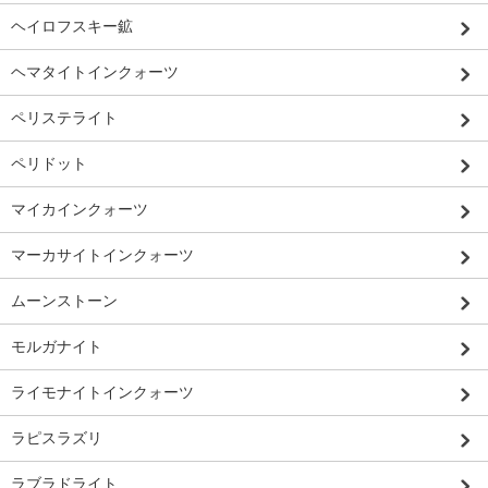
ヘイロフスキー鉱
ヘマタイトインクォーツ
ペリステライト
ペリドット
マイカインクォーツ
マーカサイトインクォーツ
ムーンストーン
モルガナイト
ライモナイトインクォーツ
ラピスラズリ
ラブラドライト