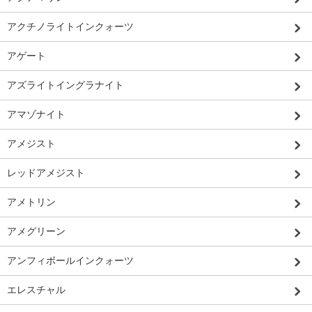
アクチノライトインクォーツ
アゲート
アズライトイングラナイト
アマゾナイト
アメジスト
レッドアメジスト
アメトリン
アメグリーン
アンフィボールインクォーツ
エレスチャル