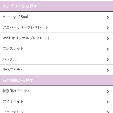
カテゴリーから探す
Memory of Soul
アニバーサリーブレスレット
WISHオリジナルブレスレット
ブレスレット
バングル
浄化アイテム
石の種類から探す
特別価格アイテム
アイオライト
アクアマリン