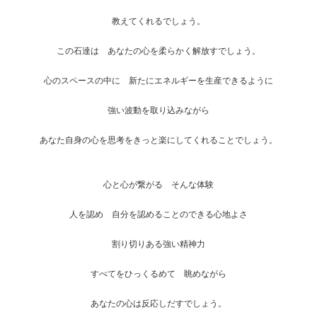
教えてくれるでしょう。
この石達は あなたの心を柔らかく解放すでしょう。
心のスペースの中に 新たにエネルギーを生産できるように
強い波動を取り込みながら
あなた自身の心を思考をきっと楽にしてくれることでしょう。
心と心が繋がる そんな体験
人を認め 自分を認めることのできる心地よさ
割り切りある強い精神力
すべてをひっくるめて 眺めながら
あなたの心は反応しだすでしょう。