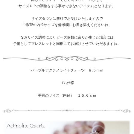
サイズＵＰの調整をする事ができないアイテムとなります。
サイズダウンは無料でお受けいたしますので
ご希望の内径サイズを備考欄にお書き添えくださいね。
なおサイズ調整によりビーズ個数に余りが生じた場合には
予備としてブレスレットと同梱にてお届けさせていただきますね。
パープルアクチノライトクォーツ ８.５ｍｍ
ゴム仕様
手首のサイズ（内径） １５.６ｃｍ