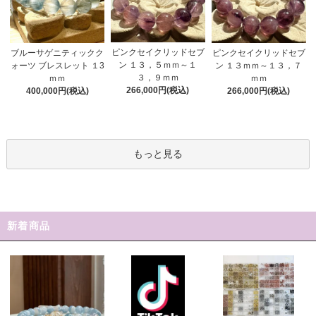
ピンクセイクリッドセブ
ブルーサゲニティックク
ピンクセイクリッドセブ
ン １３，５ｍｍ～１
ォーツ ブレスレット １3
ン １３ｍｍ～１３，７
３，９ｍｍ
ｍｍ
ｍｍ
266,000円(税込)
400,000円(税込)
266,000円(税込)
もっと見る
新着商品