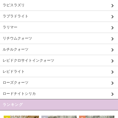
ラピスラズリ
ラブラドライト
ラリマー
リチウムクォーツ
ルチルクォーツ
レピドクロサイトインクォーツ
レピドライト
ローズクォーツ
ロードナイトシリカ
ランキング