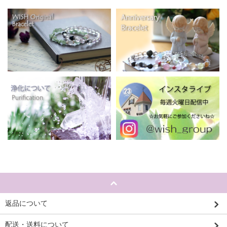
返品について
配送・送料について