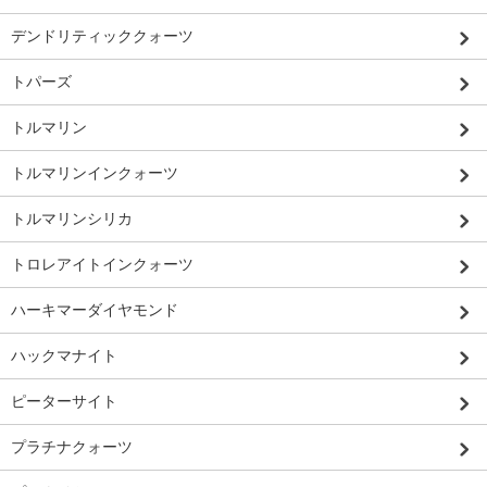
デンドリティッククォーツ
トパーズ
トルマリン
トルマリンインクォーツ
トルマリンシリカ
トロレアイトインクォーツ
ハーキマーダイヤモンド
ハックマナイト
ピーターサイト
プラチナクォーツ