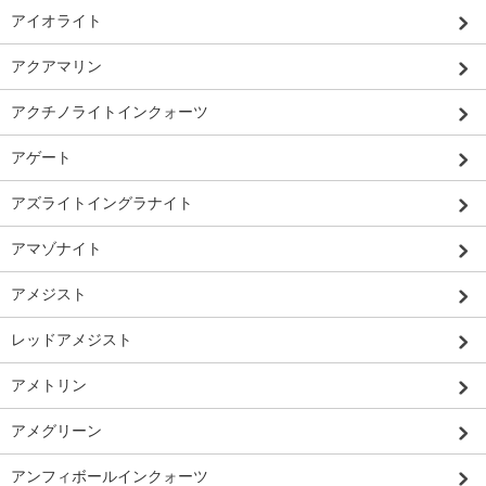
アイオライト
アクアマリン
アクチノライトインクォーツ
アゲート
アズライトイングラナイト
アマゾナイト
アメジスト
レッドアメジスト
アメトリン
アメグリーン
アンフィボールインクォーツ