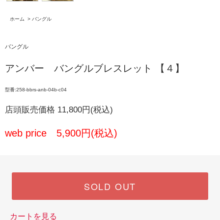
ホーム
>
バングル
バングル
アンバー バングルブレスレット 【４】
型番:258-bbrs-anb-04b-c04
店頭販売価格 11,800円(税込)
web price 5,900円(税込)
SOLD OUT
カートを見る