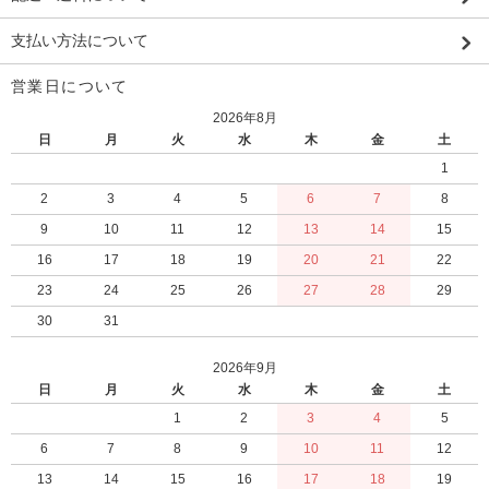
支払い方法について
営業日について
2026年8月
日
月
火
水
木
金
土
1
2
3
4
5
6
7
8
9
10
11
12
13
14
15
16
17
18
19
20
21
22
23
24
25
26
27
28
29
30
31
2026年9月
日
月
火
水
木
金
土
1
2
3
4
5
6
7
8
9
10
11
12
13
14
15
16
17
18
19