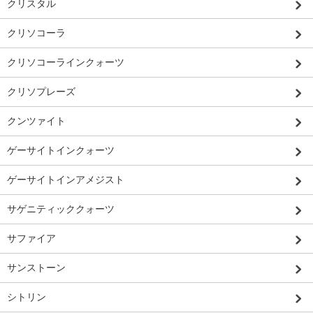
クリスタル
クリソコーラ
クリソコーラインクォーツ
クリソプレーズ
クンツァイト
ゲーサイトインクォーツ
ゲーサイトインアメジスト
サゲニティッククォーツ
サファイア
サンストーン
シトリン