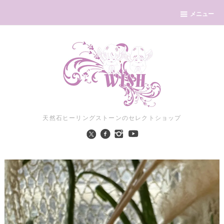
メニュー
天然石ヒーリングストーンのセレクトショップ