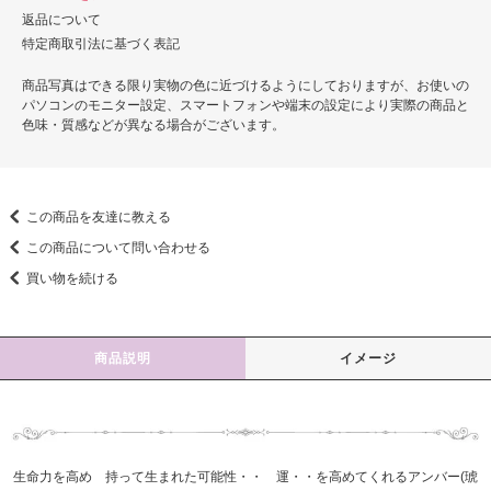
返品について
特定商取引法に基づく表記
商品写真はできる限り実物の色に近づけるようにしておりますが、お使いの
パソコンのモニター設定、スマートフォンや端末の設定により実際の商品と
色味・質感などが異なる場合がございます。
この商品を友達に教える
この商品について問い合わせる
買い物を続ける
商品説明
イメージ
生命力を高め 持って生まれた可能性・・ 運・・を高めてくれるアンバー(琥