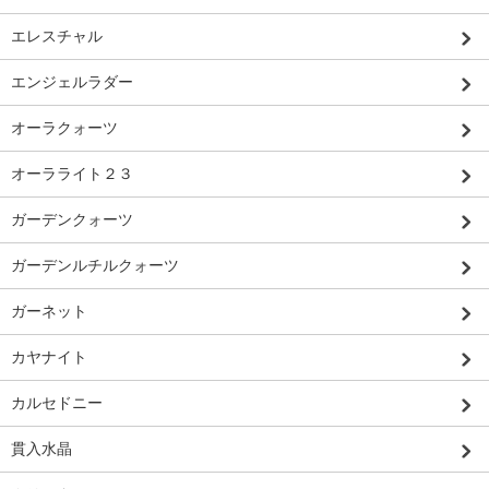
エレスチャル
エンジェルラダー
オーラクォーツ
オーラライト２３
ガーデンクォーツ
ガーデンルチルクォーツ
ガーネット
カヤナイト
カルセドニー
貫入水晶