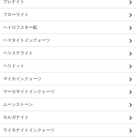
プレナイト
フローライト
ヘイロフスキー鉱
ヘマタイトインクォーツ
ペリステライト
ペリドット
マイカインクォーツ
マーカサイトインクォーツ
ムーンストーン
モルガナイト
ライモナイトインクォーツ