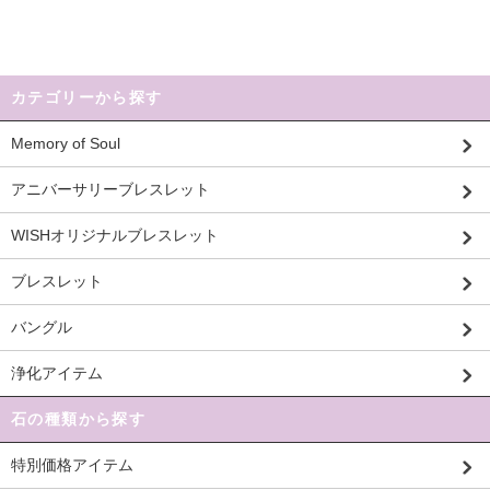
カテゴリーから探す
Memory of Soul
アニバーサリーブレスレット
WISHオリジナルブレスレット
ブレスレット
バングル
浄化アイテム
石の種類から探す
特別価格アイテム