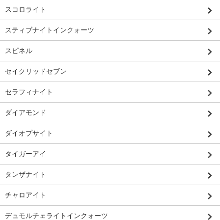
スコロライト
スティブナイトインクォーツ
スピネル
セイクリッドセブン
セラフィナイト
ダイアモンド
ダイオプサイト
タイガーアイ
タンザナイト
チャロアイト
デュモルチェライトインクォーツ