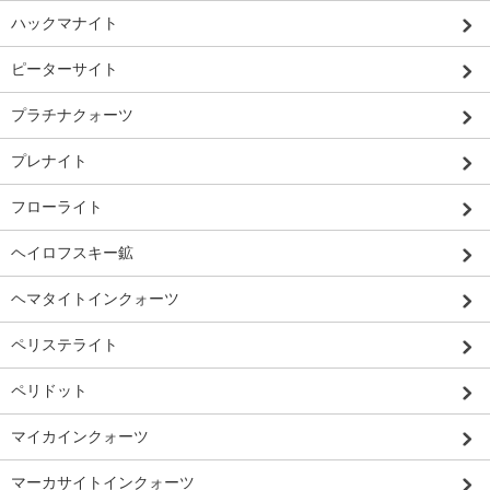
ハックマナイト
ピーターサイト
プラチナクォーツ
プレナイト
フローライト
ヘイロフスキー鉱
ヘマタイトインクォーツ
ペリステライト
ペリドット
マイカインクォーツ
マーカサイトインクォーツ