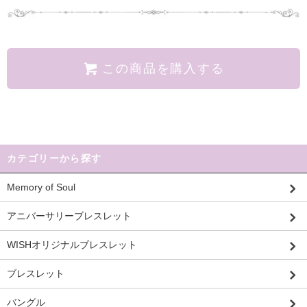
この商品を購入する
カテゴリーから探す
Memory of Soul
アニバーサリーブレスレット
WISHオリジナルブレスレット
ブレスレット
バングル