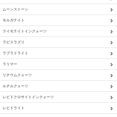
ムーンストーン
モルガナイト
ライモナイトインクォーツ
ラピスラズリ
ラブラドライト
ラリマー
リチウムクォーツ
ルチルクォーツ
レピドクロサイトインクォーツ
レピドライト