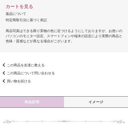
カートを見る
返品について
特定商取引法に基づく表記
商品写真はできる限り実物の色に近づけるようにしておりますが、お使いの
パソコンのモニター設定、スマートフォンや端末の設定により実際の商品と
色味・質感などが異なる場合がございます。
この商品を友達に教える
この商品について問い合わせる
買い物を続ける
商品説明
イメージ