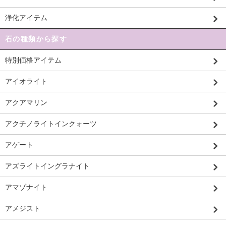
浄化アイテム
石の種類から探す
特別価格アイテム
アイオライト
アクアマリン
アクチノライトインクォーツ
アゲート
アズライトイングラナイト
アマゾナイト
アメジスト