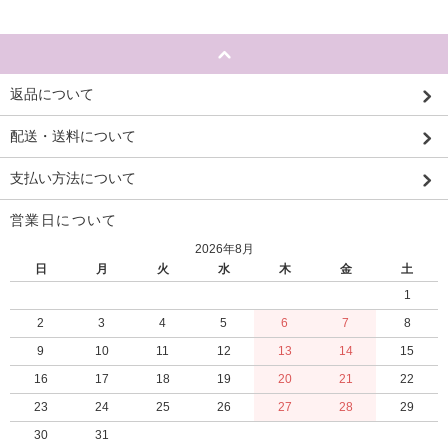
返品について
配送・送料について
支払い方法について
営業日について
2026年8月
日
月
火
水
木
金
土
1
2
3
4
5
6
7
8
9
10
11
12
13
14
15
16
17
18
19
20
21
22
23
24
25
26
27
28
29
30
31