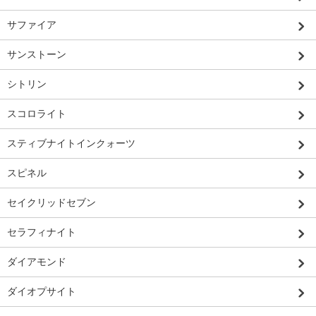
サファイア
サンストーン
シトリン
スコロライト
スティブナイトインクォーツ
スピネル
セイクリッドセブン
セラフィナイト
ダイアモンド
ダイオプサイト