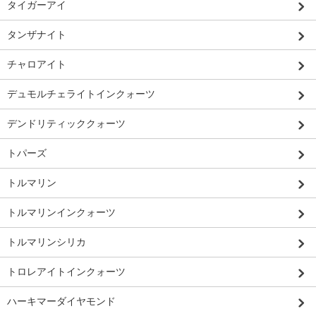
タイガーアイ
タンザナイト
チャロアイト
デュモルチェライトインクォーツ
デンドリティッククォーツ
トパーズ
トルマリン
トルマリンインクォーツ
トルマリンシリカ
トロレアイトインクォーツ
ハーキマーダイヤモンド