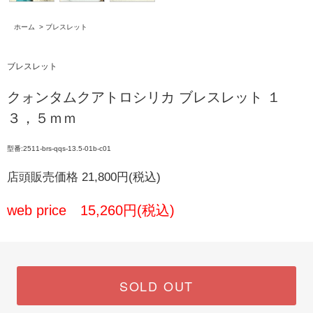
ホーム
>
ブレスレット
ブレスレット
クォンタムクアトロシリカ ブレスレット １
３，５ｍｍ
型番:2511-brs-qqs-13.5-01b-c01
店頭販売価格 21,800円(税込)
web price 15,260円(税込)
SOLD OUT