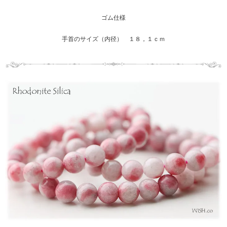
ゴム仕様
手首のサイズ（内径） １８，１ｃｍ