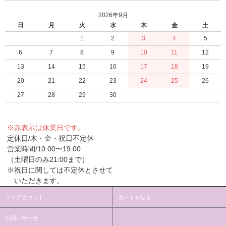
2026年9月
日
月
火
水
木
金
土
1
2
3
4
5
6
7
8
9
10
11
12
13
14
15
16
17
18
19
20
21
22
23
24
25
26
27
28
29
30
※赤表示は休業日です。
定休日/木・金・祝日不定休
営業時間/10:00〜19:00
（土曜日のみ21:00まで）
※祝日に関しては不定休とさせて
いただきます。
マイアカウント
カートを見る
お問い合わせ