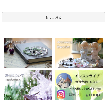
もっと見る