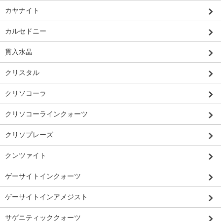
カヤナイト
カルセドニー
貫入水晶
クリスタル
クリソコーラ
クリソコーラインクォーツ
クリソプレーズ
クンツァイト
ゲーサイトインクォーツ
ゲーサイトインアメジスト
サゲニティッククォーツ