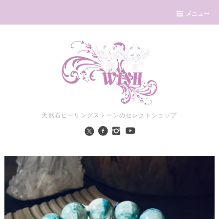
メニュー
天然石ヒーリングストーンのセレクトショップ