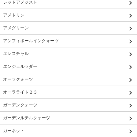
レッドアメジスト
アメトリン
アメグリーン
アンフィボールインクォーツ
エレスチャル
エンジェルラダー
オーラクォーツ
オーラライト２３
ガーデンクォーツ
ガーデンルチルクォーツ
ガーネット