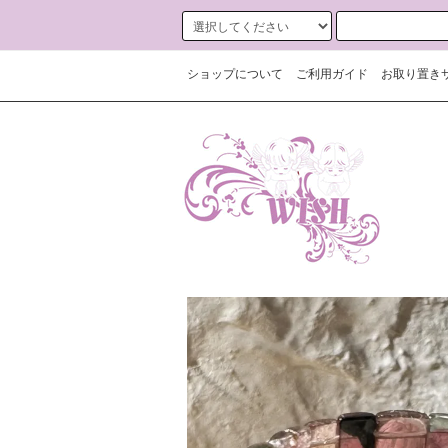
ショップについて
ご利用ガイド
お取り置き