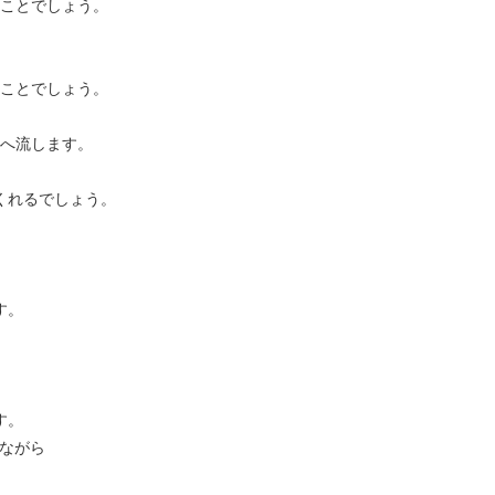
ことでしょう。
ことでしょう。
へ流します。
くれるでしょう。
す。
す。
ながら