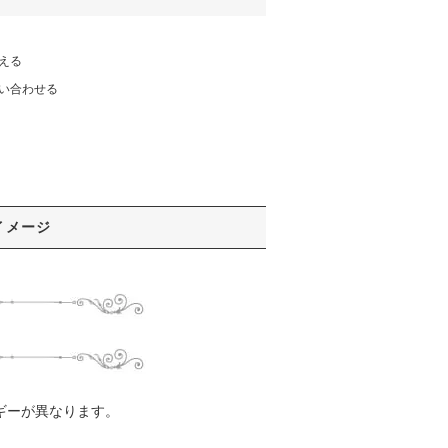
える
い合わせる
イメージ
ギーが異なります。