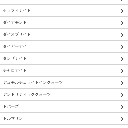
セラフィナイト
ダイアモンド
ダイオプサイト
タイガーアイ
タンザナイト
チャロアイト
デュモルチェライトインクォーツ
デンドリティッククォーツ
トパーズ
トルマリン