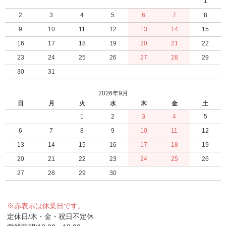
1
2
3
4
5
6
7
8
9
10
11
12
13
14
15
16
17
18
19
20
21
22
23
24
25
26
27
28
29
30
31
2026年9月
日
月
火
水
木
金
土
1
2
3
4
5
6
7
8
9
10
11
12
13
14
15
16
17
18
19
20
21
22
23
24
25
26
27
28
29
30
※赤表示は休業日です。
定休日/木・金・祝日不定休