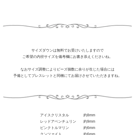
サイズダウンは無料でお受けいたしますので
ご希望の内径サイズを備考欄にお書き添えくださいね。
なおサイズ調整によりビーズ個数に余りが生じた場合には
予備としてブレスレットと同梱にてお届けさせていただきますね。
アイスクリスタル 約8mm
レッドアベンチュリン 約9mm
ピンクトルマリン 約6mm
クンツァイト 約6mm