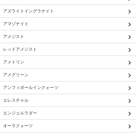
アズライトイングラナイト
アマゾナイト
アメジスト
レッドアメジスト
アメトリン
アメグリーン
アンフィボールインクォーツ
エレスチャル
エンジェルラダー
オーラクォーツ