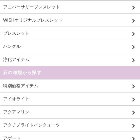
アニバーサリーブレスレット
WISHオリジナルブレスレット
ブレスレット
バングル
浄化アイテム
石の種類から探す
特別価格アイテム
アイオライト
アクアマリン
アクチノライトインクォーツ
アゲート