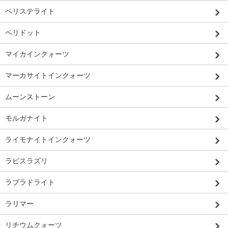
ペリステライト
ペリドット
マイカインクォーツ
マーカサイトインクォーツ
ムーンストーン
モルガナイト
ライモナイトインクォーツ
ラピスラズリ
ラブラドライト
ラリマー
リチウムクォーツ