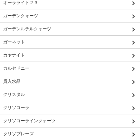
オーラライト２３
ガーデンクォーツ
ガーデンルチルクォーツ
ガーネット
カヤナイト
カルセドニー
貫入水晶
クリスタル
クリソコーラ
クリソコーラインクォーツ
クリソプレーズ