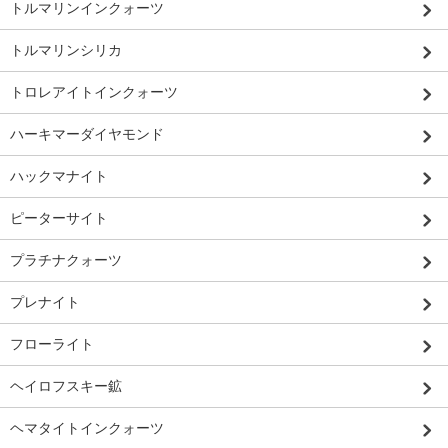
トルマリンインクォーツ
トルマリンシリカ
トロレアイトインクォーツ
ハーキマーダイヤモンド
ハックマナイト
ピーターサイト
プラチナクォーツ
プレナイト
フローライト
ヘイロフスキー鉱
ヘマタイトインクォーツ