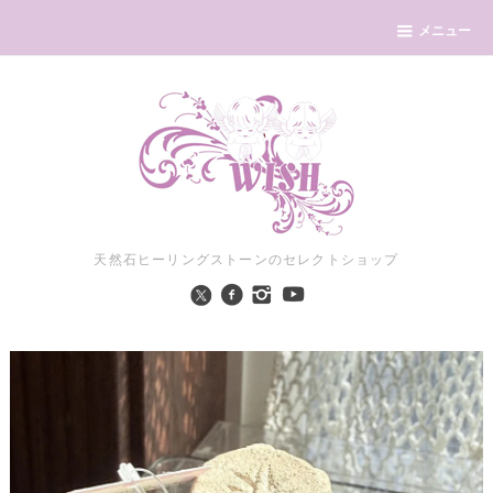
メニュー
天然石ヒーリングストーンのセレクトショップ