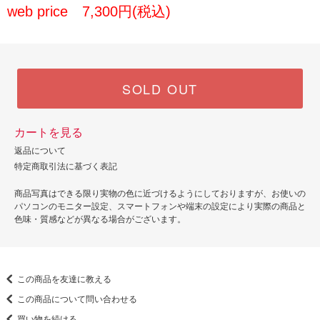
web price 7,300円(税込)
SOLD OUT
カートを見る
返品について
特定商取引法に基づく表記
商品写真はできる限り実物の色に近づけるようにしておりますが、お使いの
パソコンのモニター設定、スマートフォンや端末の設定により実際の商品と
色味・質感などが異なる場合がございます。
この商品を友達に教える
この商品について問い合わせる
買い物を続ける