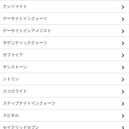
クンツァイト
ゲーサイトインクォーツ
ゲーサイトインアメジスト
サゲニティッククォーツ
サファイア
サンストーン
シトリン
スコロライト
スティブナイトインクォーツ
スピネル
セイクリッドセブン