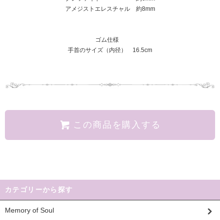
アメジストエレスチャル 約8mm
ゴム仕様
手首のサイズ（内径） 16.5cm
この商品を購入する
カテゴリーから探す
Memory of Soul