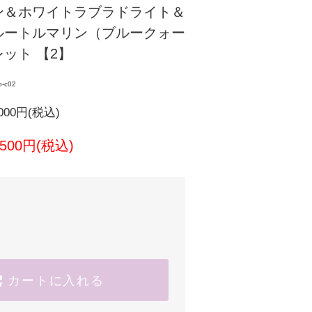
ン＆ホワイトラブラドライト＆
ルートルマリン（ブルークォー
ット 【2】
b-c02
000円(税込)
7,500円(税込)
カートに入れる