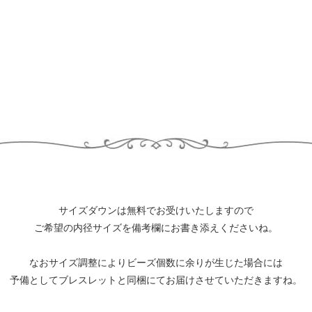
サイズダウンは無料でお受けいたしますので
ご希望の内径サイズを備考欄にお書き添えくださいね。
なおサイズ調整によりビーズ個数に余りが生じた場合には
予備としてブレスレットと同梱にてお届けさせていただきますね。