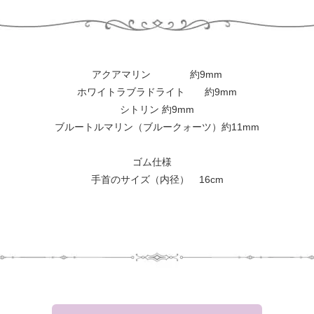
アクアマリン 約9mm
ホワイトラブラドライト 約9mm
シトリン 約9mm
ブルートルマリン（ブルークォーツ）約11mm
ゴム仕様
手首のサイズ（内径） 16cm