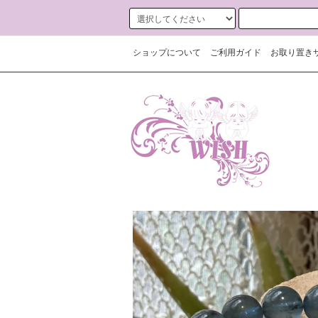
ショップについて
ご利用ガイド
お取り置き