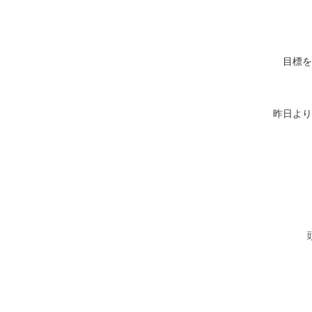
目標を
昨日より