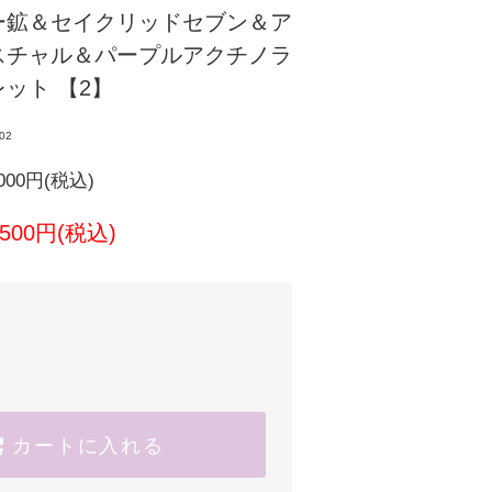
ー鉱＆セイクリッドセブン＆ア
スチャル＆パープルアクチノラ
ット 【2】
c02
000円(税込)
3,500円(税込)
カートに入れる