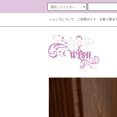
ショップについて
ご利用ガイド
お取り置き